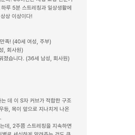
 하루 5분 스트레칭과 일상생활에
 상상 이상이다!
족! (40세 여성, 주부)
성, 회사원)
졌습니다. (36세 남성, 회사원)
는 데 이 S자 커브가 적합한 구조
우등, 목이 앞으로 지나치게 나온
.
는데, 2주쯤 스트레칭을 지속하면
부위별로 세심하게 알려주는 것도 큰