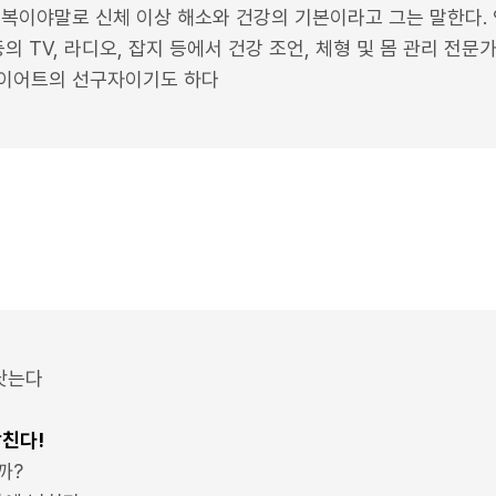
회복이야말로 신체 이상 해소와 건강의 기본이라고 그는 말한다. 
의 TV, 라디오, 잡지 등에서 건강 조언, 체형 및 몸 관리 전
 다이어트의 선구자이기도 하다
낫는다
망친다!
까?