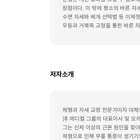
장점이다. 이 밖에 평소의 바른 자
수면 자세와 베개 선택법 등 이제껏
우등과 거북목 교정을 통한 바른 자
저자소개
체형과 자세 교정 전문가이자 대체
洋 메디컬 그룹의 대표이사 및 오
그는 신체 이상의 근본 원인을 찾아
체형으로 인해 무릎 통증이 생기기