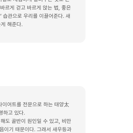
 바르게 걷고 바르게 앉는 법, 좋은
세’ 습관으로 우리를 이끌어준다. 새
게 해준다.
 다이어트를 전문으로 하는 태양太
영하고 있다.
해도 골반이 원인일 수 있고, 비만
걸음이기 때문이다. 그래서 새우등과