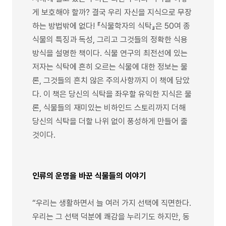
게 보호해야 할까? 결국 우리 자신을 지식으로 무장
하는 방법밖에 없다! 『식물학자의 식탁』은 50여 종
식물의 특징과 독성, 그리고 그것들의 정확한 식용
방식을 설명한 책이다. 식물 연구의 최전선에 있는
저자는 식탁에 흔히 오르는 식물에 대한 정보는 물
론, 그것들의 흔치 않은 주의사항까지 이 책에 담았
다. 이 책은 당신의 식탁을 좌우할 유익한 지식은 물
론, 식물들의 재미있는 비하인드 스토리까지 더해
당신의 식탁을 더할 나위 없이 풍성하게 만들어 줄
것이다.
인류의 운명을 바꾼 식물들의 이야기
“우리는 생활하면서 늘 여러 가지 선택에 직면한다.
우리는 그 선택 덕분에 쾌감을 누리기도 하지만, 동