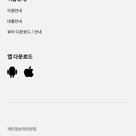
이용안내
대출안내
뷰어 다운로드 / 안내
앱 다운로드
개인정보처리방침