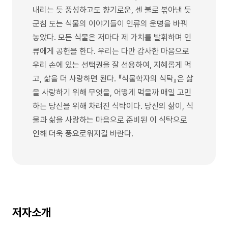
내리는 듯 풍성하고도 향기로운, 센 불로 볶아낸 듯
군침 도는 식물의 이야기들이 인류의 운명을 바꿔
놓았다. 모든 식물은 저마다 제 가치를 발휘하며 인
류에게 공헌을 한다. 우리는 다만 감사한 마음으로
우리 손에 있는 선택권을 잘 선용하여, 지혜롭게 먹
고, 삶을 더 사랑하면 된다. 『식물학자의 식탁』은 삶
을 사랑하기 위해 무엇을, 어떻게 먹을까 매일 고민
하는 당신을 위해 차려진 식탁이다. 당신의 삶이, 식
물과 삶을 사랑하는 마음으로 준비된 이 식탁으로
인해 더욱 풍요로워지길 바란다.
저자소개