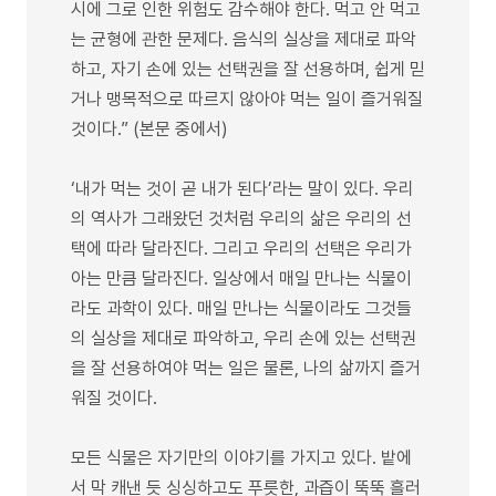
시에 그로 인한 위험도 감수해야 한다. 먹고 안 먹고
는 균형에 관한 문제다. 음식의 실상을 제대로 파악
하고, 자기 손에 있는 선택권을 잘 선용하며, 쉽게 믿
거나 맹목적으로 따르지 않아야 먹는 일이 즐거워질
것이다.” (본문 중에서)
‘내가 먹는 것이 곧 내가 된다’라는 말이 있다. 우리
의 역사가 그래왔던 것처럼 우리의 삶은 우리의 선
택에 따라 달라진다. 그리고 우리의 선택은 우리가
아는 만큼 달라진다. 일상에서 매일 만나는 식물이
라도 과학이 있다. 매일 만나는 식물이라도 그것들
의 실상을 제대로 파악하고, 우리 손에 있는 선택권
을 잘 선용하여야 먹는 일은 물론, 나의 삶까지 즐거
워질 것이다.
모든 식물은 자기만의 이야기를 가지고 있다. 밭에
서 막 캐낸 듯 싱싱하고도 푸릇한, 과즙이 뚝뚝 흘러