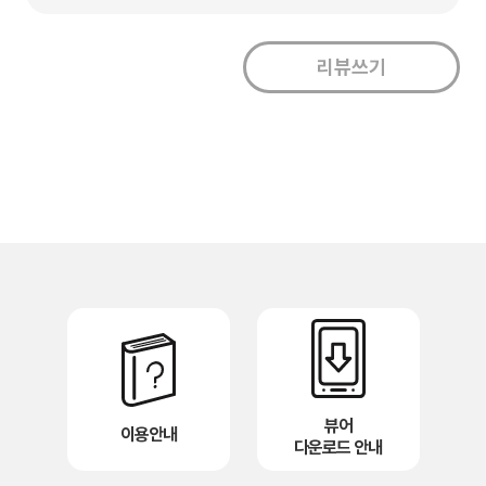
뷰어
이용안내
다운로드 안내