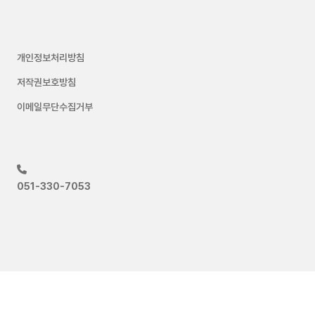
개인정보처리방침
저작권보호방침
이메일무단수집거부
051-330-7053