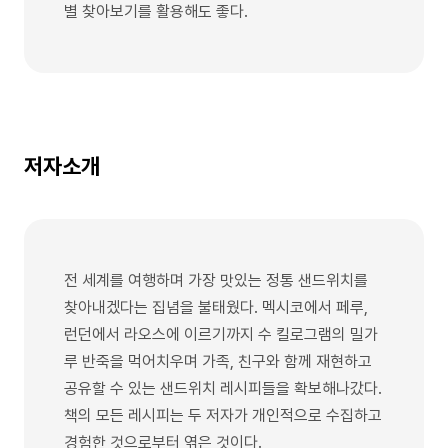
별 찾아보기를 활용해도 좋다.
저자소개
전 세계를 여행하며 가장 맛있는 정통 샌드위치를
찾아내겠다는 집념을 불태웠다. 멕시코에서 페루,
런던에서 라오스에 이르기까지 수 킬로그램의 밀가
루 반죽을 먹어치우며 가족, 친구와 함께 재현하고
공유할 수 있는 샌드위치 레시피들을 확보해나갔다.
책의 모든 레시피는 두 저자가 개인적으로 수집하고
경험한 것으로부터 엮은 것이다.