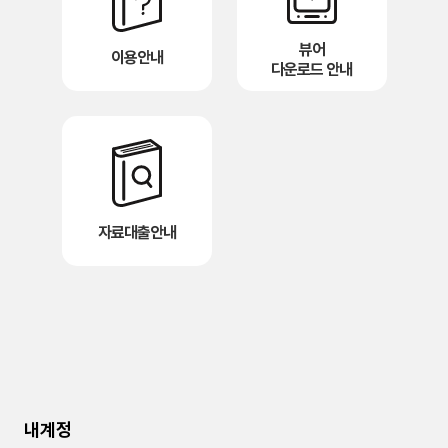
뷰어
이용안내
다운로드 안내
자료대출안내
내계정