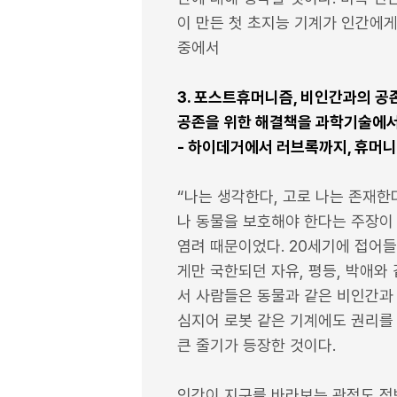
이 만든 첫 초지능 기계가 인간에게
중에서
3. 포스트휴머니즘, 비인간과의 공
공존을 위한 해결책을 과학기술에서
- 하이데거에서 러브록까지, 휴머
“나는 생각한다, 고로 나는 존재한
나 동물을 보호해야 한다는 주장이
염려 때문이었다. 20세기에 접어들
게만 국한되던 자유, 평등, 박애와
서 사람들은 동물과 같은 비인간과
심지어 로봇 같은 기계에도 권리를
큰 줄기가 등장한 것이다.
인간이 지구를 바라보는 관점도 정