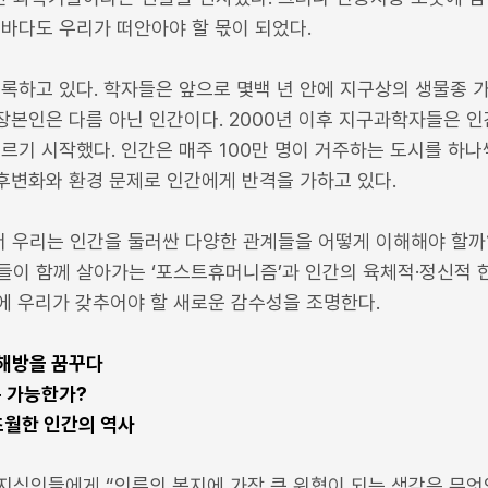
바다도 우리가 떠안아야 할 몫이 되었다.
록하고 있다. 학자들은 앞으로 몇백 년 안에 지구상의 생물종 
 장본인은 다름 아닌 인간이다. 2000년 이후 지구과학자들은 
부르기 시작했다. 인간은 매주 100만 명이 거주하는 도시를 하
기후변화와 환경 문제로 인간에게 반격을 가하고 있다.
해서 우리는 인간을 둘러싼 다양한 관계들을 어떻게 이해해야 할까
들이 함께 살아가는 ‘포스트휴머니즘’과 인간의 육체적·정신적 
에 우리가 갖추어야 할 새로운 감수성을 조명한다.
 해방을 꿈꾸다
은 가능한가?
초월한 인간의 역사
 지식인들에게 “인류의 복지에 가장 큰 위협이 되는 생각은 무엇