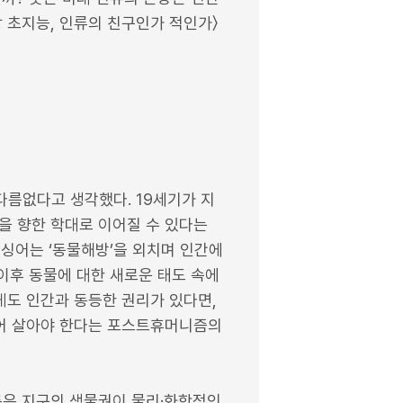
장 초지능, 인류의 친구인가 적인가〉
다름없다고 생각했다. 19세기가 지
을 향한 학대로 이어질 수 있다는
 싱어는 ‘동물해방’을 외치며 인간에
 이후 동물에 대한 새로운 태도 속에
게도 인간과 동등한 권리가 있다면,
불어 살아야 한다는 포스트휴머니즘의
록은 지구의 생물권이 물리·화학적인