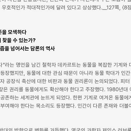
 우호적인가 적대적인가에 달려 있다고 상상했다.__127쪽, 〈8
존을 모색하다
 찾을 수 있는가?
니즘을 넘어서는 담론의 역사
다”라는 명언을 남긴 철학자 데카르트는 동물을 복잡한 기계와 
 등장했지만, 동물에 대한 관심 때문이 아니라 동물 학대가 인간
자 공장식 축산에 대한 비판과 동물 권리론이 논의되었다. 피터
 같은 권리를 동물에게도 확산해야 한다고 주장했다. 1980년대
 공존하는 세계관에 눈뜨게 되었다. 한편 기계로 여겨온 동물에
 부여해야 한다는 목소리도 등장했다. 인간이 다른 존재와 더
반대의 방향으로 변화를 거듭했다. 영국의 과학자 제임스 러브