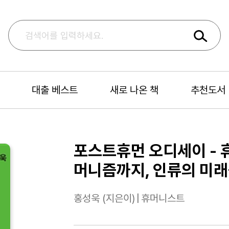
대출 베스트
새로 나온 책
추천도서
포스트휴먼 오디세이 -
머니즘까지, 인류의 미래
홍성욱 (지은이)
|
휴머니스트