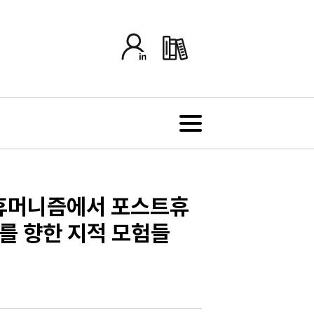
 휴머니즘에서 포스트휴
를 향한 지적 모험들