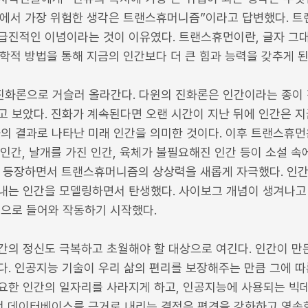
에서 가장 위험한 생각은 트랜스휴머니즘”이라고 답변했다. 
급진적인 이념이라는 것이 이유였다. 트랜스휴먼이란, 글자 그
학적 방법을 통해 지금의 인간보다 더 큰 힘과 능력을 갖추게 된
화론으로 거슬러 올라간다. 다윈의 진화론은 인간이라는 종이 
고 보았다. 진화가 계속된다면 오랜 시간이 지난 뒤에 인간은 지
의 결과로 나타난 미래 인간을 의미한 것이다. 이후 트랜스휴먼
인간, 날개를 가진 인간, 육체가 불필요해진 인간 등이 소설 속
가 등장하면서 트랜스휴머니즘의 상상력을 새롭게 자극했다. 인간
내는 인간을 모델링하면서 탄생했다. 사이보그 개념이 생겨나고
속으로 들어와 작동하기 시작했다.
간의 정신도 극복하고 초월해야 할 대상으로 여긴다. 인간이 만
다. 인공지능 기술이 우리 삶의 편리를 보장해주는 만큼 그에 따
요한 인간의 일자리를 사라지게 하고, 인공지능에 사용되는 빅
이런 데이터베이스를 근거로 내리는 결정은 편견을 강화하고 영속