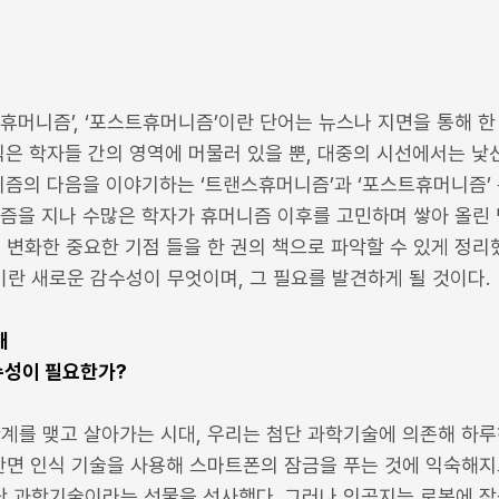
휴머니즘’, ‘포스트휴머니즘’이란 단어는 뉴스나 지면을 통해 한
직은 학자들 간의 영역에 머물러 있을 뿐, 대중의 시선에서는 낯
니즘의 다음을 이야기하는 ‘트랜스휴머니즘’과 ‘포스트휴머니즘’
즘을 지나 수많은 학자가 휴머니즘 이후를 고민하며 쌓아 올린 
 변화한 중요한 기점 들을 한 권의 책으로 파악할 수 있게 정리
란 새로운 감수성이 무엇이며, 그 필요를 발견하게 될 것이다.
대
수성이 필요한가?
관계를 맺고 살아가는 시대, 우리는 첨단 과학기술에 의존해 하
 안면 인식 기술을 사용해 스마트폰의 잠금을 푸는 것에 익숙해지
 과학기술이라는 선물을 선사했다. 그러나 인공지능 로봇에 잠