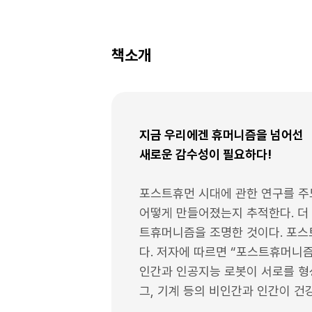
책소개
지금 우리에겐 휴머니즘을 넘어선
새로운 감수성이 필요하다!
포스트휴먼 시대에 관한 연구를 주
어떻게 만들어졌는지 추적한다. 더
트휴머니즘을 조명한 것이다. 포스트
다. 저자에 따르면 “포스트휴머니즘
인간과 인공지능 로봇이 서로를 형
그, 기계 등의 비인간과 인간이 