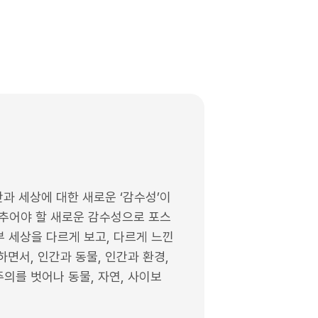
 세상에 대한 새로운 ‘감수성’이
갖추어야 할 새로운 감수성으로 포스
부 세상을 다르게 보고, 다르게 느낀
면서, 인간과 동물, 인간과 환경,
의를 벗어나 동물, 자연, 사이보