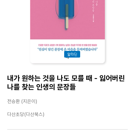
알라딘
내가 원하는 것을 나도 모를 때 - 잃어버린
나를 찾는 인생의 문장들
전승환 (지은이)
다산초당(다산북스)