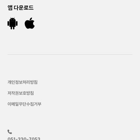
앱 다운로드
개인정보처리방침
저작권보호방침
이메일무단수집거부
051-330-7053