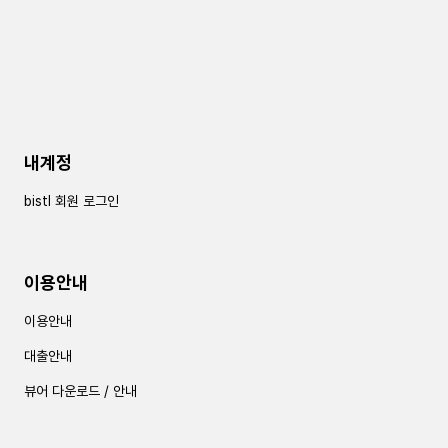
내계정
bistl 회원 로그인
이용안내
이용안내
대출안내
뷰어 다운로드 / 안내