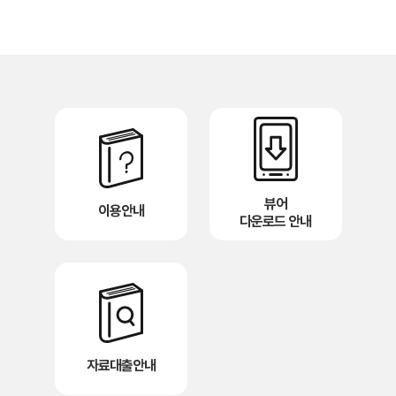
뷰어
이용안내
다운로드 안내
자료대출안내