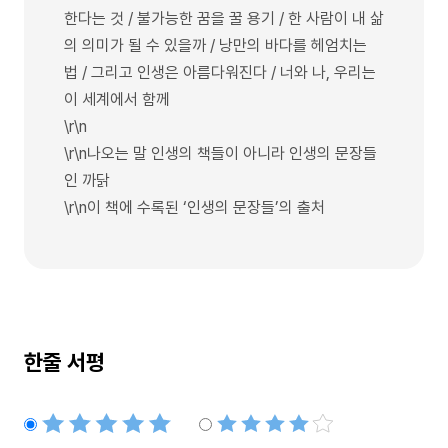
한다는 것 / 불가능한 꿈을 꿀 용기 / 한 사람이 내 삶
의 의미가 될 수 있을까 / 낭만의 바다를 헤엄치는
법 / 그리고 인생은 아름다워진다 / 너와 나, 우리는
이 세계에서 함께
\r\n
\r\n나오는 말 인생의 책들이 아니라 인생의 문장들
인 까닭
\r\n이 책에 수록된 ‘인생의 문장들’의 출처
한줄 서평
별점5개
별점4개