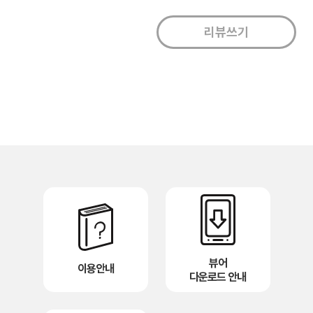
뷰어
이용안내
다운로드 안내