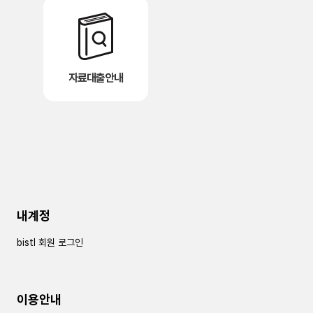
자료대출안내
내계정
bistl 회원 로그인
이용안내