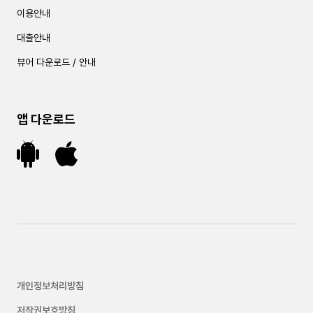
이용안내
대출안내
뷰어 다운로드 / 안내
앱 다운로드
개인정보처리방침
저작권보호방침