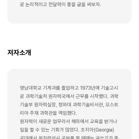
로 논리적이고 전달력이 좋을 글을 써보자.
저자소개
영남대학교 기계과를 졸업하고 1973년에 기술고시
로 과학기술처 원자력국에서 근무를 시작했다. 과학
기술부 원자력실장, 청와대 과학기술비서관, 오스트
리아 주재 과학관을 역임했다.
원자력이 새로운 업무라서 해외에서 교육을 받거나
일을 할 수 있는 기회가 많았다. 조지아(Georgia)
공대에서 원자력석사 공부를 할 때에는 글쓰기가 중