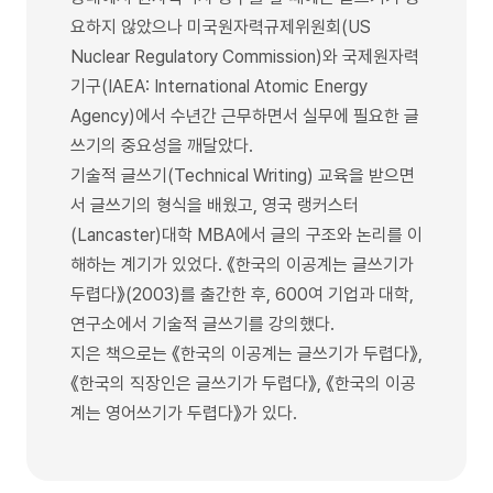
요하지 않았으나 미국원자력규제위원회(US
Nuclear Regulatory Commission)와 국제원자력
기구(IAEA: International Atomic Energy
Agency)에서 수년간 근무하면서 실무에 필요한 글
쓰기의 중요성을 깨달았다.
기술적 글쓰기(Technical Writing) 교육을 받으면
서 글쓰기의 형식을 배웠고, 영국 랭커스터
(Lancaster)대학 MBA에서 글의 구조와 논리를 이
해하는 계기가 있었다. 《한국의 이공계는 글쓰기가
두렵다》(2003)를 출간한 후, 600여 기업과 대학,
연구소에서 기술적 글쓰기를 강의했다.
지은 책으로는 《한국의 이공계는 글쓰기가 두렵다》,
《한국의 직장인은 글쓰기가 두렵다》, 《한국의 이공
계는 영어쓰기가 두렵다》가 있다.