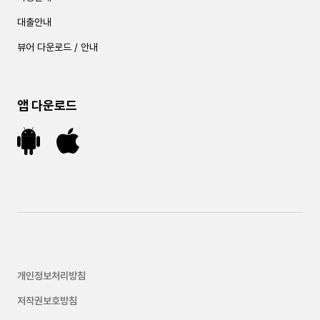
대출안내
뷰어 다운로드 / 안내
앱 다운로드
개인정보처리방침
저작권보호방침