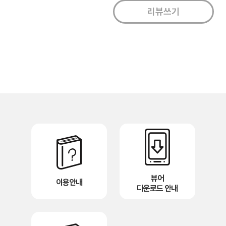
뷰어
이용안내
다운로드 안내