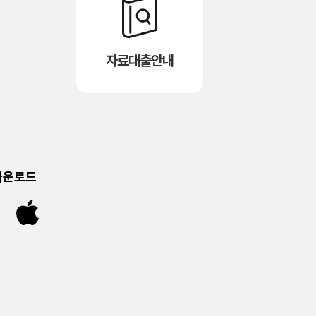
자료대출안내
다운로드