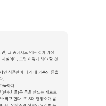
지만, 그 중에서도 먹는 것이 가장
사실이다. 그럼 어떻게 해야 할 것
자연 식품만이 나와 내 가족의 몸을
다.
 가득하다.
질(탄수화물)은 몸을 만드는 재료로
소라고 한다. 또 3대 영양소가 몸
 이러한 영양소의 정보와 요리법 등