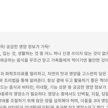
득! 궁금한 영양 정보가 가득!
 입는 것, 생활하는 것 중 어느 하나 신경 쓰이지 않는 것이 없
 제공하는 음식을 무조건 믿고 가족들에게 먹이기앤 불안한 것이 
품과 화학조미료를 멀리하고, 자연의 맛과 영양을 고스란히 담은 
 조리법을 통해 알려준다. 항상 곁에 두고 활용하기 좋은 책이
드는 음식과 비타민, 미네랄, 기능 성분 등 궁금한 영양 정보가
종류의 영양소가 필요하다. 영양소 중에서도 단백질, 지질, 당
상태를 조절하기 위해 많은 양을 섭취해야 하며, 이들을 3대 영양
요한 비타민과 미네랄(무기질)을 추가해 5대 영양소라고 한다.