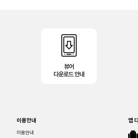
뷰어
다운로드 안내
이용안내
앱 
이용안내