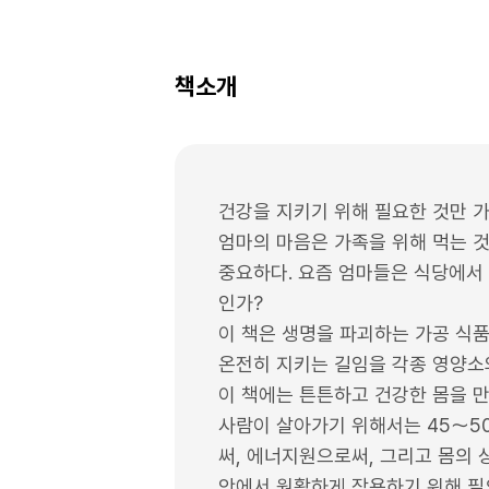
책소개
건강을 지키기 위해 필요한 것만 가
엄마의 마음은 가족을 위해 먹는 것,
중요하다. 요즘 엄마들은 식당에서
인가?
이 책은 생명을 파괴하는 가공 식
온전히 지키는 길임을 각종 영양소와
이 책에는 튼튼하고 건강한 몸을 만
사람이 살아가기 위해서는 45～50
써, 에너지원으로써, 그리고 몸의 
안에서 원활하게 작용하기 위해 필