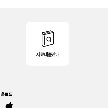
자료대출안내
다운로드