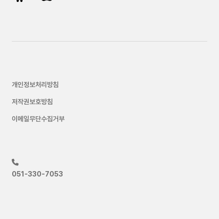
개인정보처리방침
저작권보호방침
이메일무단수집거부
051-330-7053