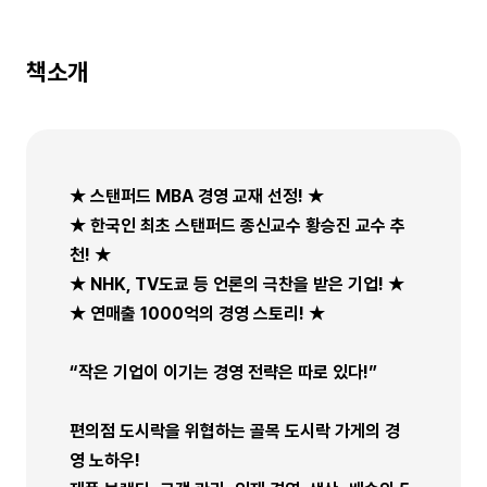
책소개
★ 스탠퍼드 MBA 경영 교재 선정! ★
★ 한국인 최초 스탠퍼드 종신교수 황승진 교수 추
천! ★
★ NHK, TV도쿄 등 언론의 극찬을 받은 기업! ★
★ 연매출 1000억의 경영 스토리! ★
“작은 기업이 이기는 경영 전략은 따로 있다!”
편의점 도시락을 위협하는 골목 도시락 가게의 경
영 노하우!