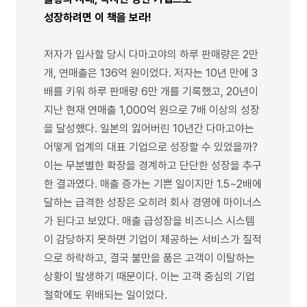
성장하려면 이 책을 보라!
저자가 입사할 당시 다마고야의 하루 판매량은 2만
개, 연매출은 136억 원이었다. 저자는 10년 만에 3
배를 키워 하루 판매량 6만 개를 기록했고, 20년이
지난 현재 연매출 1,000억 원으로 7배 이상의 성장
을 달성했다. 일본의 잃어버린 10년간 다마고야는
어떻게 업계의 대표 기업으로 성장할 수 있었을까?
이는 무분별한 확장을 경계하고 단단한 성장을 추구
한 결과였다. 매출 증가는 기쁜 일이지만 1.5~2배에
달하는 급격한 성장은 오히려 회사 경영에 마이너스
가 된다고 보았다. 매출 급성장을 비즈니스 시스템
이 감당하지 못하면 기업이 제공하는 서비스가 질적
으로 하락하고, 결국 불만을 품은 고객이 이탈하는
상황이 발생하기 때문이다. 이는 고객 중심의 기업
철학에도 위배되는 일이었다.