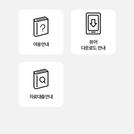
뷰어
이용안내
다운로드 안내
자료대출안내