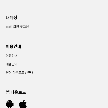
내계정
bistl 회원 로그인
이용안내
이용안내
대출안내
뷰어 다운로드 / 안내
앱 다운로드