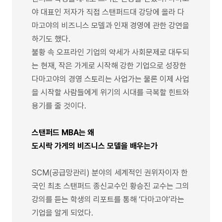
야 대표인 저자가 직접 스탠퍼드대 강당에 올라 다
마고야의 비즈니스 모델과 인재 경영에 관한 강연을
하기도 했다.
불황 속 오프라인 기업의 약세가 사회문제로 대두되
는 현재, 작은 가게로 시작해 강한 기업으로 성장한
다마고야의 경영 스토리는 사업가는 물론 이제 사업
을 시작할 사람들에게 위기의 시대를 극복할 힌트와
용기를 줄 것이다.
스탠퍼드 MBA는 왜
도시락 가게의 비즈니스 모델을 배우는가
SCM(공급망관리) 분야의 세계적인 권위자이자 한
국인 최초 스탠퍼드 종신교수인 황승진 교수는 그의
강의를 듣는 학생의 리포트를 통해 ‘다마고야’라는
기업을 알게 되었다.