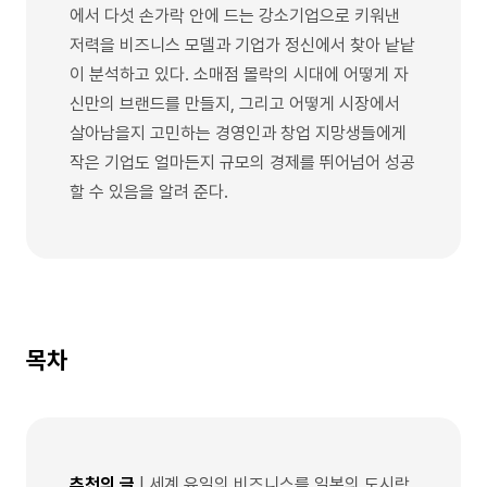
에서 다섯 손가락 안에 드는 강소기업으로 키워낸
저력을 비즈니스 모델과 기업가 정신에서 찾아 낱낱
이 분석하고 있다. 소매점 몰락의 시대에 어떻게 자
신만의 브랜드를 만들지, 그리고 어떻게 시장에서
살아남을지 고민하는 경영인과 창업 지망생들에게
작은 기업도 얼마든지 규모의 경제를 뛰어넘어 성공
할 수 있음을 알려 준다.
목차
추천의 글
| 세계 유일의 비즈니스를 일본의 도시락