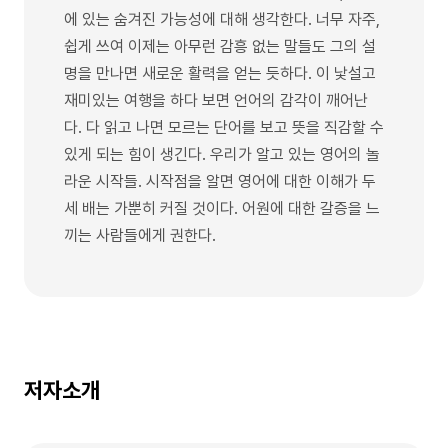
에 있는 숨겨진 가능성에 대해 생각한다. 너무 자주,
쉽게 쓰여 이제는 아무런 감흥 없는 말들도 그의 설
명을 만나면 새로운 활력을 얻는 듯하다. 이 낯설고
재미있는 여행을 하다 보면 언어의 감각이 깨어난
다. 다 읽고 나면 모르는 단어를 보고 뜻을 직감할 수
있게 되는 힘이 생긴다. 우리가 알고 있는 영어의 놀
라운 시작들. 시작점을 알면 영어에 대한 이해가 두
세 배는 가뿐히 커질 것이다. 어원에 대한 갈증을 느
끼는 사람들에게 권한다.
저자소개