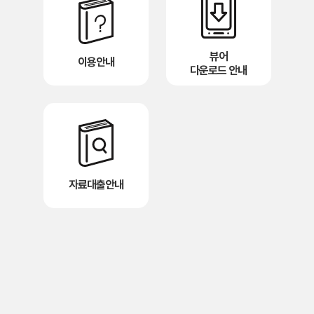
뷰어
이용안내
다운로드 안내
자료대출안내