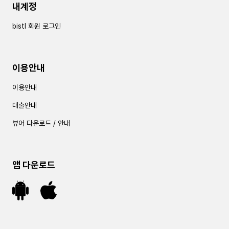
내계정
bistl 회원 로그인
이용안내
이용안내
대출안내
뷰어 다운로드 / 안내
앱 다운로드