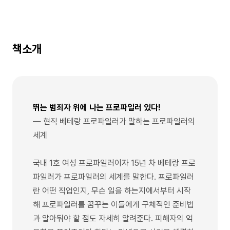
책소개
뛰는 범죄자 위에 나는 프로파일러 있다!
― 현직 베테랑 프로파일러가 말하는 프로파일러의
세계
국내 1호 여성 프로파일러이자 15년 차 베테랑 프로
파일러가 프로파일러의 세계를 말한다. 프로파일러
란 어떤 직업인지, 무슨 일을 하는지에서부터 시작
해 프로파일러를 꿈꾸는 이들에게 구체적인 준비법
과 알아둬야 할 점도 자세히 알려준다. 피해자의 억