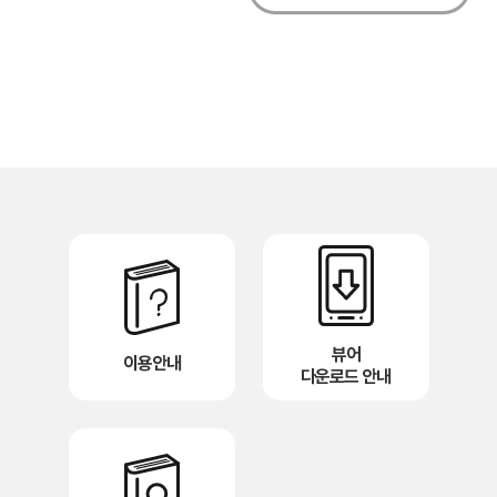
뷰어
이용안내
다운로드 안내