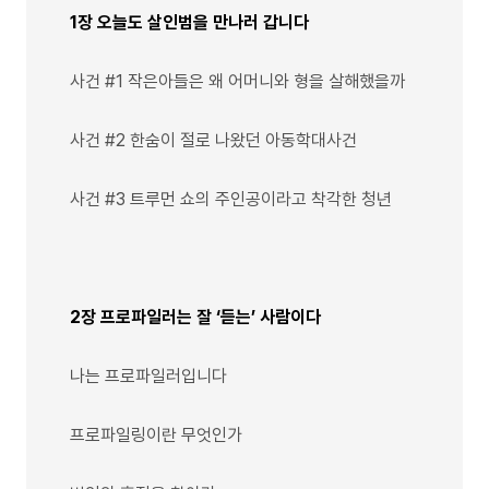
1장 오늘도 살인범을 만나러 갑니다
사건 #1 작은아들은 왜 어머니와 형을 살해했을까
사건 #2 한숨이 절로 나왔던 아동학대사건
사건 #3 트루먼 쇼의 주인공이라고 착각한 청년
2장 프로파일러는 잘 ‘듣는’ 사람이다
나는 프로파일러입니다
프로파일링이란 무엇인가