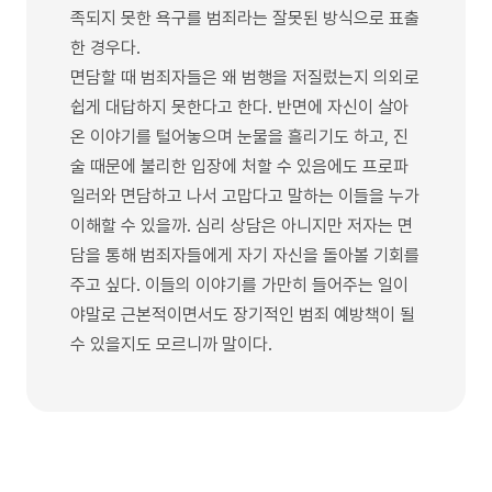
족되지 못한 욕구를 범죄라는 잘못된 방식으로 표출
한 경우다.
면담할 때 범죄자들은 왜 범행을 저질렀는지 의외로
쉽게 대답하지 못한다고 한다. 반면에 자신이 살아
온 이야기를 털어놓으며 눈물을 흘리기도 하고, 진
술 때문에 불리한 입장에 처할 수 있음에도 프로파
일러와 면담하고 나서 고맙다고 말하는 이들을 누가
이해할 수 있을까. 심리 상담은 아니지만 저자는 면
담을 통해 범죄자들에게 자기 자신을 돌아볼 기회를
주고 싶다. 이들의 이야기를 가만히 들어주는 일이
야말로 근본적이면서도 장기적인 범죄 예방책이 될
수 있을지도 모르니까 말이다.