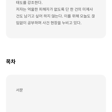
태도를 강조한다.
저자는 억울한 피해자가 없도록 단 한 건의 미제사
건도 남기고 싶어 하지 않는다. 이를 위해 오늘도 끊
임없이 공부하며 사건 현장을 누비고 있다.
목차
서문