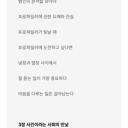
범인의 흔적을 찾아라
프로파일러에 관한 오해와 진실
프로파일러가 빛날 때
프로파일러에 도전하고 싶다면
냉정과 열정 사이에서
잘 듣는 일이 가장 중요하다
마음을 다루는 일은 살아남는다
3장 사건이라는 사회의 민낯