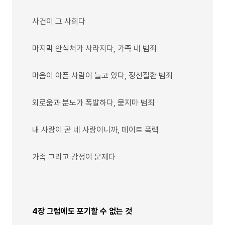
사건이 그 사회다
마지막 안식처가 사라지다, 가족 내 범죄
마음이 아픈 사람이 늘고 있다, 정신질환 범죄
외로움과 분노가 폭발하다, 묻지마 범죄
내 사랑이 곧 네 사랑이니까, 데이트 폭력
가족 그리고 감정이 문제다
4장 그럼에도 포기할 수 없는 것