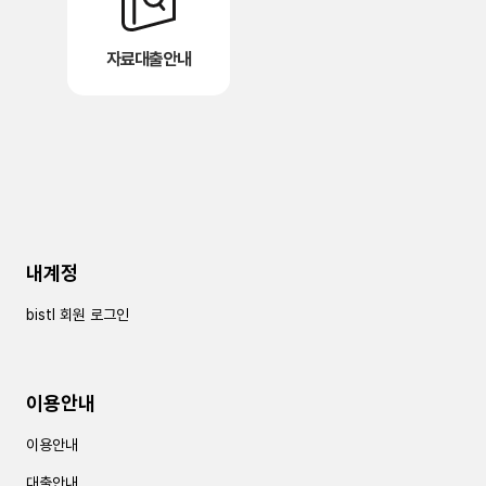
자료대출안내
내계정
bistl 회원 로그인
이용안내
이용안내
대출안내