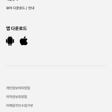
뷰어 다운로드 / 안내
앱 다운로드
개인정보처리방침
저작권보호방침
이메일무단수집거부