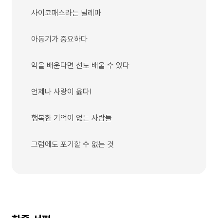
사이코패스라는 딜레마
아동기가 중요하다
악을 배운다면 선도 배울 수 있다
언제나 사랑이 옳다!
행복한 기억이 없는 사람들
그럼에도 포기할 수 없는 것