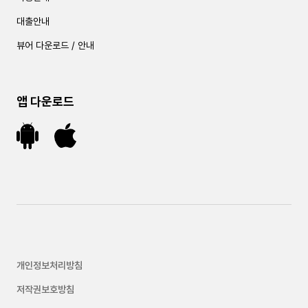
대출안내
뷰어 다운로드 / 안내
앱 다운로드
개인정보처리방침
저작권보호방침