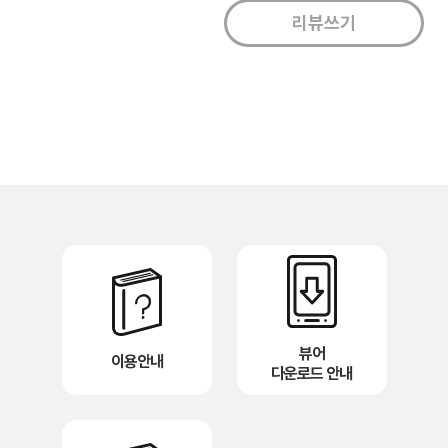
뷰어
이용안내
다운로드 안내