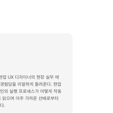
현업 UX 디자이너의 현장 실무 에
 경험담을 리얼하게 들려준다. 현업
자인의 실행 프로세스가 어떻게 작동
을 읽으며 아주 가까운 선배로부터
다.