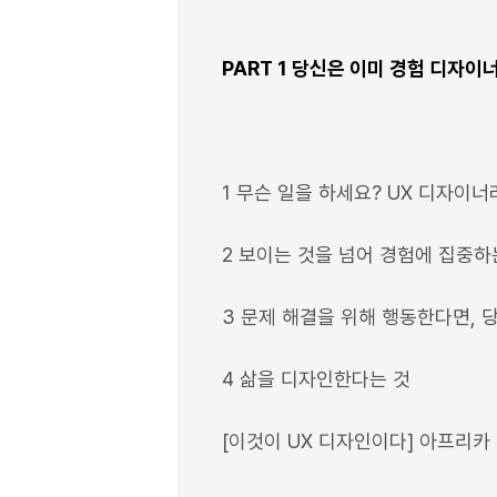
PART 1 당신은 이미 경험 디자이
1 무슨 일을 하세요? UX 디자이
2 보이는 것을 넘어 경험에 집중하
3 문제 해결을 위해 행동한다면, 
4 삶을 디자인한다는 것
[이것이 UX 디자인이다] 아프리카 