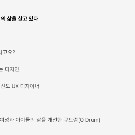
너의 삶을 살고 있다
너라고요?
는 디자인
당신도 UX 디자이너
여성과 아이들의 삶을 개선한 큐드럼(Q Drum)