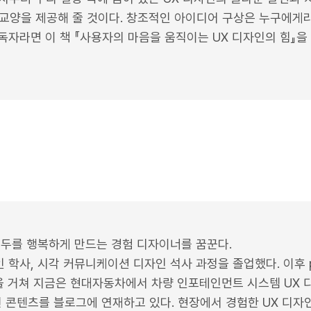
의 교양을 제공해 줄 것이다. 창조적인 아이디어 구상은 누구에게
독자라면 이 책 『사용자의 마음을 움직이는 UX 디자인의 힘』을
모두를 행복하게 만드는 경험 디자이너를 꿈꾼다.
학사, 시각 커뮤니케이션 디자인 석사 과정을 졸업했다. 이후 
 거쳐 지금은 현대자동차에서 차량 인포테인먼트 시스템 UX 
 콘텐츠를 블로그에 연재하고 있다. 현장에서 경험한 UX 디자