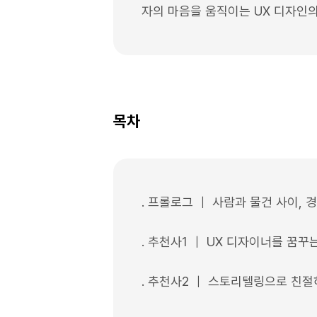
자의 마음을 움직이는 UX 디자인의 
목차
․ 프롤로그 ｜ 사람과 물건 사이,
․ 추천사1 ｜ UX 디자이너를 꿈꾸는
․ 추천사2 ｜ 스토리텔링으로 친절