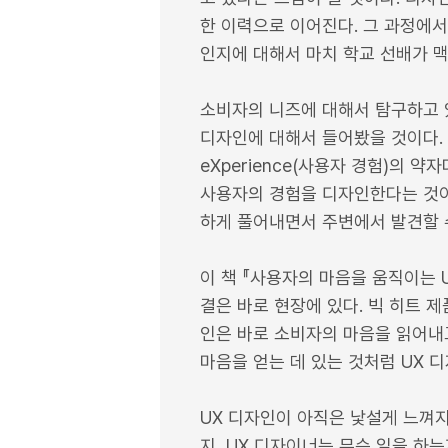
한 이력으로 이어진다. 그 과정에
인지에 대해서 마치 학교 선배가 
소비자의 니즈에 대해서 탐구하고 
디자인에 대해서 들어봤을 것이다. 
eXperience(사용자 경험)의
사용자의 경험을 디자인한다는 것이
하게 풀어내면서 주변에서 발견할 수
이 책 『사용자의 마음을 움직이는 
결은 바로 현장에 있다. 빅 히트 
인은 바로 소비자의 마음을 읽어내
마음을 얻는 데 있는 것처럼 UX 
UX 디자인이 아직은 낯설게 느껴지
지, UX 디자이너는 무슨 일을 하