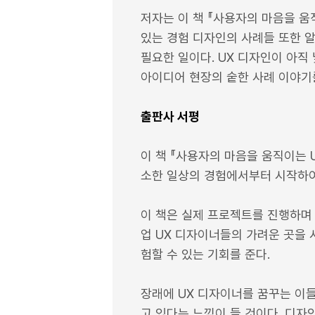
저자는 이 책 『사용자의 마음을 
있는 경험 디자인의 사례들 또한 
필요한 일이다. UX 디자인이 아직
아이디어 현장의 숱한 사례 이야기
출판사 서평
이 책 『사용자의 마음을 움직이는 
소한 일상의 경험에서부터 시작하여
이 책은 실제 프로젝트를 진행하며
업 UX 디자이너들의 가려운 곳을 
험할 수 있는 기회를 준다.
장래에 UX 디자이너를 꿈꾸는 이
고 있다는 느낌이 들 것이다. 디