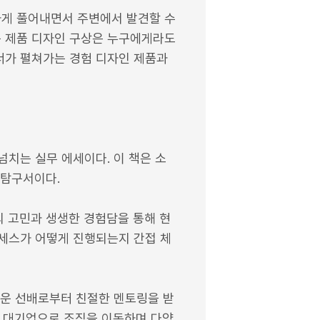
하게 풀어내면서 주변에서 발견할 수
는 제품 디자인 구상은 누구에게라도
이너가 펼쳐가는 경험 디자인 제품과
넘치는 실무 에세이다. 이 책은 소
 탐구서이다.
 고민과 생생한 경험담을 통해 현
로세스가 어떻게 진행되는지 간접 체
까운 선배로부터 친절한 멘토링을 받
과 대기업으로 조직을 이동하며 다양