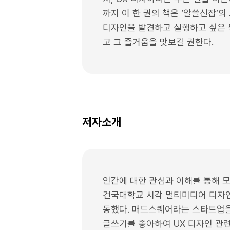
까지 이 한 권의 책은 ‘알쓸신잡’
디자인을 발견하고 실행하고 싶은 
고 그 즐거움을 맛보길 권한다.
저자소개
인간에 대한 관심과 이해를 통해 
건국대학교 시각 멀티미디어 디자인 
동했다. 매드스퀘어라는 스타트업을
글쓰기를 좋아하여 UX 디자인 관련