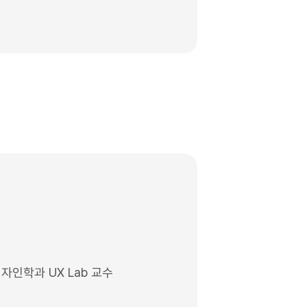
자인학과 UX Lab 교수