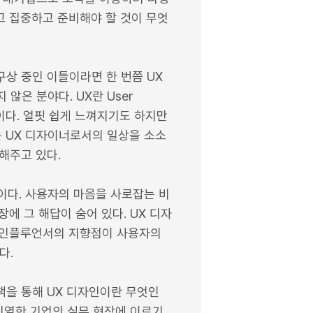
고 집중하고 준비해야 할 것이 무엇
상 중인 이들이라면 한 번쯤 UX
않은 분야다. UX란 User
뜻이다. 얼핏 쉽게 느껴지기도 하지만
 UX 디자이너로서의 일상을 소소
해주고 있다.
이다. 사용자의 마음을 사로잡는 비
에 그 해답이 숨어 있다. UX 디자
. 인플루언서의 지향점이 사용자의
다.
책을 통해 UX 디자인이란 무엇인
 치열한 기업의 실무 현장에 이르기