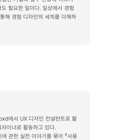
라도 필요한 일이다. 일상에서 경험
 통해 경험 디자인의 세계를 이해하
pxd에서 UX 디자인 컨설턴트로 활
디자이너로 활동하고 있다.
인에 관한 실전 이야기를 묶어 『사용