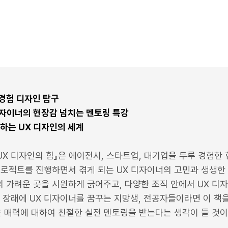
경험 디자인 탐구
디자이너의 현장감 넘치는 멘토링 특강
하는 UX 디자인의 세계
UX 디자인의 힘』은 에이전시, 스타트업, 대기업을 두루 경험한 
 프로젝트를 진행하면서 겪게 되는 UX 디자이너의 고민과 생생한
 가려운 곳을 시원하게 긁어주고, 다양한 조직 안에서 UX 디
. 장래에 UX 디자이너를 꿈꾸는 지망생, 전공자들이라면 이 책
 매력에 대하여 친절한 실전 멘토링을 받는다는 생각이 들 것이