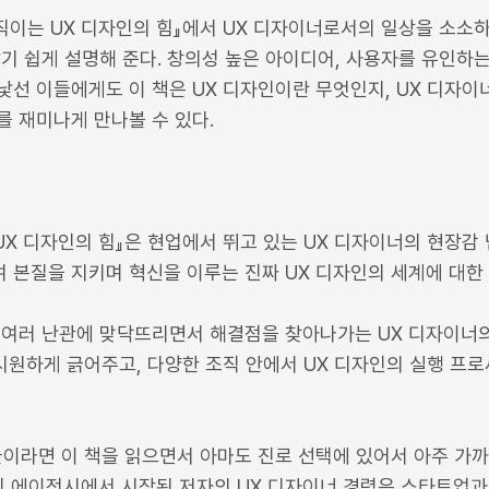
움직이는 UX 디자인의 힘』에서 UX 디자이너로서의 일상을 소소
알기 쉽게 설명해 준다. 창의성 높은 아이디어, 사용자를 유인하
 낯선 이들에게도 이 책은 UX 디자인이란 무엇인지, UX 디자
를 재미나게 만나볼 수 있다.
UX 디자인의 힘』은 현업에서 뛰고 있는 UX 디자이너의 현장감 
 본질을 지키며 혁신을 이루는 진짜 UX 디자인의 세계에 대한
 여러 난관에 맞닥뜨리면서 해결점을 찾아나가는 UX 디자이너의
시원하게 긁어주고, 다양한 조직 안에서 UX 디자인의 실행 프
들이라면 이 책을 읽으면서 아마도 진로 선택에 있어서 아주 가
자인 에이전시에서 시작된 저자의 UX 디자이너 경력은 스타트업