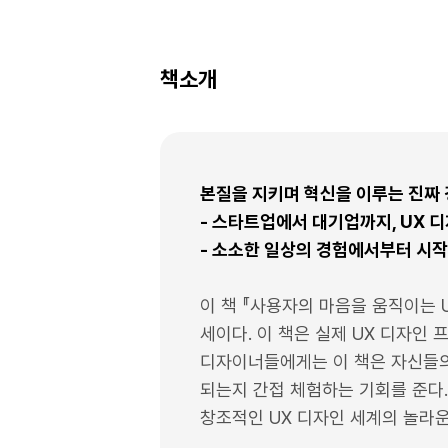
책소개
본질을 지키며 혁신을 이루는 진짜 
- 스타트업에서 대기업까지, UX 
- 소소한 일상의 경험에서부터 시작
이 책 『사용자의 마음을 움직이는 
세이다. 이 책은 실제 UX 디자인
디자이너들에게는 이 책은 자신들의
되는지 간접 체험하는 기회를 준다
창조적인 UX 디자인 세계의 놀라운