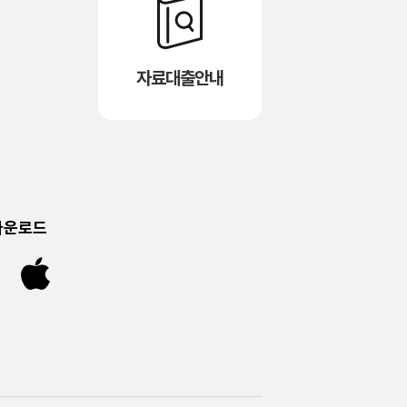
자료대출안내
다운로드