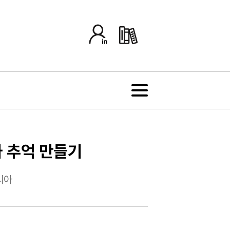
이와 추억 만들기
리아