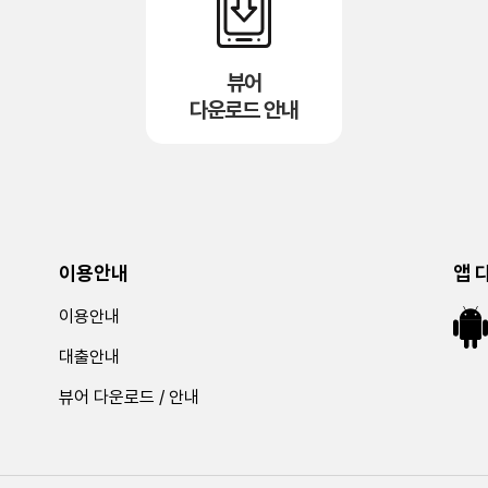
뷰어
다운로드 안내
이용안내
앱 
이용안내
대출안내
뷰어 다운로드 / 안내