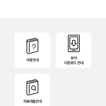
뷰어
이용안내
다운로드 안내
자료대출안내