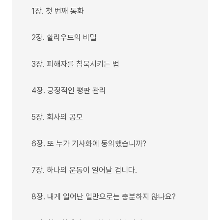
1장. 첫 번째 통화
2장. 할리우드의 비밀
3장. 피해자를 침묵시키는 법
4장. 긍정적인 평판 관리
5장. 회사의 공모
6장. 또 누가 기사화에 동의했습니까?
7장. 하나의 운동이 일어날 겁니다.
8장. 내게 일어난 일만으로는 충분하지 않나요?