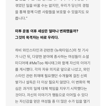
겪었던 일을 바꿀 수는 없지만, 우리가 당신의 경험
을 통해 함께 다른 사람들을 보호할 수 있을지도 모
릅니다.”
미투 운동 이후 세상은 얼마나 변화했을까?
그것의 목격자는 바로 우리다.
하비 와인스타인과 관련한 〈뉴욕타임스〉의 첫 기사
가 나간 뒤, 다양한 분야에 종사하는 여성들이 소셜
미디어에 #MeToo 해시태그와 함께 자신의 이야기
를 게시했다. 각자 자유 의지로 앞으로 나섰고, 와인
스타인 관련 취재에 필요했던 수개월에 걸친 신뢰
쌓기나 설득은 더 이상 필요치 않았다. 이 변화의 핵
심은 과거의 일에 대해 책임을 지우기 시작했다는
것이다. 자신의 이야기가 행동으로 이어질 수 있다
는 자신감을 얻은 여성들 중 더 많은 수가 입을 열기