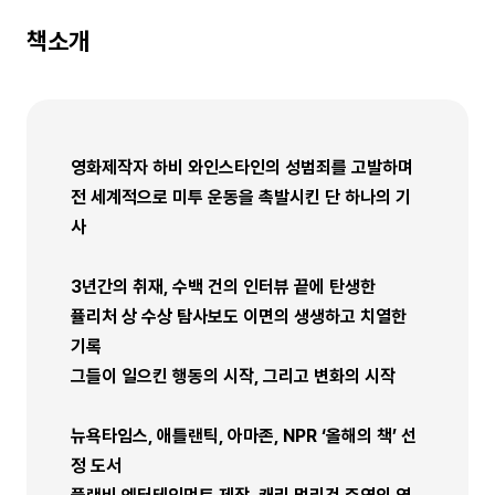
책소개
영화제작자 하비 와인스타인의 성범죄를 고발하며
전 세계적으로 미투 운동을 촉발시킨 단 하나의 기
사
3년간의 취재, 수백 건의 인터뷰 끝에 탄생한
퓰리처 상 수상 탐사보도 이면의 생생하고 치열한
기록
그들이 일으킨 행동의 시작, 그리고 변화의 시작
뉴욕타임스, 애틀랜틱, 아마존, NPR ‘올해의 책’ 선
정 도서