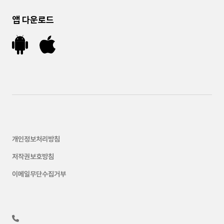
앱 다운로드
개인정보처리방침
저작권보호방침
이메일무단수집거부