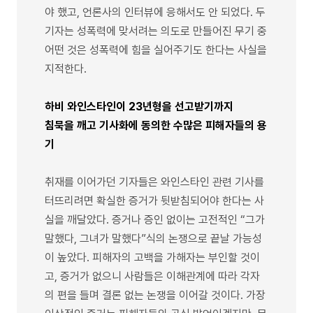
야 했고, 언론사의 인터뷰에 응해서도 안 되었다. 두
기자는 성폭력에 맞서려는 의도로 만들어진 무기 중
어떤 것은 성폭력에 힘을 실어주기도 한다는 사실을
지적한다.
하비 와인스타인이 23년형을 선고받기까지
침묵을 깨고 기사화에 동의한 수많은 피해자들의 용
기
취재를 이어가던 기자들은 와인스타인 관련 기사를
터뜨리려면 확실한 증거가 뒷받침되어야 한다는 사
실을 깨달았다. 증거나 증인 없이는 고전적인 “그가
말했다, 그녀가 말했다”식의 논쟁으로 끝날 가능성
이 높았다. 피해자의 고백을 가해자는 부인할 것이
고, 증거가 없으니 사람들은 이해관계에 따라 각자
의 편을 들며 결론 없는 논쟁을 이어갈 것이다. 가장