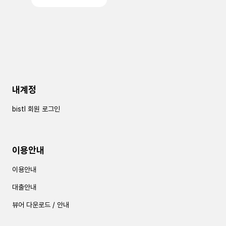
내계정
bistl 회원 로그인
이용안내
이용안내
대출안내
뷰어 다운로드 / 안내