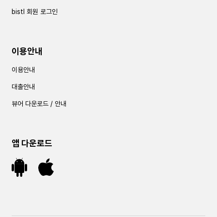
bistl 회원 로그인
이용안내
이용안내
대출안내
뷰어 다운로드 / 안내
앱 다운로드