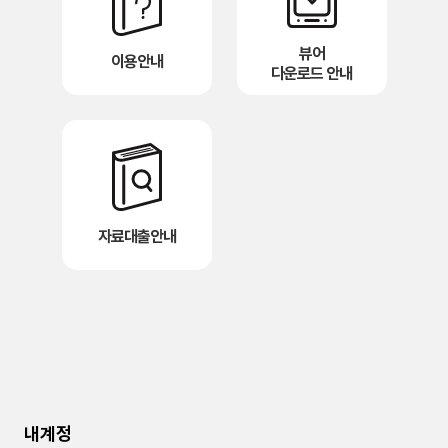
뷰어
이용안내
다운로드 안내
자료대출안내
내계정