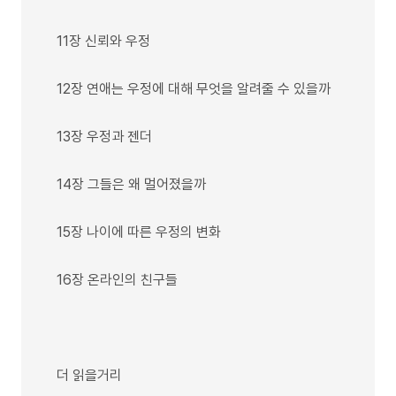
11장 신뢰와 우정
12장 연애는 우정에 대해 무엇을 알려줄 수 있을까
13장 우정과 젠더
14장 그들은 왜 멀어졌을까
15장 나이에 따른 우정의 변화
16장 온라인의 친구들
더 읽을거리