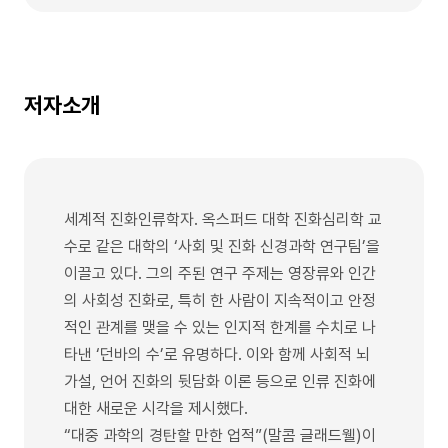
저자소개
세계적 진화인류학자. 옥스퍼드 대학 진화심리학 교
수로 같은 대학의 ‘사회 및 진화 신경과학 연구팀’을
이끌고 있다. 그의 주된 연구 주제는 영장류와 인간
의 사회성 진화로, 특히 한 사람이 지속적이고 안정
적인 관계를 맺을 수 있는 인지적 한계를 수치로 나
타낸 ‘던바의 수’로 유명하다. 이와 함께 사회적 뇌
가설, 언어 진화의 뒷담화 이론 등으로 인류 진화에
대한 새로운 시각을 제시했다.
“대중 과학의 경탄할 만한 업적”(말콤 글래드웰)이