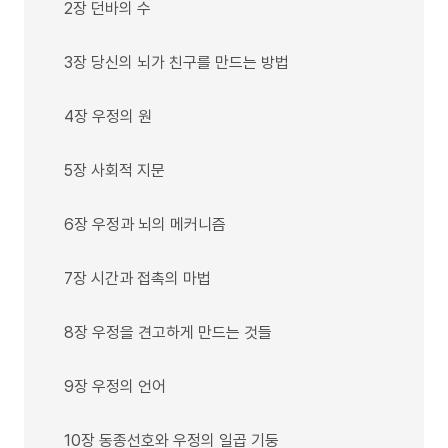
2장 던바의 수
3장 당신의 뇌가 친구를 만드는 방법
4장 우정의 원
5장 사회적 지문
6장 우정과 뇌의 메커니즘
7장 시간과 접촉의 마법
8장 우정을 견고하게 만드는 것들
9장 우정의 언어
10장 동종선호와 우정의 일곱 기둥