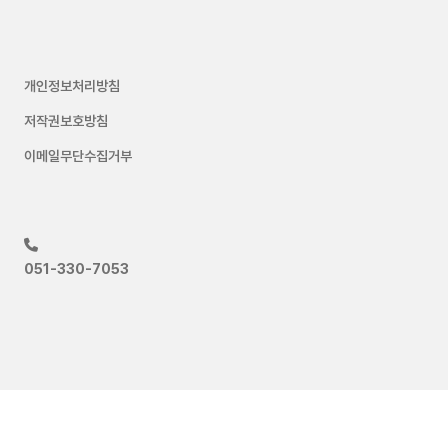
개인정보처리방침
저작권보호방침
이메일무단수집거부
051-330-7053