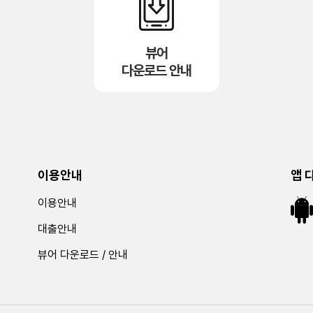
뷰어
다운로드 안내
이용안내
앱 
이용안내
대출안내
뷰어 다운로드 / 안내