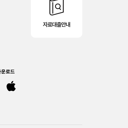
자료대출안내
다운로드