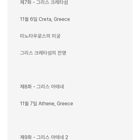
제7화 - 그리스 크레타섬
11월 6일 Creta, Greece
미노타우로스의 미궁
그리스 크레타섬의 잔영
제8화 - 그리스 아테네
11월 7일 Athene, Greece
제9화 - 그리스 아테네 2