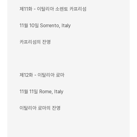
제11화 - 이탈리아 소렌토 카프리섬
11월 10일 Sorrento, Italy
카프리섬의 잔영
제12화 - 이탈리아 로마
11월 11일 Rome, Italy
이탈리아 로마의 잔영