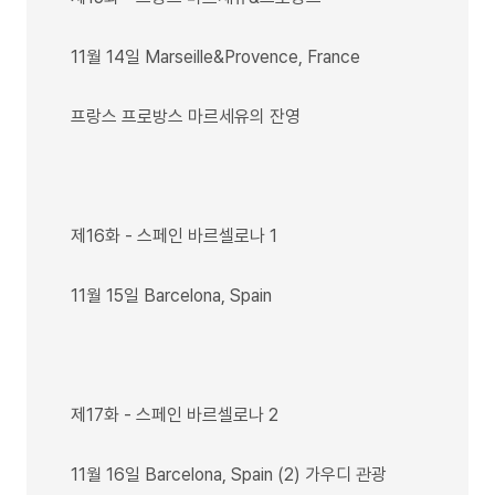
11월 14일 Marseille&Provence, France
프랑스 프로방스 마르세유의 잔영
제16화 - 스페인 바르셀로나 1
11월 15일 Barcelona, Spain
제17화 - 스페인 바르셀로나 2
11월 16일 Barcelona, Spain (2) 가우디 관광