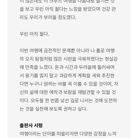
이 많은데도 이 크루즈 여행을 나름대로 즐기는 것
을 보고 우린 아직 젊다는 느낌을 받았으며 건강 관
리도 우리가 부러울 정도였다.
우린 아직 젊다.
이번 여행에 금전적인 문제뿐 아니라 나 홀로 여행
의 오지 탐험처럼 많은 시련을 극복하였다는 현실감
에 만족을 느꼈다. 돈과 시간과 두려움에 둘러싸여
서 용기를 잃지 말고 과감하게 계획을 세워 추진한
다면 누구나 원하는 바를 꼭 이룰 수 있을 것이며, 자
신의 삶에 대한 애착과 보람을 재발견할 수 있을 것
이다. 모두들 한 번쯤 낯선 길로 나서는 것에 도전하
는 것을 실천해 보도록 권하고 싶다.
출판사 서평
여행이라는 단어를 떠올리자면 다양한 감정을 느끼