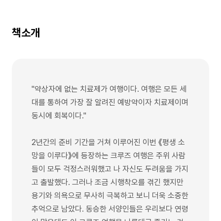
책소개
"약상자에 없는 치료제가 여행이다. 여행은 모든 세
대를 통하여 가장 잘 알려진 예방약이자 치료제이며
동시에 회복이다."
2년간의 준비 기간을 거쳐 이루어진 이번 《평생 소
망을 이루다》에 등장하는 크루즈 여행은 주위 사람
들이 모두 걱정스러워했고 나 자신도 두려움을 가지
고 출발했다. 그러나 조금 시행착오를 겪긴 했지만
용기와 의욕으로 무사히 극복하고 보니 더욱 소중한
추억으로 남았다. 동승한 서양인들은 우리보다 연령