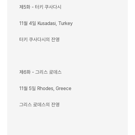
제5화 - 터키 쿠사다시
11월 4일 Kusadasi, Turkey
터키 쿠사다시의 잔영
제6화 - 그리스 로데스
11월 5일 Rhodes, Greece
그리스 로데스의 잔영