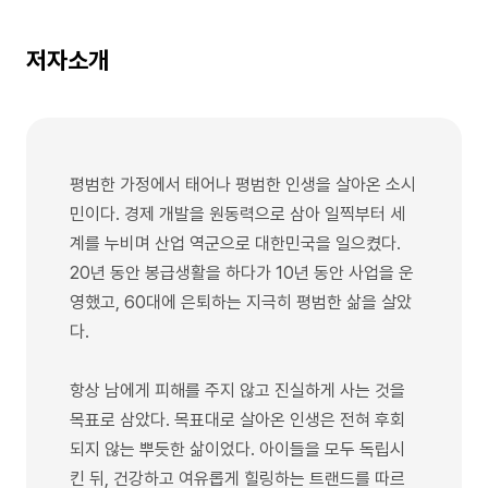
저자소개
평범한 가정에서 태어나 평범한 인생을 살아온 소시
민이다. 경제 개발을 원동력으로 삼아 일찍부터 세
계를 누비며 산업 역군으로 대한민국을 일으켰다.
20년 동안 봉급생활을 하다가 10년 동안 사업을 운
영했고, 60대에 은퇴하는 지극히 평범한 삶을 살았
다.
항상 남에게 피해를 주지 않고 진실하게 사는 것을
목표로 삼았다. 목표대로 살아온 인생은 전혀 후회
되지 않는 뿌듯한 삶이었다. 아이들을 모두 독립시
킨 뒤, 건강하고 여유롭게 힐링하는 트랜드를 따르