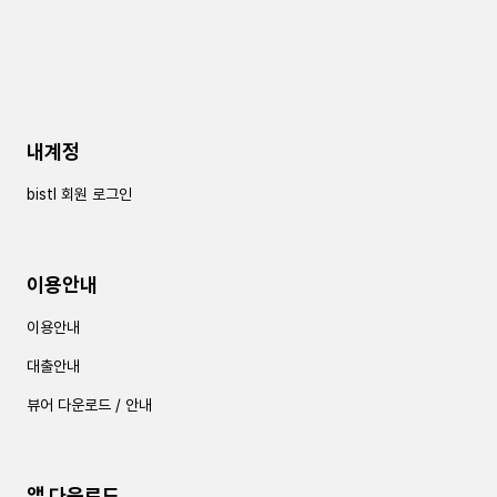
내계정
bistl 회원 로그인
이용안내
이용안내
대출안내
뷰어 다운로드 / 안내
앱 다운로드