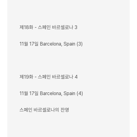
제18화 - 스페인 바르셀로나 3
11월 17일 Barcelona, Spain (3)
제19화 - 스페인 바르셀로나 4
11월 17일 Barcelona, Spain (4)
스페인 바르셀로나의 잔영