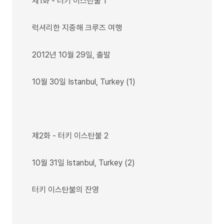
제1화 - 터키 이스탄불 1
럭셔리한 지중해 크루즈 여행
2012년 10월 29일, 출발
10월 30일 Istanbul, Turkey (1)
제2화 - 터키 이스탄불 2
10월 31일 Istanbul, Turkey (2)
터키 이스탄불의 잔영