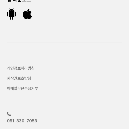
개인정보처리방침
저작권보호방침
이메일무단수집거부
051-330-7053