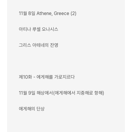
11월 8일 Athene, Greece (2)
아티나 루셀 오나시스
그리스 아테네의 잔영
제10화 - 에게해를 가로지르다
11월 9일 해상에서(에게해에서 지중해로 항해)
에게해의 단상