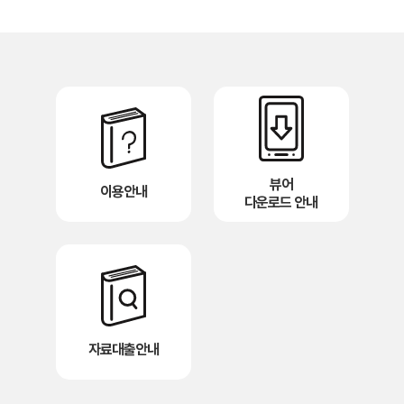
뷰어
이용안내
다운로드 안내
자료대출안내