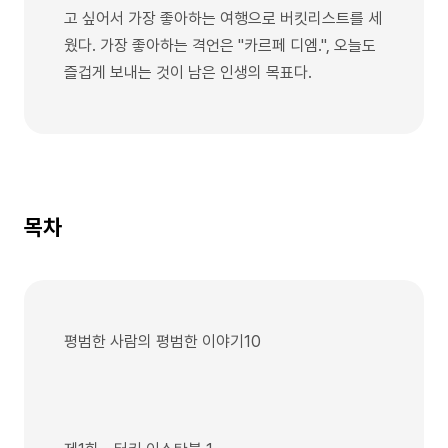
고 싶어서 가장 좋아하는 여행으로 버킷리스트를 세
웠다. 가장 좋아하는 격언은 "카르페 디엠.", 오늘도
즐겁게 보내는 것이 남은 인생의 목표다.
목차
평범한 사람의 평범한 이야기10