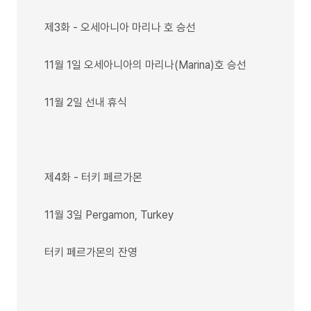
제3화 - 오세아니아 마리나 호 승선
11월 1일 오세아니아의 마리나(Marina)호 승선
11월 2일 선내 휴식
제4화 - 터키 페르가몬
11월 3일 Pergamon, Turkey
터키 페르가몬의 잔영