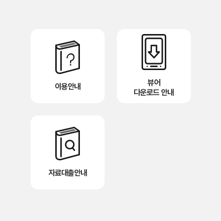
뷰어
이용안내
다운로드 안내
자료대출안내