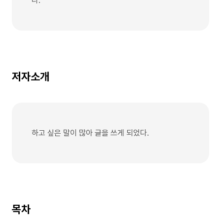
다.
저자소개
하고 싶은 말이 많아 글을 쓰게 되었다.
목차