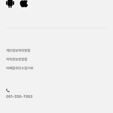
개인정보처리방침
저작권보호방침
이메일무단수집거부
051-330-7053