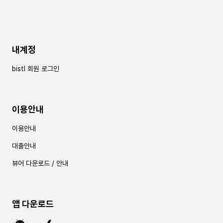
내계정
bistl 회원 로그인
이용안내
이용안내
대출안내
뷰어 다운로드 / 안내
앱 다운로드