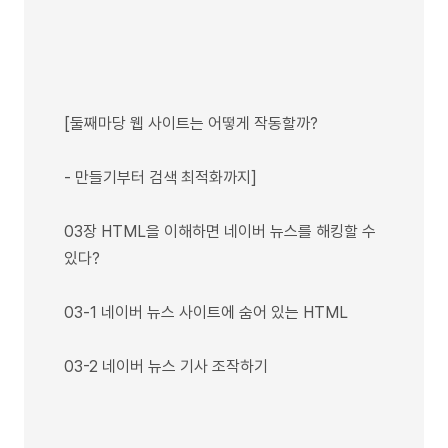
[둘째마당 웹 사이트는 어떻게 작동할까?
- 만들기부터 검색 최적화까지]
03장 HTML을 이해하면 네이버 뉴스를 해킹할 수
있다?
03-1 네이버 뉴스 사이트에 숨어 있는 HTML
03-2 네이버 뉴스 기사 조작하기