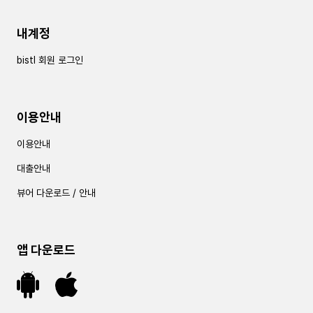
내계정
bistl 회원 로그인
이용안내
이용안내
대출안내
뷰어 다운로드 / 안내
앱 다운로드