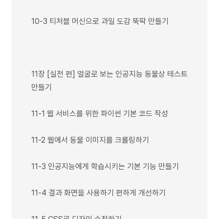
10-3 티처블 머신으로 과일 도감 뚝딱 만들기
11장 [실전 편] 얼굴로 보는 인공지능 동물상 테스트
만들기
11-1 웹 서비스를 위한 파이썬 기본 코드 작성
11-2 웹에서 동물 이미지를 크롤링하기
11-3 인공지능에게 학습시키는 기본 기능 만들기
11-4 결과 화면을 사용하기 편하게 개선하기