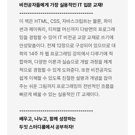
비전공자들에게 가장 실용적인 IT 입문 교재!
-----------------------------------
이 책은 HTML, CSS, 자바스크립트는 물론, 파이
썬과 제이쿼리, 티처블 머신까지 다방면의 프로그래
밍을 경험할 수 있어 IT 비전공 교양 교재로 쓰기에
안성맞춤이다. 전체 12장으로 구성되어 있으므로 대
학의 14주 차 웹 프로그래밍 강의에서 다루기에 적
합하며, 다양한 이론과 실습으로 개발 과정을 체계
적으로 경험할 수 있게 도와준다. 또한 비전공자도
쉽게 이해할 수 있도록 친절한 설명과 개념을 잡아
주는 쉬운 그림까지 프로그래밍의 전반적인 흐름을
빠르게 배울 수 있는 실용적인 IT 교재이다.
-----------------------------------
배우고, 나누고, 함께 성장하는
두잇 스터디룸에서 공부하자!