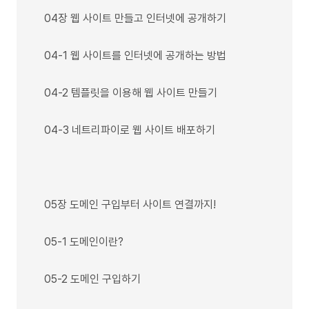
04장 웹 사이트 만들고 인터넷에 공개하기
04-1 웹 사이트를 인터넷에 공개하는 방법
04-2 템플릿을 이용해 웹 사이트 만들기
04-3 네트리파이로 웹 사이트 배포하기
05장 도메인 구입부터 사이트 연결까지!
05-1 도메인이란?
05-2 도메인 구입하기