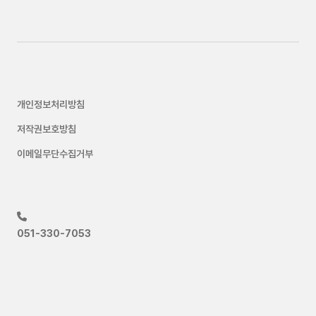
개인정보처리방침
저작권보호방침
이메일무단수집거부
051-330-7053