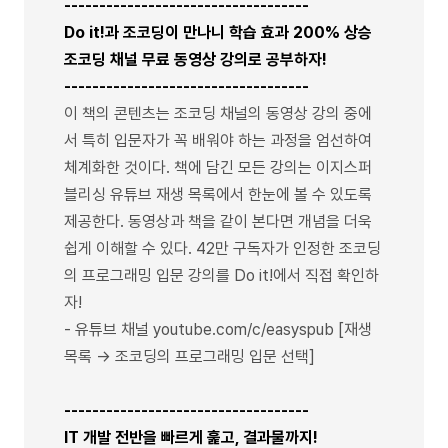
-----------------------------------
Do it!과 조코딩이 만나니 학습 효과 200% 상승
조코딩 채널 무료 동영상 강의로 공부하자!
-----------------------------------
이 책의 콘텐츠는 조코딩 채널의 동영상 강의 중에
서 특히 입문자가 꼭 배워야 하는 과정을 엄선하여
체계화한 것이다. 책에 담긴 모든 강의는 이지스퍼
블리싱 유튜브 재생 목록에서 한눈에 볼 수 있도록
제공한다. 동영상과 책을 같이 본다면 개념을 더욱
쉽게 이해할 수 있다. 42만 구독자가 인정한 조코딩
의 프로그래밍 입문 강의를 Do it!에서 직접 확인하
자!
- 유튜브 채널 youtube.com/c/easyspub [재생
목록 → 조코딩의 프로그래밍 입문 선택]
-----------------------------------
IT 개발 전반을 빠르게 훑고, 결과물까지!