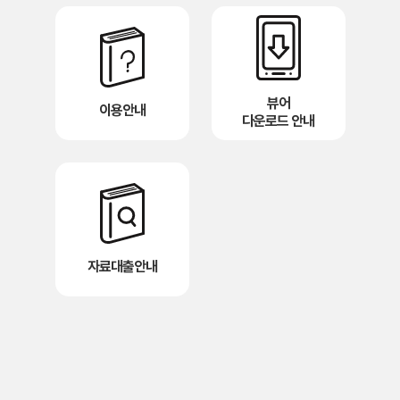
뷰어
이용안내
다운로드 안내
자료대출안내