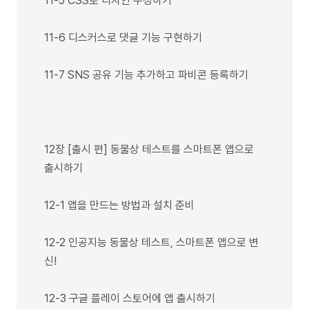
11-5 CSS로 디자인 수정하기
11-6 디스커스로 댓글 기능 구현하기
11-7 SNS 공유 기능 추가하고 파비콘 등록하기
12장 [출시 편] 동물상 테스트를 스마트폰 앱으로
출시하기
12-1 앱을 만드는 방법과 설치 준비
12-2 인공지능 동물상 테스트, 스마트폰 앱으로 변
신!
12-3 구글 플레이 스토어에 앱 출시하기