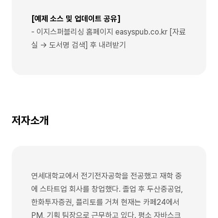
[예제 소스 및 업데이트 공유]
- 이지스퍼블리싱 홈페이지 easyspub.co.kr [자료
실 → 도서명 검색] 후 내려받기
저자소개
연세대학교에서 전기전자공학을 전공했고 재학 중
에 스타트업 회사를 창업했다. 졸업 후 두산중공업,
한화투자증권, 플리토를 거쳐 현재는 카페24에서
PM, 기획 팀장으로 근무하고 있다. 평소 자바스크