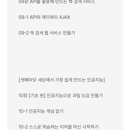
09장 API를 활용해 만드는 책 검색 서비스
09-1 API와 제이쿼리 AJAX
09-2 책 검색 웹 서비스 만들기
[셋째마당 세상에서 가장 쉽게 만드는 인공지능]
10장 [기초 편] 인공지능으로 과일 도감 만들기
10-1 인공지능 개념 잡기
10-2 스스로 학습하는 티처블 머신 시작하기