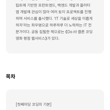
립트에 기반한 프런트엔드, 백엔드 개발과 플러터
앱 개발에 관심이 많아 여러 토이 프로젝트를 진행
하며 서비스를 출시했다. ‘IT 기술로 세상을 이롭게
하자’라는 좌우명으로 하루하루 더 노력하는 IT 전
문가이다. 공동 집필한 책으로는 《Do it! 클론 코딩
영화 평점 웹서비스》가 있다.
목차
[첫째마당 코딩의 기본]