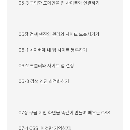
05-3 구입한 도메인을 웹 사이트와 연결하기
06장 검색 엔진의 원리와 사이트 노출시키기
06-1 네이버에 내 웹 사이트 등록하기
06-2 크롤러와 사이트 맵 설정
06-3 검색 엔진 최적화하기
07장 구글 메인 화면을 똑같이 만들며 배우는 CSS
07-1 CSS, 이것만 기억하자!