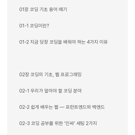
01장 코딩 기초 용어 떼기
01-1 코딩이란?
01-2 지금 당장 코딩을 배워야 하는 4가지 이유
02장 코딩의 기초, 웹 프로그래밍
02-1 우리가 알아야 할 코딩 분야
02-2 쉽게 배우는 웹 ― 프런트엔드와 백엔드
02-3 코딩 공부를 위한 ‘인싸’ 세팅 2가지