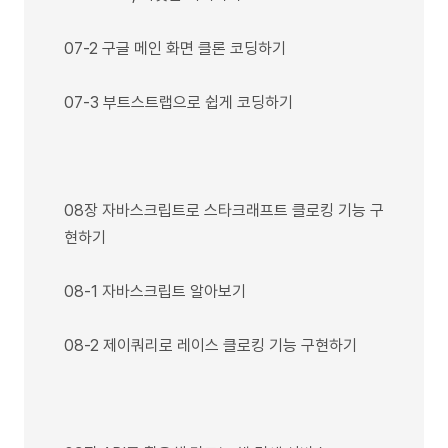
07-2 구글 메인 화면 클론 코딩하기
07-3 부트스트랩으로 쉽게 코딩하기
08장 자바스크립트로 스타크래프트 클로킹 기능 구
현하기
08-1 자바스크립트 알아보기
08-2 제이쿼리로 레이스 클로킹 기능 구현하기