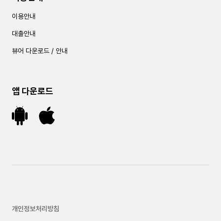
이용안내
대출안내
뷰어 다운로드 / 안내
앱 다운로드
개인정보처리방침