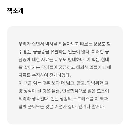
책소개
우리가 살면서 역사를 되돌아보고 때로는 상상도 할
수 없는 궁금증을 유발하는 일들이 많다. 이러한 궁
금증에 대한 자료는 너무도 방대하다. 이 책은 현대
를 살아가는 우리들이 궁금하고 해괴한 일들에 대해
자료를 수집하여 전개하였다.
이 책을 읽는 것은 보다 더 넓고. 얕고, 광범위한 교
양 상식이 될 것은 물론, 인문학적으로 많은 도움이
되리라 생각된다. 현실 생활의 스트레스를 이 책과
함께 풀어보는 것은 어떨가 싶다. 믿거나 말거나.