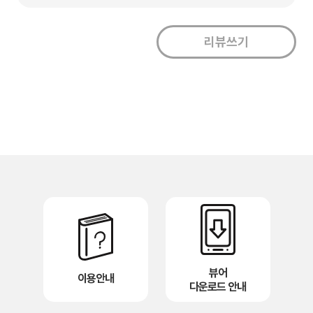
뷰어
이용안내
다운로드 안내