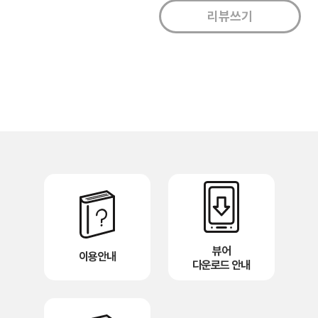
뷰어
이용안내
다운로드 안내