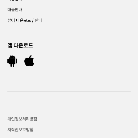
대출안내
뷰어 다운로드 / 안내
앱 다운로드
개인정보처리방침
저작권보호방침