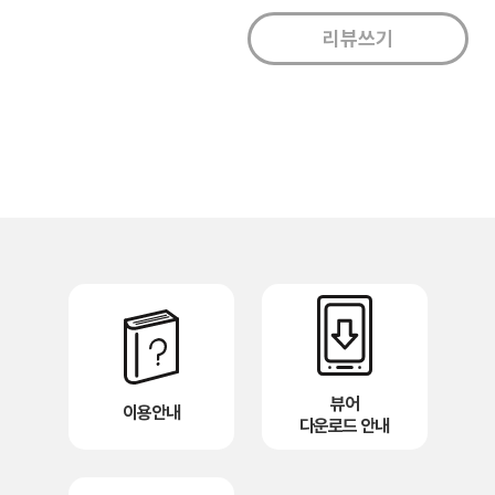
뷰어
이용안내
다운로드 안내