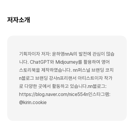
저자소개
기획자이자 저자: 윤하영nnAi의 발전에 관심이 많습
니다. ChatGPT와 Midjourney를 활용하여 영어
스토리북을 제작하였습니다. nn퍼스널 브랜딩 코치
n블로그 브랜딩 강사n프리랜서 아티스트이자 작가
로 다양한 곳에서 활동하고 있습니다.nn블로그:
https://blog.naver.com/nice554n인스타그램:
@kirin.cookie