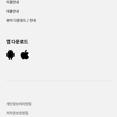
이용안내
대출안내
뷰어 다운로드 / 안내
앱 다운로드
개인정보처리방침
저작권보호방침