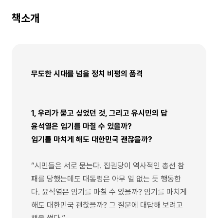
책소개
무도한 시대를 넘을 정치 비평의 품격
1, 우리가 묻고 싶었던 것, 그리고 유시민의 답
윤석열은 임기를 마칠 수 있을까?
임기를 마치게 해도 대한민국 괜찮을까?
“시민들은 서로 묻는다. 집권당이 역사적인 총선 참
패를 당했는데도 대통령은 아무 일 없는 듯 행동한
다. 윤석열은 임기를 마칠 수 있을까? 임기를 마치게
해도 대한민국 괜찮을까? 그 질문에 대답해 보려고