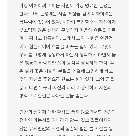
가장 이해하려고 하는 자만이 가장 명료한 논평을
한다. 그의 논평에는 사람과 삶을 깊이 이해하려는
몸부림이 깃들어 있다. 사안이 복잡할수록 자신에게
부끄럽지 않은 선택이 무엇인지 마음의 흐름을 따르
며 논평하고 행동한다. 그래서 그의 논평은 인간적
이고 현실적이며 흐름을 바꾸는 힘이 있다. 무엇이
우리를 그렇게 행동하게 하는지 생각하게 하면서 옳
은 행동과 바람직한 삶의 방식을 생각하게 한다. 좋
은 삶과 좋은 사회의 본질을 연결해 고민하게 하고
우리 자신을 주인으로 만드는 힘이 있다. 그의 글을
읽고 나면 누구나 자신의 머리로 생각하고 자신의
방식으로 한걸음 나아갈 힘을 얻는다.
인간과 정치에 대한 환상을 품지 않으면서도 인간과
정치의 가능성을 저버리지 않는, 결코 길들여지지
않은 유시민만의 시선과 통찰의 힘은 늘 시간을 통