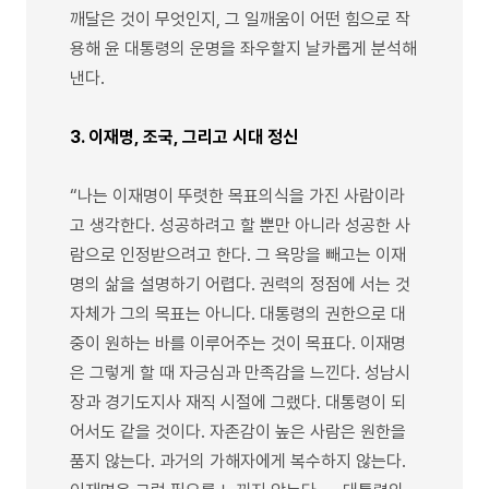
깨달은 것이 무엇인지, 그 일깨움이 어떤 힘으로 작
용해 윤 대통령의 운명을 좌우할지 날카롭게 분석해
낸다.
3. 이재명, 조국, 그리고 시대 정신
“나는 이재명이 뚜렷한 목표의식을 가진 사람이라
고 생각한다. 성공하려고 할 뿐만 아니라 성공한 사
람으로 인정받으려고 한다. 그 욕망을 빼고는 이재
명의 삶을 설명하기 어렵다. 권력의 정점에 서는 것
자체가 그의 목표는 아니다. 대통령의 권한으로 대
중이 원하는 바를 이루어주는 것이 목표다. 이재명
은 그렇게 할 때 자긍심과 만족감을 느낀다. 성남시
장과 경기도지사 재직 시절에 그랬다. 대통령이 되
어서도 같을 것이다. 자존감이 높은 사람은 원한을
품지 않는다. 과거의 가해자에게 복수하지 않는다.