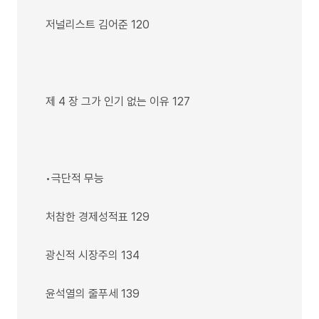
저널리스트 김어준 120
제 4 장 그가 인기 없는 이유 127
•극단적 무능
처참한 경제성적표 129
광신적 시장주의 134
윤석열의 줄푸세 139