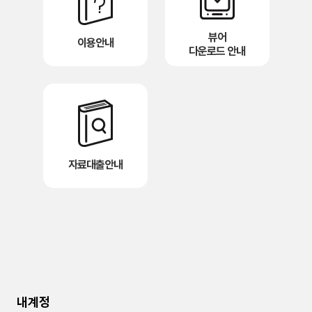
뷰어
이용안내
다운로드 안내
자료대출안내
내계정