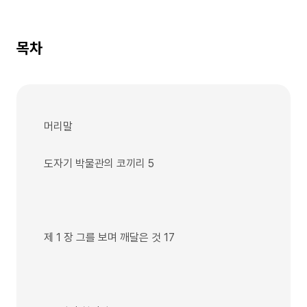
목차
머리말
도자기 박물관의 코끼리 5
제 1 장 그를 보며 깨달은 것 17