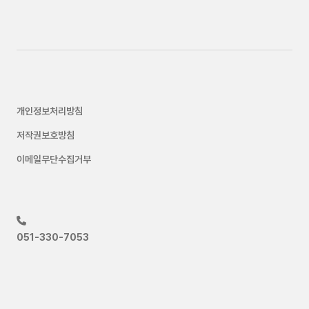
개인정보처리방침
저작권보호방침
이메일무단수집거부
051-330-7053