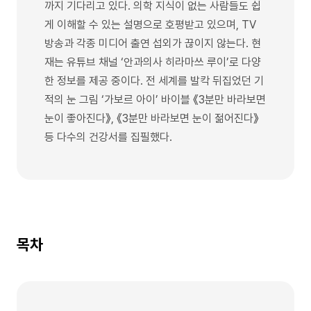
까지 기다리고 있다. 의학 지식이 없는 사람들도 쉽
게 이해할 수 있는 설명으로 호평받고 있으며, TV
방송과 각종 미디어 출연 섭외가 끊이지 않는다. 현
재는 유튜브 채널 ‘안과의사 히라마쓰 루이’로 다양
한 정보를 제공 중이다. 전 세계를 발칵 뒤집었던 기
적의 눈 그림 ‘가보르 아이’ 바이블 《3분만 바라보면
눈이 좋아진다》, 《3분만 바라보면 눈이 젊어진다》
등 다수의 건강서를 집필했다.
목차