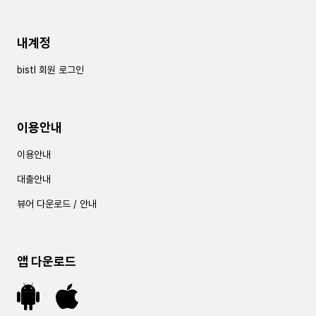
내계정
bistl 회원 로그인
이용안내
이용안내
대출안내
뷰어 다운로드 / 안내
앱 다운로드