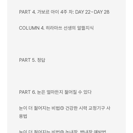
PART 4. 가보르 아이 4주 차: DAY 22~DAY 28
COLUMN 4. 히라마쓰 선생의 알뜰지식
PART 5. 정답
PART 6. 눈은 얼마든지 젊어질 수 있다
눈이 더 젊어지는 비법① 건강한 시력 교정기구 사
용법
눈이 더 젊어지는 비법② 녹내장, 백내장 예방법