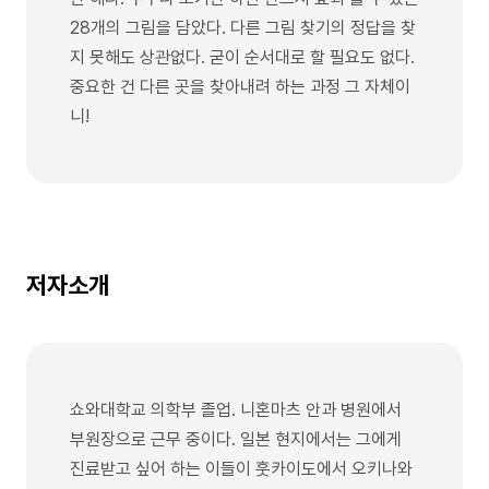
28개의 그림을 담았다. 다른 그림 찾기의 정답을 찾
지 못해도 상관없다. 굳이 순서대로 할 필요도 없다.
중요한 건 다른 곳을 찾아내려 하는 과정 그 자체이
니!
저자소개
쇼와대학교 의학부 졸업. 니혼마츠 안과 병원에서
부원장으로 근무 중이다. 일본 현지에서는 그에게
진료받고 싶어 하는 이들이 훗카이도에서 오키나와