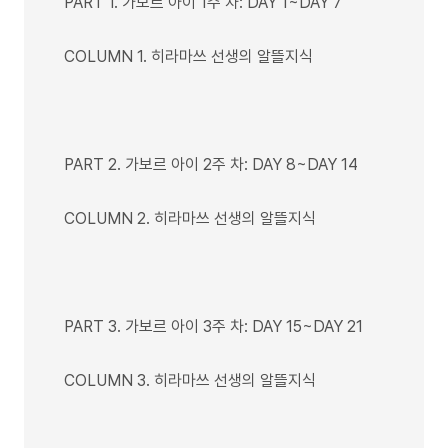
PART 1. 가보르 아이 1주 차: DAY 1~DAY 7
COLUMN 1. 히라마쓰 선생의 알뜰지식
PART 2. 가보르 아이 2주 차: DAY 8~DAY 14
COLUMN 2. 히라마쓰 선생의 알뜰지식
PART 3. 가보르 아이 3주 차: DAY 15~DAY 21
COLUMN 3. 히라마쓰 선생의 알뜰지식