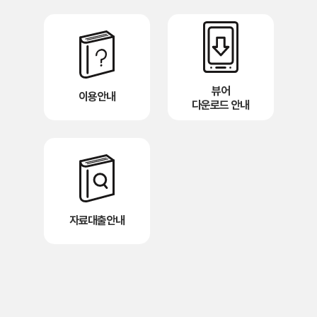
뷰어
이용안내
다운로드 안내
자료대출안내