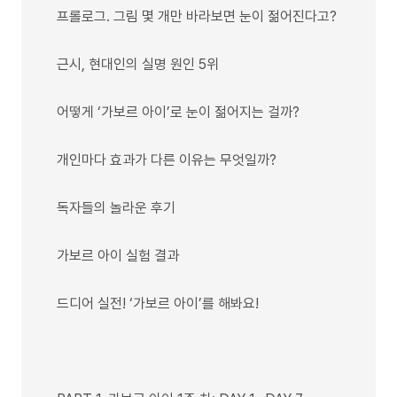
프롤로그. 그림 몇 개만 바라보면 눈이 젊어진다고?
근시, 현대인의 실명 원인 5위
어떻게 ‘가보르 아이’로 눈이 젊어지는 걸까?
개인마다 효과가 다른 이유는 무엇일까?
독자들의 놀라운 후기
가보르 아이 실험 결과
드디어 실전! ‘가보르 아이’를 해봐요!