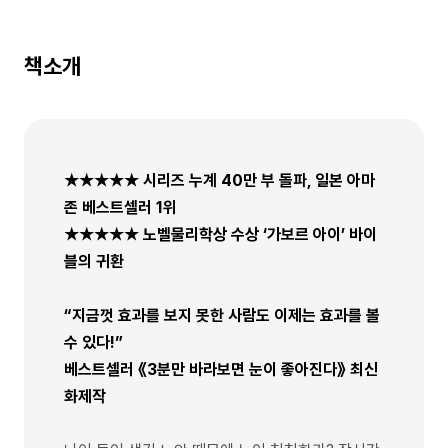
책소개
★★★★★ 시리즈 누계 40만 부 돌파, 일본 아마
존 베스트셀러 1위
★★★★★ 노벨물리학상 수상 ‘가보르 아이’ 바이
블의 귀환
“지금껏 효과를 보지 못한 사람도 이제는 효과를 볼
수 있다!”
베스트셀러 《3분만 바라보면 눈이 좋아진다》 최신
화제작