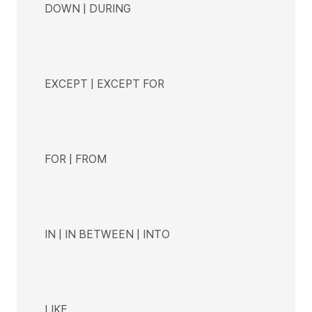
DOWN | DURING
EXCEPT | EXCEPT FOR
FOR | FROM
IN | IN BETWEEN | INTO
LIKE