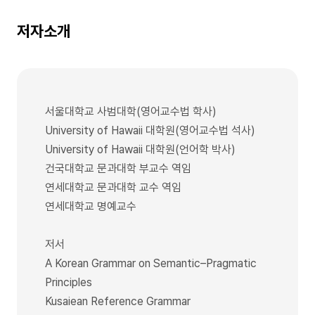
저자소개
서울대학교 사범대학(영어교수법 학사)
University of Hawaii 대학원(영어교수법 석사)
University of Hawaii 대학원(언어학 박사)
건국대학교 문과대학 부교수 역임
연세대학교 문과대학 교수 역임
연세대학교 명예교수
저서
A Korean Grammar on Semantic–Pragmatic
Principles
Kusaiean Reference Grammar