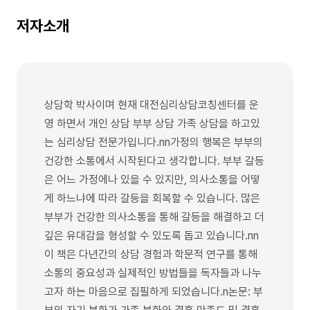
저자소개
상담학 박사이며 현재 대전심리상담코칭센터를 운
영 하면서 개인 상담 부부 상담 가족 상담을 하고있
는 심리상담 전문가입니다.nn가정의 행복은 부부의
건강한 소통에서 시작된다고 생각합니다. 부부 갈등
은 어느 가정에나 있을 수 있지만, 의사소통을 어떻
게 하느냐에 따라 갈등을 회복할 수 있습니다. 많은
부부가 건강한 의사소통을 통해 갈등을 해결하고 더
깊은 유대감을 형성할 수 있도록 돕고 있습니다.nn
이 책은 다년간의 상담 경험과 학문적 연구를 통해
소통의 중요성과 실제적인 방법들을 독자들과 나누
고자 하는 마음으로 집필하게 되었습니다.n논문: 부