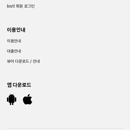
bistl 회원 로그인
이용안내
이용안내
대출안내
뷰어 다운로드 / 안내
앱 다운로드