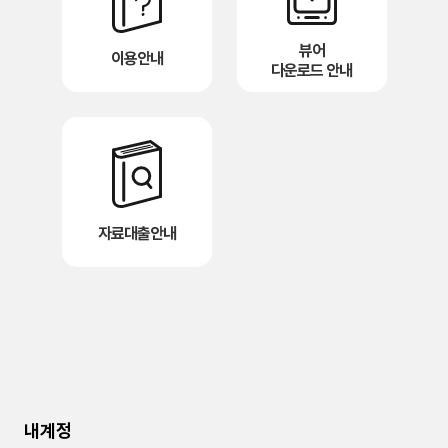
뷰어
이용안내
다운로드 안내
자료대출안내
내계정