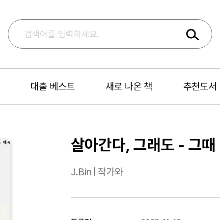
대출 베스트
새로 나온 책
추천도서
살아간다, 그래도 - 그
J.Bin
|
작가와