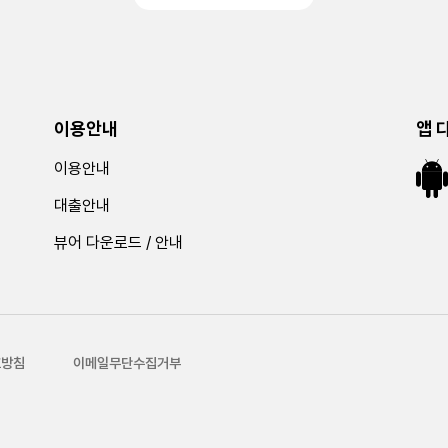
이용안내
앱 
이용안내
대출안내
뷰어 다운로드 / 안내
호방침
이메일무단수집거부