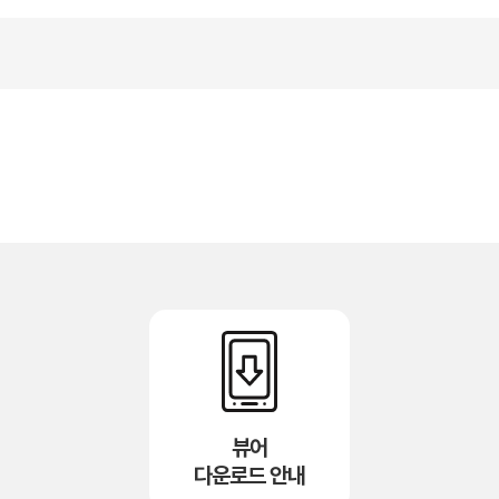
뷰어
다운로드 안내