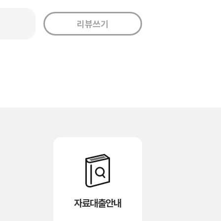
자료대출안내