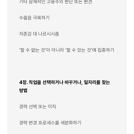
기타 잠재적인 고용주의 판단 또는 편견
수줍음 극복하기
자존감 대 나르시시즘
‘할 수 없는 것’이 아니라 ‘할 수 있는 것’에 집중하기
4장. 직업을 선택하거나 바꾸거나, 일자리를 찾는
방법
경력 선택 또는 이직
경력 변경 프로세스를 세분화하기