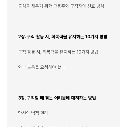
공석을 채우기 위한 고용주와 구직자의 선호 방식
2장. 구직 활동 시, 회복력을 유지하는 10가지 방법
구직 활동 시, 회복력을 유지하는 10가지 방법
외부 도움을 요청해야 할 때
3장. 구직할 때 겪는 어려움에 대처하는 방법
당신의 법적 권리