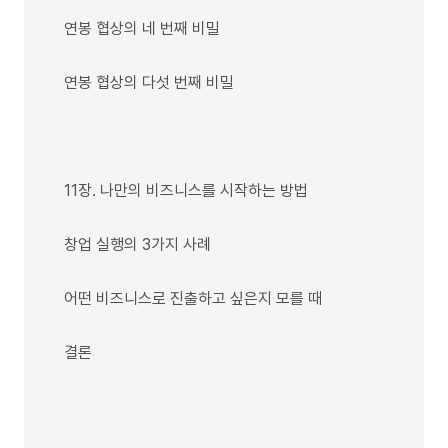
연봉 협상의 네 번째 비밀
연봉 협상의 다섯 번째 비밀
11장. 나만의 비즈니스를 시작하는 방법
창업 실행의 3가지 사례
어떤 비즈니스로 진출하고 싶은지 모를 때
결론