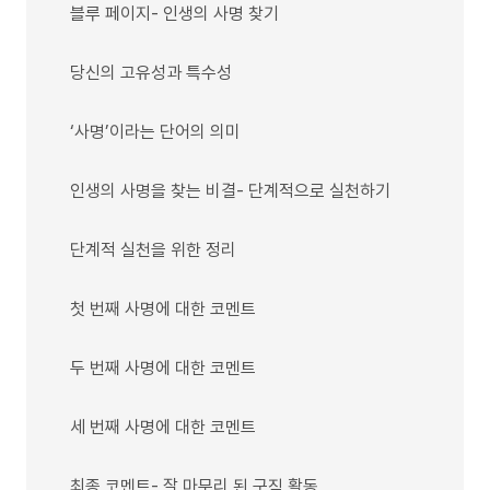
블루 페이지- 인생의 사명 찾기
당신의 고유성과 특수성
‘사명’이라는 단어의 의미
인생의 사명을 찾는 비결- 단계적으로 실천하기
단계적 실천을 위한 정리
첫 번째 사명에 대한 코멘트
두 번째 사명에 대한 코멘트
세 번째 사명에 대한 코멘트
최종 코멘트- 잘 마무리 된 구직 활동