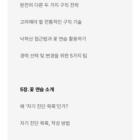
완전히 다른 두 가지 구직 전략
고려해야 할 전통적인 구직 기술
낙하산 접근법과 꽃 연습 활용하기
경력 선택 및 변경을 위한 5가지 팁
5장. 꽃 연습 소개
왜 ‘자기 진단 목록’인가?
자기 진단 목록, 작성 방법