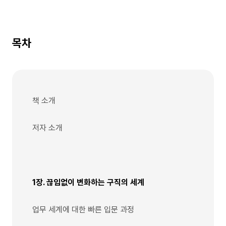
목차
책 소개
저자 소개
1장. 끊임없이 변화하는 구직의 세계
업무 세계에 대한 빠른 입문 과정