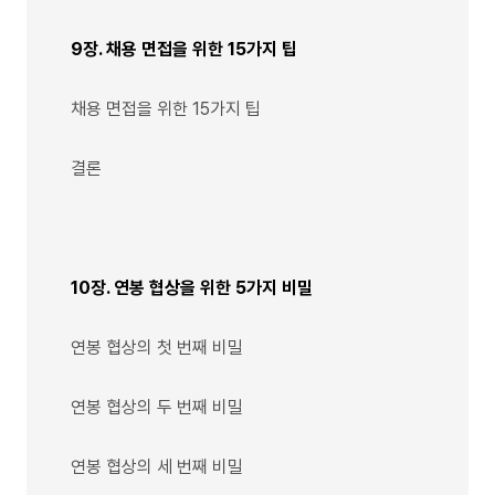
9장. 채용 면접을 위한 15가지 팁
채용 면접을 위한 15가지 팁
결론
10장. 연봉 협상을 위한 5가지 비밀
연봉 협상의 첫 번째 비밀
연봉 협상의 두 번째 비밀
연봉 협상의 세 번째 비밀