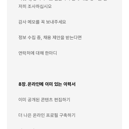
저히 조사하십시오
감사 메모를 꼭 보내주세요
정보 수집 중, 채용 제안을 받는다면
연락처에 대해 한마디
8장. 온라인에 이미 있는 이력서
이미 공개된 콘텐츠 편집하기
더 나은 온라인 프로필 구축하기