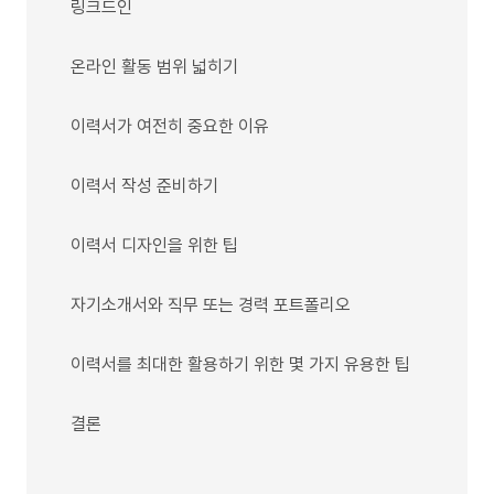
링크드인
온라인 활동 범위 넓히기
이력서가 여전히 중요한 이유
이력서 작성 준비하기
이력서 디자인을 위한 팁
자기소개서와 직무 또는 경력 포트폴리오
이력서를 최대한 활용하기 위한 몇 가지 유용한 팁
결론