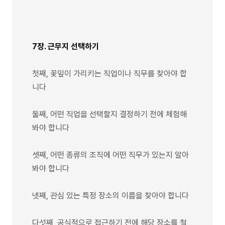
7장. 근무지 선택하기
첫째, 꽃잎이 가리키는 직업이나 직무를 찾아야 합
니다
둘째, 어떤 직업을 선택할지 결정하기 전에 체험해
봐야 합니다
셋째, 어떤 종류의 조직에 어떤 직무가 있는지 알아
봐야 합니다
넷째, 관심 있는 특정 장소의 이름을 찾아야 합니다
다섯째, 공식적으로 접근하기 전에 해당 장소를 철