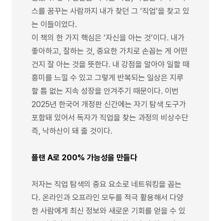
스를 꿈꾸는 사람까지 내가 찾던 그 ‘직업’을 찾고 있
는 이들이었다.
이 책의 한 가지 핵심은 ‘자신을 아는 것’이다. 내가
좋아하고, 잘하는 것, 중요한 가치로 손꼽는 게 어떤
건지 잘 아는 것을 뜻한다. 내 강점을 알아야 일할 때
흥미를 느낄 수 있고 그렇게 반복되는 일상은 지루
할 틈 없는 지속 성장을 안겨주기 때문이다. 이번
2025년 한국어 개정판 신간에는 자기 탐색 도구가
포함돼 있어서 독자가 직업을 찾는 과정의 비상수단
즉, 낙하산이 돼 줄 것이다.
플랜 A로 200% 가능성을 만들다
저자는 직업 탐색의 중요 요소로 네트워킹을 꼽는
다. 온라인과 오프라인 모두를 적극 활용해서 다양
한 사람에게 최신 정보와 새로운 기회를 얻을 수 있