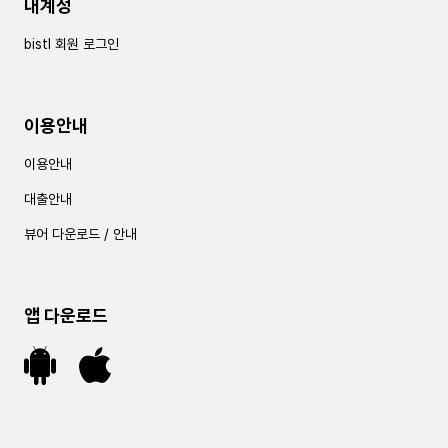
내계정
bistl 회원 로그인
이용안내
이용안내
대출안내
뷰어 다운로드 / 안내
앱 다운로드