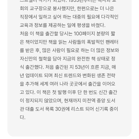
스트셀러 작가가 되었다. 1953년부터는 목사와 교
회의 교구장으로 봉사했지만, 한편으로는 더 나은
직장에서 일하고 싶어 하는 대중의 필요에 다각적인
교육과 정보를 제공하는 일에 평생을 바쳤다.
처음 이 책을 출간할 당시는 100페이지 분량의 짧
은 책이었지만 책을 읽는 사람들의 폭발적인 팬레터
를 받은 후, 많은 사람이 필요로 하는 더 많은 정보와
자신만의 철학을 담아 지금의 완전한 책 상태로 정
식 출간했다. 처음 출간된 지 53년이 흐른 지금, 매
년 업데이트 되며 최신 트렌드와 변화된 생존 전략
을 추가해 세계 여러 나라 곳곳에서 출간을 이어오
고 있다. 이 책은 첫 발행 이후 단 한 번도 신간 출간
이 정지되지 않았으며, 현재까지 미전역 중앙 도서
관 대출 도서 목록 30권에 리스트 되어 신기록 중이
다.