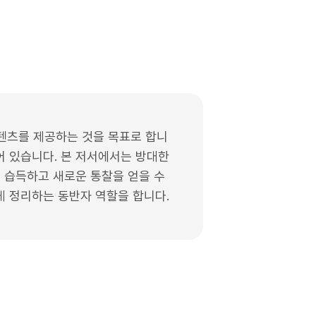
텐츠를 제공하는 것을 목표로 합니
어 있습니다. 본 저서에서는 방대한
을 습득하고 새로운 통찰을 얻을 수
게 정리하는 동반자 역할을 합니다.