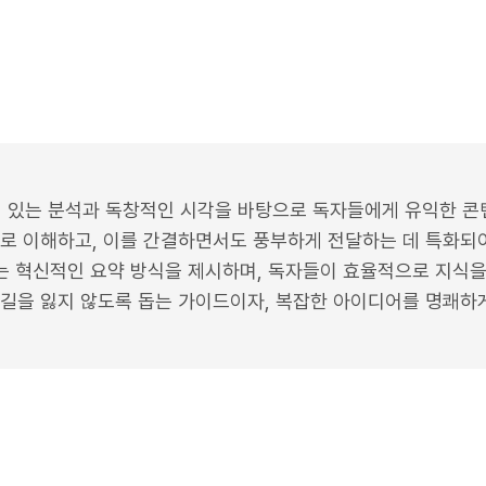
 있는 분석과 독창적인 시각을 바탕으로 독자들에게 유익한 콘
으로 이해하고, 이를 간결하면서도 풍부하게 전달하는 데 특화되
있는 혁신적인 요약 방식을 제시하며, 독자들이 효율적으로 지식
 길을 잃지 않도록 돕는 가이드이자, 복잡한 아이디어를 명쾌하