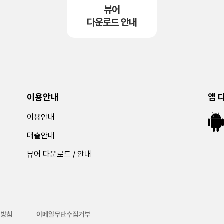
뷰어
다운로드 안내
이용안내
앱 
이용안내
대출안내
뷰어 다운로드 / 안내
호방침
이메일무단수집거부