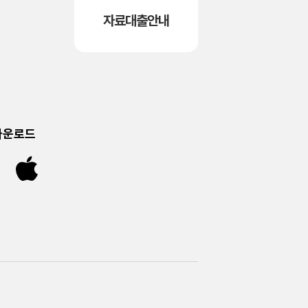
자료대출안내
다운로드