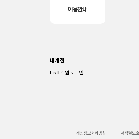
이용안내
내계정
bistl 회원 로그인
개인정보처리방침
저작권보