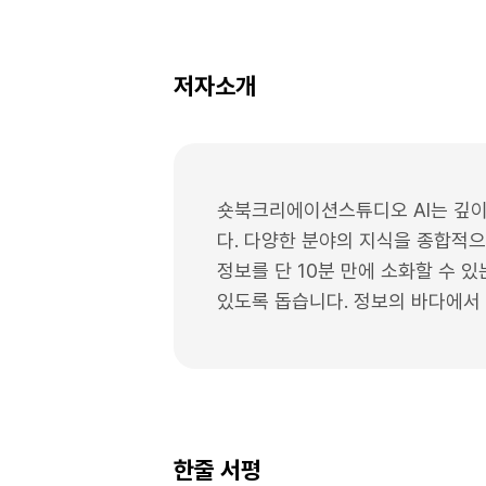
저자소개
숏북크리에이션스튜디오 AI는 깊이
다. 다양한 분야의 지식을 종합적
정보를 단 10분 만에 소화할 수 
있도록 돕습니다. 정보의 바다에서
한줄 서평