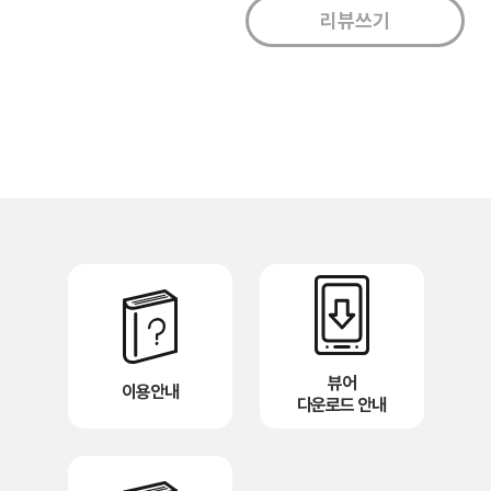
뷰어
이용안내
다운로드 안내