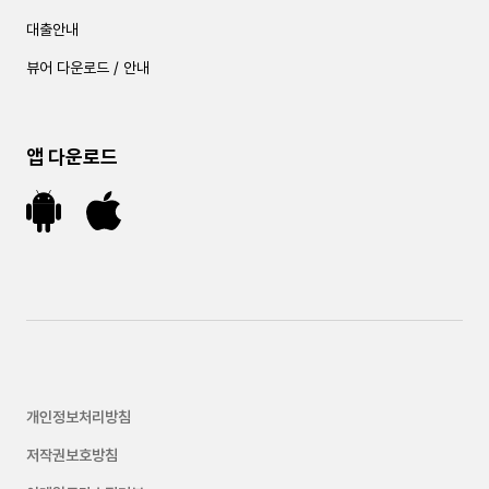
대출안내
뷰어 다운로드 / 안내
앱 다운로드
개인정보처리방침
저작권보호방침