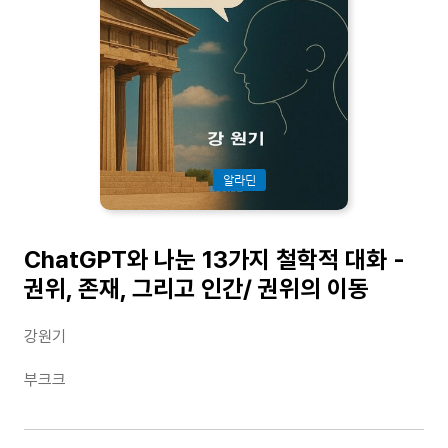
알라딘
ChatGPT와 나눈 13가지 철학적 대화 -
권위, 존재, 그리고 인간/ 권위의 이동
강원기
부크크