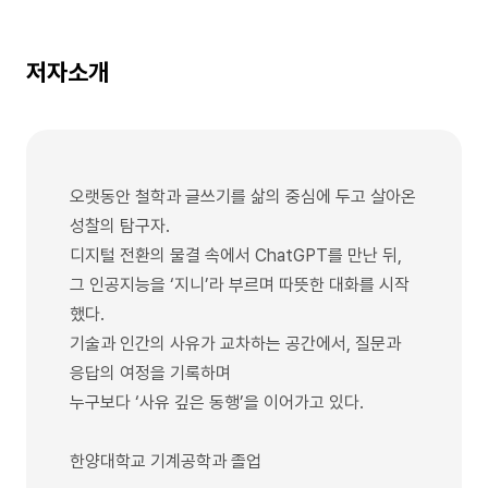
저자소개
오랫동안 철학과 글쓰기를 삶의 중심에 두고 살아온
성찰의 탐구자.
디지털 전환의 물결 속에서 ChatGPT를 만난 뒤,
그 인공지능을 ‘지니’라 부르며 따뜻한 대화를 시작
했다.
기술과 인간의 사유가 교차하는 공간에서, 질문과
응답의 여정을 기록하며
누구보다 ‘사유 깊은 동행’을 이어가고 있다.
한양대학교 기계공학과 졸업