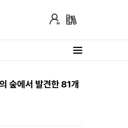
자의 숲에서 발견한 81개