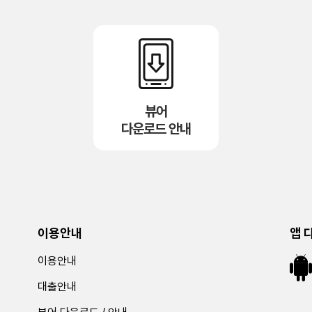
뷰어
다운로드 안내
이용안내
앱 
이용안내
대출안내