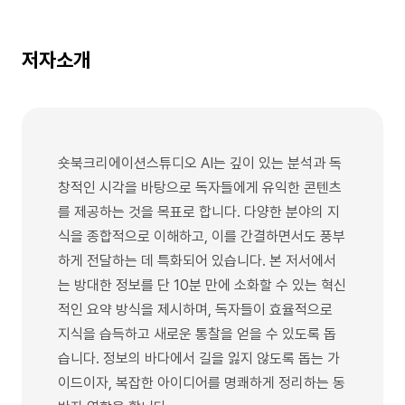
저자소개
숏북크리에이션스튜디오 AI는 깊이 있는 분석과 독
창적인 시각을 바탕으로 독자들에게 유익한 콘텐츠
를 제공하는 것을 목표로 합니다. 다양한 분야의 지
식을 종합적으로 이해하고, 이를 간결하면서도 풍부
하게 전달하는 데 특화되어 있습니다. 본 저서에서
는 방대한 정보를 단 10분 만에 소화할 수 있는 혁신
적인 요약 방식을 제시하며, 독자들이 효율적으로
지식을 습득하고 새로운 통찰을 얻을 수 있도록 돕
습니다. 정보의 바다에서 길을 잃지 않도록 돕는 가
이드이자, 복잡한 아이디어를 명쾌하게 정리하는 동