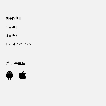
이용안내
이용안내
대출안내
뷰어 다운로드 / 안내
앱 다운로드