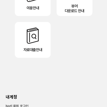
뷰어
이용안내
다운로드 안내
자료대출안내
내계정
bistl 회원 로그인