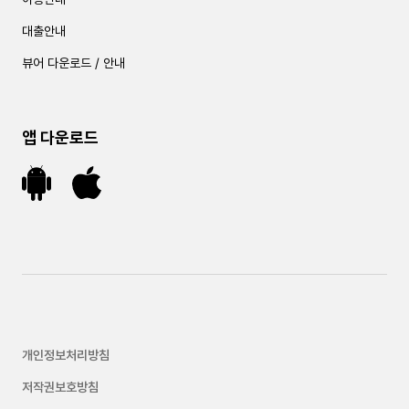
대출안내
뷰어 다운로드 / 안내
앱 다운로드
개인정보처리방침
저작권보호방침