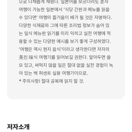
으로 다채롭게 채웠다. 일본어를 모르더라도 혼자
여행이 가능한 일본에서 ‘식당 간판과 메뉴를 읽을
수 있다면’ 여행의 즐거움이 배가 될 것은 자명하다.
다양한 식재료와 그에 따른 조리법 정보가 숨어 있
는 일식 메뉴판 읽기를 미리 익히고 실전 여행에 적
용할 수 있는 다양한 예시를 보기 좋게 구성하였다.
‘여행은 역시 현지 음식’이라고 생각한다면 저자의
美친 味식 여행기를 읽어보길 권한다. 알아두면 쓸
모 있고, 써먹지 않을 일은 절대 없을 실전 경험이 녹
아 있는 백 퍼센트 실용 여행기이므로.
* 주의사항! 절대 공복에 읽지 말 것.
저자소개