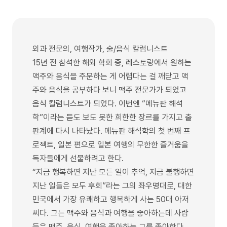
외과 전문의, 여행작가, 술/음식 칼럼니스트
15년 전 참석한 해외 학회 중, 레스토랑에서 원하는
맥주와 음식을 주문하는 게 어렵다는 걸 깨닫고 맥
주와 음식을 공부하다 보니 맥주 전문가가 되었고
음식 칼럼니스트가 되었다. 이번엔 “메뉴판 해석
학”이라는 듣도 보도 못한 희한한 장르를 가지고 출
판계에 다시 나타났다. 메뉴판 해석학의 첫 번째 프
로젝트, 일본 편으로 일본 여행의 무한한 즐거움을
독자들에게 선물하려고 한다.
“지금 행복하면 지난 모든 일이 추억, 지금 불행하면
지난 일들은 모두 후회”라는 그의 좌우명대로, 대한
민국에서 가장 유쾌하고 행복하게 사는 50대 아저
씨다. 그는 맥주와 음식과 여행을 좋아하는데 사람
들은 맥주, 음식, 여행을 좋아하는 그를 좋아한다.