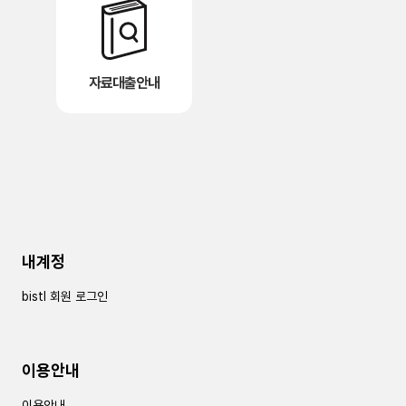
자료대출안내
내계정
bistl 회원 로그인
이용안내
이용안내