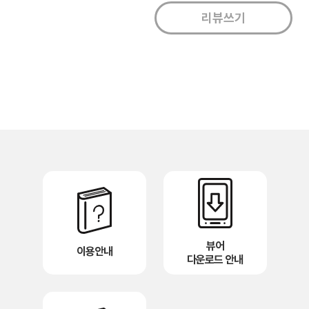
뷰어
이용안내
다운로드 안내