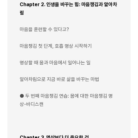
Chapter 2. 인생을 바꾸는 힘: 마음챙김과 알아차
림
마음을 훈련할 수 있다고?
마음챙김 첫 단계, 호흡 명상 시작하기
명상할 때 몸과 마음에서 일어나는 일
알아차림으로 지금 바로 삶을 바꾸는 마법
● 두 번째 마음챙김 연습: 몸에 대한 마음챙김 명
상-바디스캔
Chapter 3. 명상보다 더 중요한 것