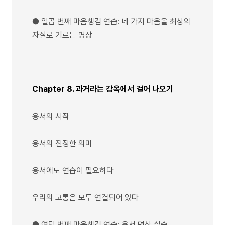
● 일곱 번째 마음챙김 연습: 네 가지 마음을 최상의
자질로 기르는 명상
Chapter 8. 과거라는 감옥에서 걸어 나오기
용서의 시작
용서의 진정한 의미
용서에도 연습이 필요하다
우리의 고통은 모두 연결되어 있다
● 여덟 번째 마음챙김 연습: 용서 명상 실습