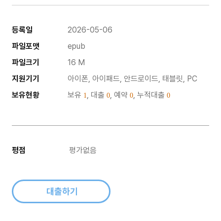
등록일
2026-05-06
파일포맷
epub
파일크기
16 M
지원기기
아이폰, 아이패드, 안드로이드, 태블릿, PC
보유현황
보유
, 대출
, 예약
, 누적대출
1
0
0
0
평점
평가없음
대출하기