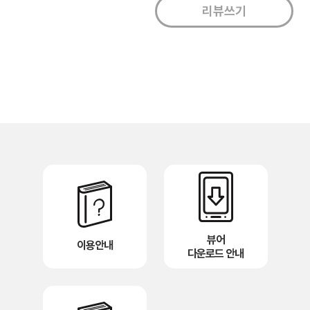
뷰어
이용안내
다운로드 안내