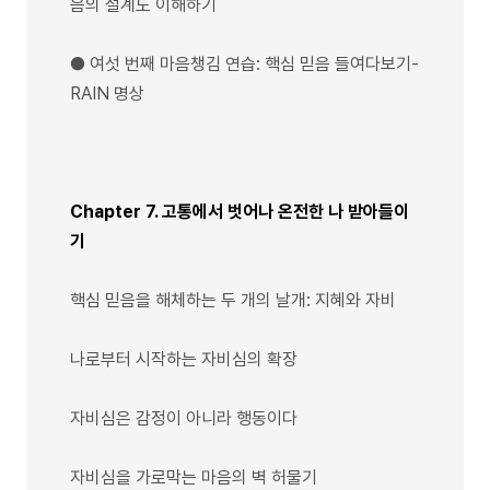
음의 설계도 이해하기
● 여섯 번째 마음챙김 연습: 핵심 믿음 들여다보기-
RAIN 명상
Chapter 7. 고통에서 벗어나 온전한 나 받아들이
기
핵심 믿음을 해체하는 두 개의 날개: 지혜와 자비
나로부터 시작하는 자비심의 확장
자비심은 감정이 아니라 행동이다
자비심을 가로막는 마음의 벽 허물기