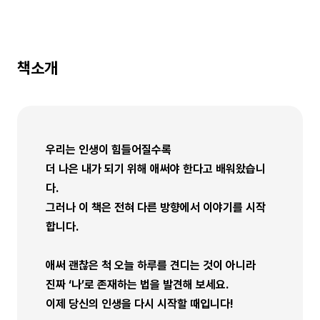
책소개
우리는 인생이 힘들어질수록
더 나은 내가 되기 위해 애써야 한다고 배워왔습니
다.
그러나 이 책은 전혀 다른 방향에서 이야기를 시작
합니다.
애써 괜찮은 척 오늘 하루를 견디는 것이 아니라
진짜 ‘나’로 존재하는 법을 발견해 보세요.
이제 당신의 인생을 다시 시작할 때입니다!