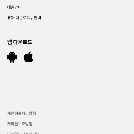
대출안내
뷰어 다운로드 / 안내
앱 다운로드
개인정보처리방침
저작권보호방침