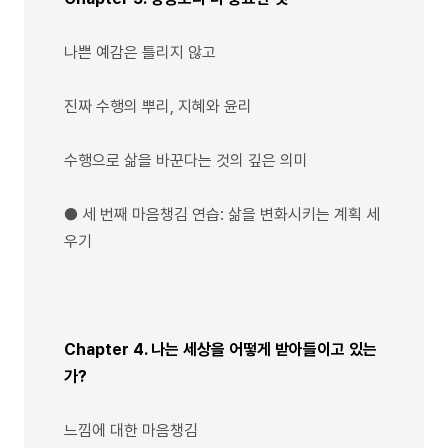
나쁜 예감은 틀리지 않고
진짜 수행의 뿌리, 지혜와 윤리
수행으로 삶을 바꾼다는 것의 깊은 의미
● 세 번째 마음챙김 연습: 삶을 변화시키는 계획 세
우기
Chapter 4. 나는 세상을 어떻게 받아들이고 있는
가?
느낌에 대한 마음챙김