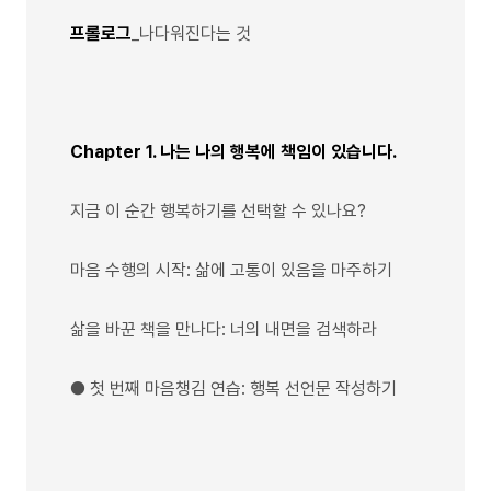
프롤로그
_나다워진다는 것
Chapter 1. 나는 나의 행복에 책임이 있습니다.
지금 이 순간 행복하기를 선택할 수 있나요?
마음 수행의 시작: 삶에 고통이 있음을 마주하기
삶을 바꾼 책을 만나다: 너의 내면을 검색하라
● 첫 번째 마음챙김 연습: 행복 선언문 작성하기