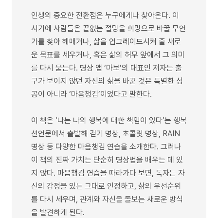
인생의 중요한 전환점은 누구에게나 찾아온다. 이
시기에 사람들은 끝없는 절망을 희망으로 바꿀 무언
가를 찾아 헤매거나, 삶을 업그레이드시켜 줄 새로
운 목표를 세우거나, 혹은 삶의 허무 앞에서 그 의미
를 다시 묻는다. 명상 앱 ‘마보’의 대표인 저자는 출
구가 보이지 않던 자신의 삶을 바꾼 것은 특별한 성
공이 아니라 ‘마음챙김’이었다고 말한다.
이 책은 ‘나는 나의 행복에 대한 책임이 있다’는 행복
선언문에서 출발해 걷기 명상, 초콜릿 명상, RAIN
명상 등 다양한 마음챙김 연습을 소개한다. 그러나
이 책의 진짜 가치는 단순히 명상법을 배우는 데 있
지 않다. 마음챙김 연습을 따라가다 보면, 독자는 자
신의 감정을 있는 그대로 인정하고, 삶의 우선순위
를 다시 세우며, 관계와 자신을 돌보는 새로운 방식
을 발견하게 된다.