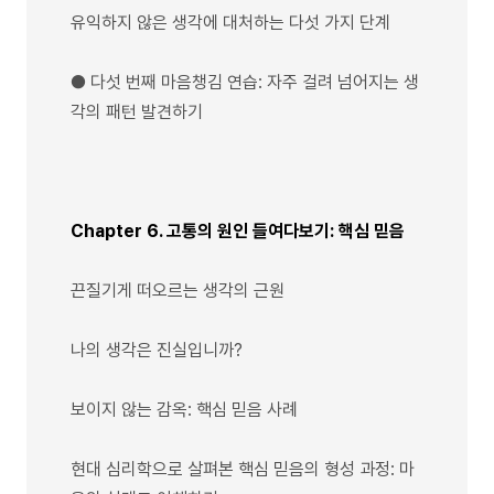
유익하지 않은 생각에 대처하는 다섯 가지 단계
● 다섯 번째 마음챙김 연습: 자주 걸려 넘어지는 생
각의 패턴 발견하기
Chapter 6. 고통의 원인 들여다보기: 핵심 믿음
끈질기게 떠오르는 생각의 근원
나의 생각은 진실입니까?
보이지 않는 감옥: 핵심 믿음 사례
현대 심리학으로 살펴본 핵심 믿음의 형성 과정: 마