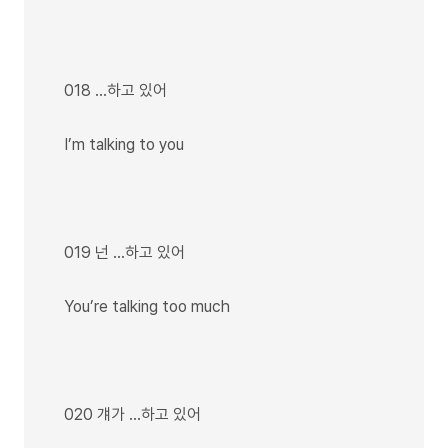
018 …하고 있어
I’m talking to you
019 넌 …하고 있어
You’re talking too much
020 걔가 …하고 있어