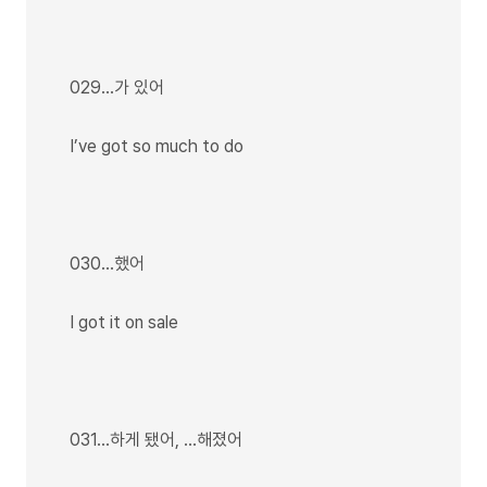
029…가 있어
I’ve got so much to do
030…했어
I got it on sale
031…하게 됐어, …해졌어