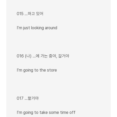
015 …하고 있어
I’m just looking around
016 (나) …에 가는 중야, 갈거야
I’m going to the store
017 …할거야
I’m going to take some time off