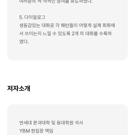
여러분의 적 극적인 참여를 유도하였다.
5. 다이알로그
생동감있는 대화로 각 패턴들이 어떻게 실제 회화에
서 쓰이는지 느낄 수 있도록 2개 의 대화를 수록하
였다.
저자소개
연세대 문과대학 및 동대학원 석사
YBM 편집장 역임