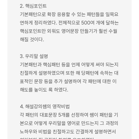
2. 핵심포인트
기본패턴으로 확장 응용할 수 있는 패턴들을 일목요
연하게 정리하였다. 전체적으로 500여 개에 달하는
핵심포인트만 외워도 영어문장 만들기가 훨씬 수월
해질 것이다.
3. 우리말 설명
기본패턴과 핵심패턴 등을 언제 어떻게 써야 되는지
친절하게 설명하였으며 또한 해 당패턴에 속하는 대
표적인 문장 등을 추가 설명하여 각 패턴에 대한 이
해도를 높이도 록 하였다.
4. 해설강의쌤의 영작비법
각 패턴의 대표문장 5개를 선정하여 쌤이 패턴을 기
본으로 어떻게 우리말을 영어로 만드는지 그 과정의
노하우와 비법을 친절하고도 간결하게 설명하면서