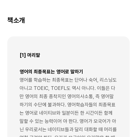
책소개
[1] 머리말
영어의 최종목표는 영어로 말하기
영어를 학습하는 최종목표는 단어나 숙어, 리스닝도
아니고 TOEIC, TOEFL도 역시 아니다. 이들은 다
만 영어의 최종 종착지인 영어의사소통, 즉 영어말
하기의 수단에 불과하다. 영어학습자들의 최종목표
는 영어로 네이티브와 일분이든 한 시간이든 함께
말할 수 있는 능력이어 야 한다. 영어가 모국어가 아
닌 우리로서는 네이티브들과 달리 대화할 때 머리를