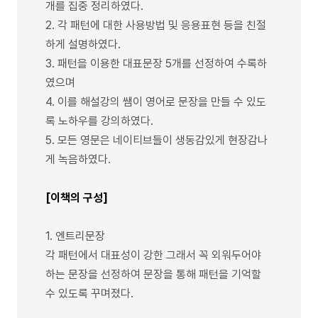
개를 집중 정리하였다.
2. 각 패턴에 대한 사용방법 및 응용표현 등을 친절
하게 설명하였다.
3. 패턴을 이용한 대표문장 5개를 선정하여 수록하
였으며
4. 이를 해설강의 쌤이 영어로 문장을 만들 수 있도
록 노하우를 강의하였다.
5. 모든 영문은 네이티브들이 생동감있게 현장감나
게 녹음하였다.
[이책의 구성]
1. 엔트리문장
각 패턴에서 대표성이 강한 그래서 꼭 외워두어야
하는 문장을 선정하여 문장을 통해 패턴을 기억할
수 있도록 꾸며졌다.