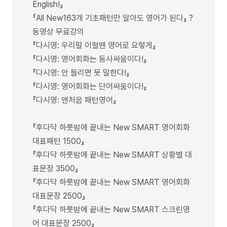
English!』
『All New163개 기초패턴만 알아도 영어가 된다』 ?
동영상 무료강의
『다시영: 우리말 이럴땐 영어로 요렇게』
『다시영: 영어회화는 동사싸움이다!』
『다시영: 안 들리면 못 말한다!』
『다시영: 영어회화는 단어싸움이다!』
『다시영: 맨처음 패턴영어』
『후다닥 하룻밤에 끝내는 New SMART 영어회화
대표패턴 1500』
『후다닥 하룻밤에 끝내는 New SMART 상황별 대
표문장 3500』
『후다닥 하룻밤에 끝내는 New SMART 영어회화
대표문장 2500』
『후다닥 하룻밤에 끝내는 New SMART 스크린영
어 대표문장 2500』