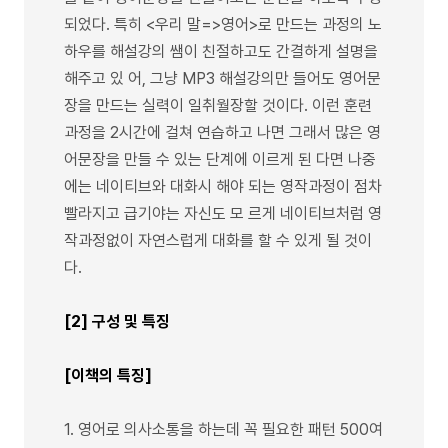
되었다. 특히 <우리 말=>영어>로 만드는 과정의 노
하우를 해설강의 쌤이 친절하고도 간결하게 설명을
해주고 있 어, 그냥 MP3 해설강의만 들어도 영어문
장을 만드는 실력이 일취월장할 것이다. 이런 훈련
과정을 2시간에 걸쳐 연습하고 나면 그래서 많은 영
어문장을 만들 수 있는 단계에 이르게 된 다면 나중
에는 네이티브와 대화시 해야 되는 영작과정이 점차
빨라지고 급기야는 자신도 모 르게 네이티브처럼 영
작과정없이 자연스럽게 대화를 할 수 있게 될 것이
다.
[2] 구성 및 특징
[이책의 특징]
1. 영어로 의사소통을 하는데 꼭 필요한 패턴 500여