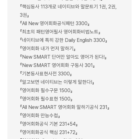
『핵심동사 113개로 네이티브와 말문트기 1권, 2권,
3권』
『All New 영어회화공식패턴 3300』
『최초의 패턴영어필사 영어회화비법노트』
『네이티브에 특히 강한 Daily English 3300』
『영어회화 내가 먼저 말하기』
『New SMART 단어만 알아도 영어가 된다!』
『New SMART 영어회화 구동사 301』
『기본동사표현사전 3300』
『알고보면 네이티브는 이렇게 말한다!』
『영어회화 필수구문 1500』
『영어회화 필수표현 1500』
『All New SMART 영어회화 말하기공식 231』
『영어회화 만능수첩』
『영어회화공식 기본 231+54』
『영어회화공식 핵심 231+72』