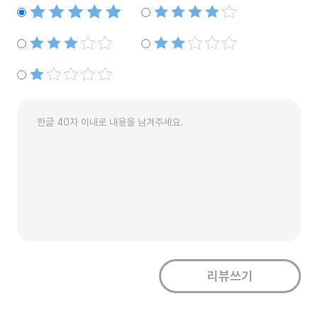
별점5개
별점4개
별점3개
별점2개
별점1개