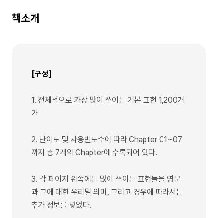
책소개
[구성]
1. 전체적으로 가장 많이 쓰이는 기본 표현 1,200개
가
2. 난이도 및 사용빈도수에 따라 Chapter 01~07
까지 총 7개의 Chapter에 수록되어 있다.
3. 각 페이지 왼쪽에는 많이 쓰이는 표현들을 영문
과 그에 대한 우리말 의미, 그리고 경우에 따라서는
추가 정보를 넣었다.