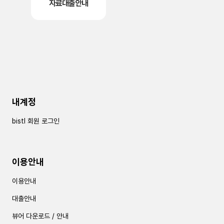
자료대출안내
내계정
bistl 회원 로그인
이용안내
이용안내
대출안내
뷰어 다운로드 / 안내