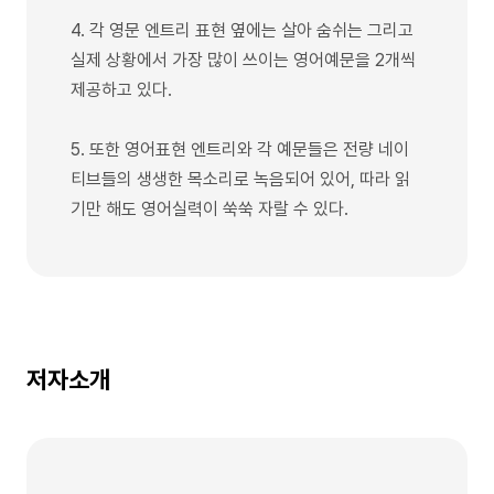
4. 각 영문 엔트리 표현 옆에는 살아 숨쉬는 그리고
실제 상황에서 가장 많이 쓰이는 영어예문을 2개씩
제공하고 있다.
5. 또한 영어표현 엔트리와 각 예문들은 전량 네이
티브들의 생생한 목소리로 녹음되어 있어, 따라 읽
기만 해도 영어실력이 쑥쑥 자랄 수 있다.
저자소개