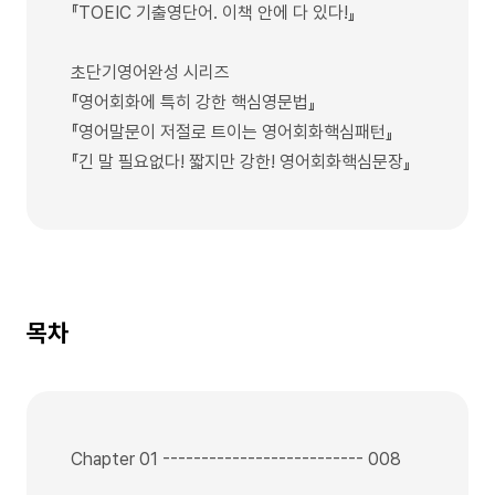
『TOEIC 기출영단어. 이책 안에 다 있다!』
초단기영어완성 시리즈
『영어회화에 특히 강한 핵심영문법』
『영어말문이 저절로 트이는 영어회화핵심패턴』
『긴 말 필요없다! 짧지만 강한! 영어회화핵심문장』
목차
Chapter 01 -------------------------- 008