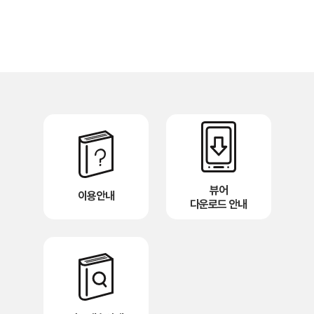
뷰어
이용안내
다운로드 안내