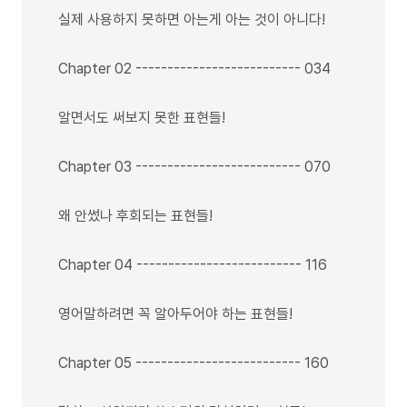
실제 사용하지 못하면 아는게 아는 것이 아니다!
Chapter 02 -------------------------- 034
알면서도 써보지 못한 표현들!
Chapter 03 -------------------------- 070
왜 안썼나 후회되는 표현들!
Chapter 04 -------------------------- 116
영어말하려면 꼭 알아두어야 하는 표현들!
Chapter 05 -------------------------- 160