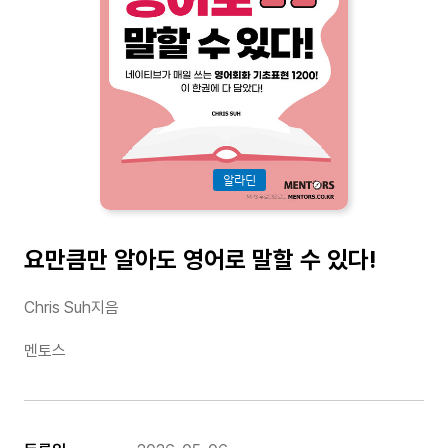
알라딘
요만큼만 알아도 영어로 말할 수 있다!
Chris Suh지음
멘토스