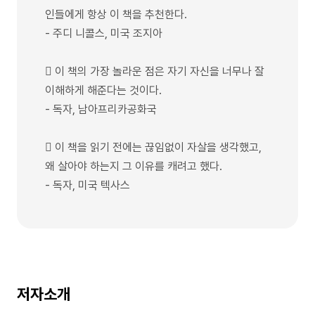
인들에게 항상 이 책을 추천한다.
- 주디 니콜스, 미국 조지아
 이 책의 가장 놀라운 점은 자기 자신을 너무나 잘
이해하게 해준다는 것이다.
- 독자, 남아프리카공화국
 이 책을 읽기 전에는 끊임없이 자살을 생각했고,
왜 살아야 하는지 그 이유를 캐려고 했다.
- 독자, 미국 텍사스
저자소개