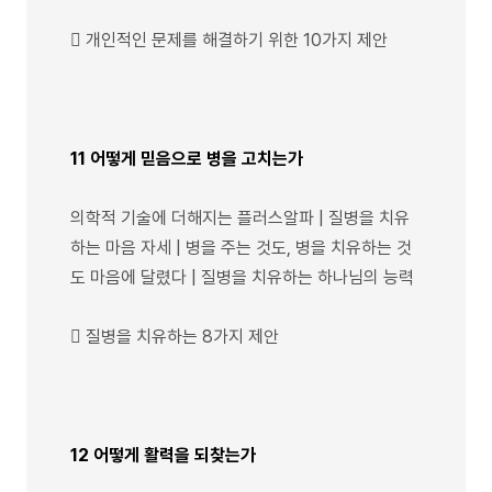
 개인적인 문제를 해결하기 위한 10가지 제안
11 어떻게 믿음으로 병을 고치는가
의학적 기술에 더해지는 플러스알파 | 질병을 치유
하는 마음 자세 | 병을 주는 것도, 병을 치유하는 것
도 마음에 달렸다 | 질병을 치유하는 하나님의 능력
 질병을 치유하는 8가지 제안
12 어떻게 활력을 되찾는가