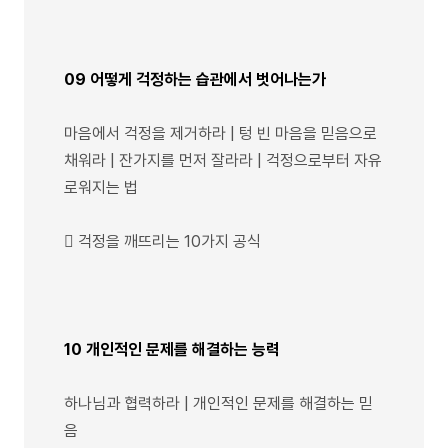
09 어떻게 걱정하는 습관에서 벗어나는가
마음에서 걱정을 제거하라 | 텅 빈 마음을 믿음으로
채워라 | 잔가지를 먼저 잘라라 | 걱정으로부터 자유
로워지는 법
 걱정을 깨뜨리는 10가지 공식
10 개인적인 문제를 해결하는 능력
하나님과 협력하라 | 개인적인 문제를 해결하는 믿
음