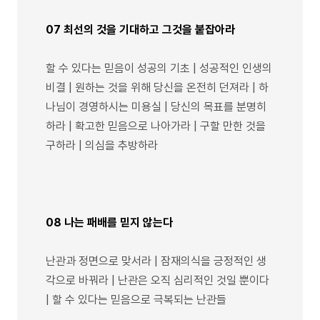
07 최선의 것을 기대하고 그것을 붙잡아라
할 수 있다는 믿음이 성공의 기초 | 성공적인 인생의
비결 | 원하는 것을 위해 당신을 온전히 던져라 | 하
나님이 경영하시는 미용실 | 당신의 목표를 분명히
하라 | 확고한 믿음으로 나아가라 | 구할 만한 것을
구하라 | 의심을 추방하라
08 나는 패배를 믿지 않는다
난관과 정면으로 맞서라 | 잠재의식을 긍정적인 생
각으로 바꿔라 | 난관은 오직 심리적인 것일 뿐이다
| 할 수 있다는 믿음으로 극복되는 난관들