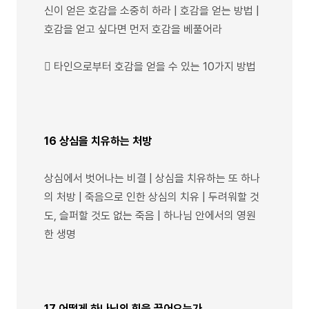
신이 얻은 호감을 소중히 하라 | 호감을 얻는 방법 |
호감을 얻고 싶다면 먼저 호감을 베풀어라
 타인으로부터 호감을 얻을 수 있는 10가지 방법
16 상심을 치유하는 처방
상심에서 벗어나는 비결 | 상심을 치유하는 또 하나
의 처방 | 죽음으로 인한 상심의 치유 | 두려워할 것
도, 슬퍼할 것도 없는 죽음 | 하나님 안에서의 영원
한 생명
17 어떻게 하나님의 힘을 끌어오는가