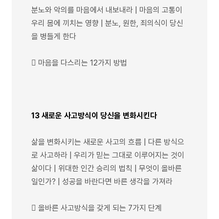
분노와 악의를 마음에서 내보내라 | 마음의 고통이
우리 몸에 끼치는 영향 | 분노, 원한, 죄의식이 당신
을 병들게 한다
 마음을 다스리는 12가지 방법
13 새로운 사고방식이 당신을 변화시킨다
삶을 변화시키는 새로운 사고의 흐름 | 다른 방식으
로 사고하라 | 우리가 믿는 그대로 이루어지는 것이
삶이다 | 위대한 인간 승리의 법칙 | 무엇이 올바른
일인가? | 성공을 바란다면 바른 생각을 가져라
 올바른 사고방식을 갖게 되는 7가지 단계