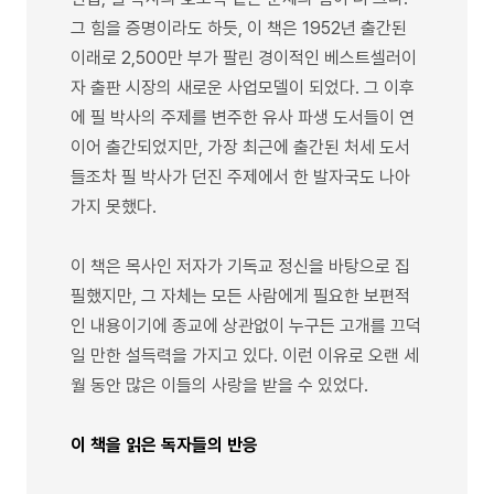
그 힘을 증명이라도 하듯, 이 책은 1952년 출간된
이래로 2,500만 부가 팔린 경이적인 베스트셀러이
자 출판 시장의 새로운 사업모델이 되었다. 그 이후
에 필 박사의 주제를 변주한 유사 파생 도서들이 연
이어 출간되었지만, 가장 최근에 출간된 처세 도서
들조차 필 박사가 던진 주제에서 한 발자국도 나아
가지 못했다.
이 책은 목사인 저자가 기독교 정신을 바탕으로 집
필했지만, 그 자체는 모든 사람에게 필요한 보편적
인 내용이기에 종교에 상관없이 누구든 고개를 끄덕
일 만한 설득력을 가지고 있다. 이런 이유로 오랜 세
월 동안 많은 이들의 사랑을 받을 수 있었다.
이 책을 읽은 독자들의 반응