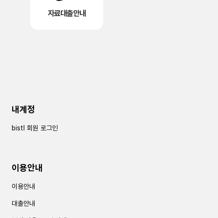
자료대출안내
내계정
bistl 회원 로그인
이용안내
이용안내
대출안내