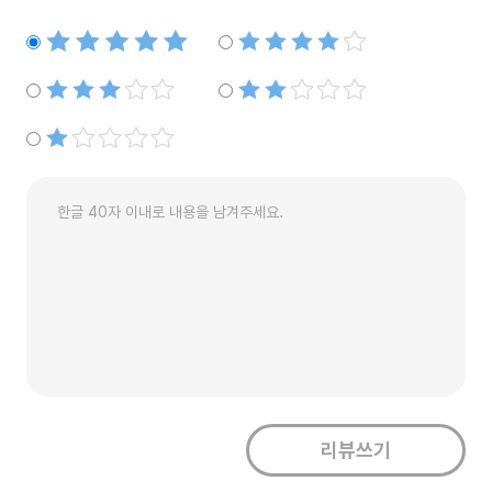
별점5개
별점4개
별점3개
별점2개
별점1개