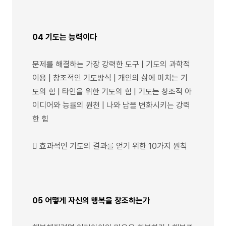
04 기도는 능력이다
문제를 해결하는 가장 강력한 도구 | 기도의 과학적
이용 | 창조적인 기도방식 | 개인의 삶에 미치는 기
도의 힘 | 타인을 위한 기도의 힘 | 기도는 창조적 아
이디어와 능률의 원천 | 나와 남을 변화시키는 강력
한 힘
 효과적인 기도의 결과를 얻기 위한 10가지 원칙
05 어떻게 자신의 행복을 창조하는가