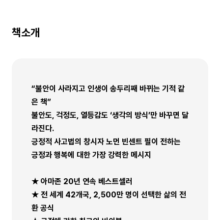
책소개
“불안이 사라지고 인생이 송두리째 바뀌는 기적 같
은 책”
불안도, 걱정도, 열등감도 ‘생각의 방식’만 바꾸면 달
라진다.
긍정적 사고법의 창시자 노먼 빈센트 필이 전하는
긍정과 행복에 대한 가장 강력한 메시지
★ 아마존 20년 연속 베스트셀러
★ 전 세계 42개국, 2,500만 명이 선택한 삶의 전
환 공식