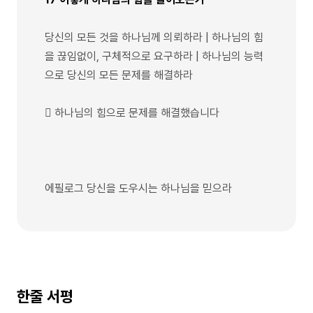
당신의 모든 것을 하나님께 의뢰하라 | 하나님의 힘
을 끊임없이, 구체적으로 요구하라 | 하나님의 능력
으로 당신의 모든 문제를 해결하라
 하나님의 힘으로 문제를 해결했습니다
에필로그 당신을 도우시는 하나님을 믿으라
한줄 서평