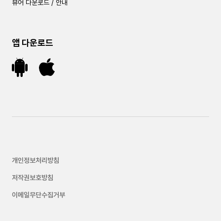
뷰어 다운로드 / 안내
앱 다운로드
개인정보처리방침
저작권보호방침
이메일무단수집거부