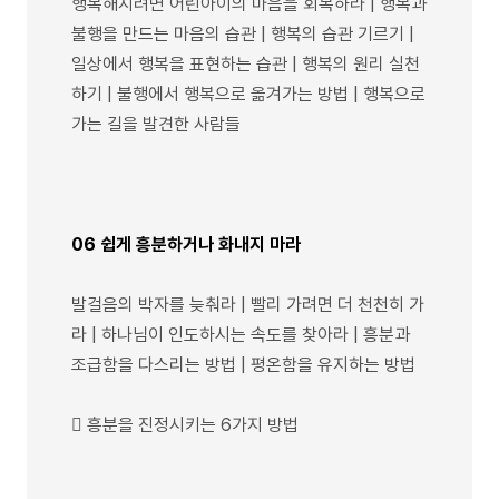
행복해지려면 어린아이의 마음을 회복하라 | 행복과
불행을 만드는 마음의 습관 | 행복의 습관 기르기 |
일상에서 행복을 표현하는 습관 | 행복의 원리 실천
하기 | 불행에서 행복으로 옮겨가는 방법 | 행복으로
가는 길을 발견한 사람들
06 쉽게 흥분하거나 화내지 마라
발걸음의 박자를 늦춰라 | 빨리 가려면 더 천천히 가
라 | 하나님이 인도하시는 속도를 찾아라 | 흥분과
조급함을 다스리는 방법 | 평온함을 유지하는 방법
 흥분을 진정시키는 6가지 방법