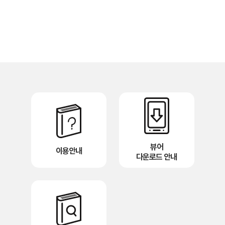
뷰어
이용안내
다운로드 안내