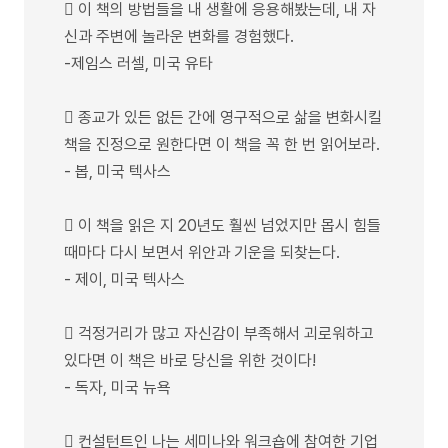
 이 책의 방법들을 내 생활에 응용해봤는데, 내 자
신과 주변에 놀라운 변화를 경험했다.
-제임스 러셀, 미국 유타
 종교가 있든 없든 간에 영구적으로 삶을 변화시킬
책을 진정으로 원한다면 이 책을 꼭 한 번 읽어보라.
- 봅, 미국 텍사스
 이 책을 읽은 지 20년도 훨씬 넘었지만 몹시 힘들
때마다 다시 보면서 위안과 기운을 되찾는다.
- 제이, 미국 텍사스
 걱정거리가 많고 자신감이 부족해서 괴로워하고
있다면 이 책은 바로 당신을 위한 것이다!
- 독자, 미국 뉴욕
 컨설턴트인 나는 세미나와 워크숍에 참여한 기업