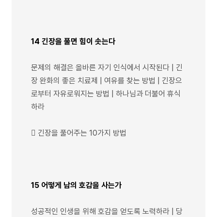
14 긴장을 풀면 힘이 솟는다
문제의 해결은 올바른 자기 인식에서 시작된다 | 긴
장 완화의 좋은 치료제 | 여유를 찾는 방법 | 긴장으
로부터 자유로워지는 방법 | 하나님과 더불어 휴식
하라
 긴장을 풀어주는 10가지 방법
15 어떻게 남의 호감을 사는가
성공적인 인생을 위해 호감을 얻도록 노력하라 | 당