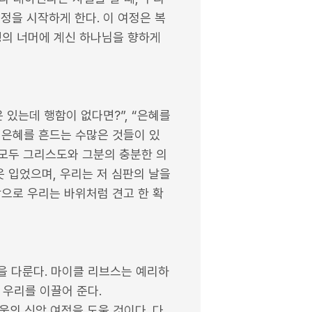
여정을 시작하게 한다. 이 여정은 복
칭의 너머에 계신 하나님을 향하게
 있는데 행함이 없다면?”, “은혜를
이 은혜를 흔드는 수많은 것들이 있
 모두 그리스도와 그분의 충분한 의
옷 입었으며, 우리는 저 심판의 날을
참으로 우리는 바위처럼 견고 한 확
’을 다룬다. 마이클 리브스는 예리하
우리를 이끌어 준다.
움의 신앙 여정을 도울 것이다. 다