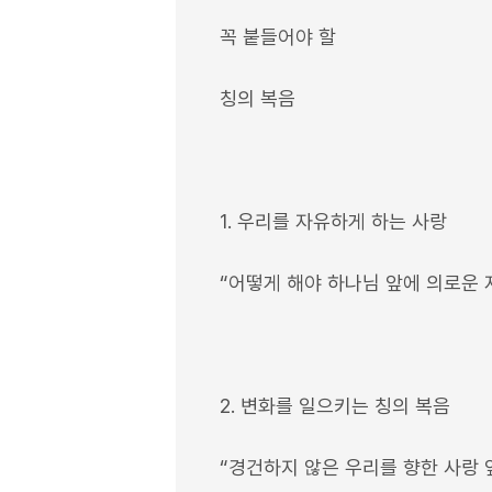
꼭 붙들어야 할
칭의 복음
1. 우리를 자유하게 하는 사랑
“어떻게 해야 하나님 앞에 의로운 
2. 변화를 일으키는 칭의 복음
“경건하지 않은 우리를 향한 사랑 