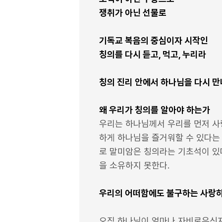
쟁취가 아닌 선물로
기독교 복음의 중심이자 시작인
칭의를 다시 듣고, 먹고, 누리라
칭의 진리 안에서 하나님을 다시 만
왜 우리가 칭의를 알아야 하는가
우리는 하나님께서 우리를 먼저 사
하게 하나님을 즐거워할 수 있다는
로 말미암은 칭의라는 기초석이 있
을 소유하지 못한다.
우리의 어떠함에도 불구하는 사랑하
오직 하나님이 얼마나 자비로우신지 