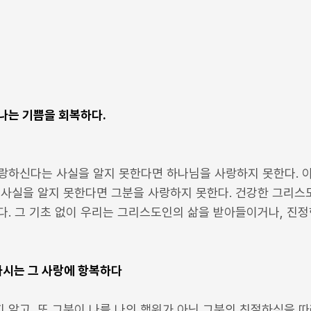
나는 기쁨을 회복하다.
랑하신다는 사실을 알지 못한다면 하나님을 사랑하지 못한다. 이
 사실을 알지 못한다면 그분을 사랑하지 못한다. 건강한 그리스
다. 그 기초 없이 우리는 그리스도인의 삶을 받아들이거나, 진
시는 그 사랑에 항복하다
알고, 또 그분이 나를 나의 행위가 아닌 그분의 친절하심을 따