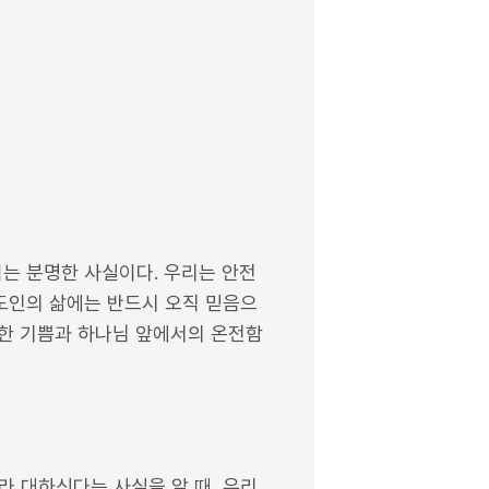
는 분명한 사실이다. 우리는 안전
도인의 삶에는 반드시 오직 믿음으
정한 기쁨과 하나님 앞에서의 온전함
라 대하신다는 사실을 알 때, 우리