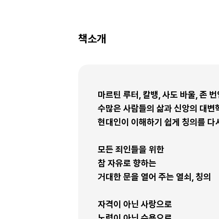
책소개
마르틴 루터, 칼뱅, 사도 바울, 존 번
수많은 사람들의 삶과 신앙의 대변혁
현대인이 이해하기 쉽게 칭의를 다
모든 죄인들을 위한
참 자유로 향하는
거대한 문을 열어 주는 열쇠, 칭의
자격이 아닌 사랑으로
노력이 아닌 수용으로