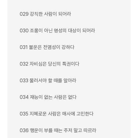
029 강직한 사람이 되어라
030 조롱이 아닌 명성의 대상이 되어라
031 불운은 전염성이 강하다
032 자비심은 당신의 특권이다
033 물러서야 할 때를 알아라
034 재능이 없는 사람은 없다
035 지혜로운 사람은 매사에 고민한다
036 행운이 부를 때는 주저 말고 따르라