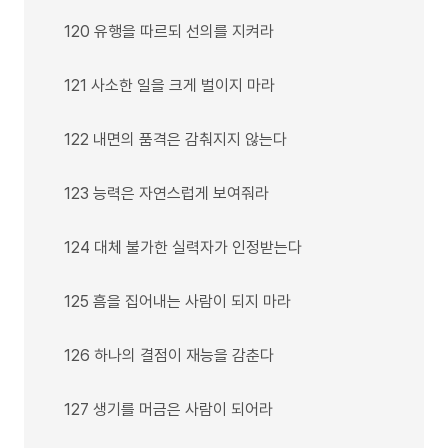
120 유행을 따르되 선의를 지켜라
121 사소한 일을 크게 벌이지 마라
122 내면의 품격은 감춰지지 않는다
123 능력은 자연스럽게 보여줘라
124 대체 불가한 실력자가 인정받는다
125 흠을 집어내는 사람이 되지 마라
126 하나의 결점이 재능을 감춘다
127 생기를 머금은 사람이 되어라