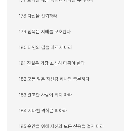
177 교제할 때는 적당한 거리를 유지하라
178 자신을 신뢰하라
179 침묵은 지혜를 보호한다
180 타인의 길을 따르지 마라
181 진실은 가장 조심히 다뤄야 한다
182 모든 일은 자신감 하나면 충분하다
183 완고한 사람이 되지 마라
184 지나친 격식은 피하라
185 순간을 위해 자신의 모든 신용을 걸지 마라