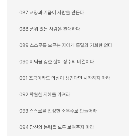
087 교양과 기품이 사람을 만든다
088 품위 있는 사람은 관대하다
089 스스로를 모르는 자에게 통달의 기회란 없다
090 미덕을 갖춘 삶이 장수의 비결이다
091 조금이라도 의심이 생긴다면 시작하지 마라
092 탁월한 지혜를 가져라
093 스스로를 진정한 소우주로 만들어라
094 당신의 능력을 모두 보여주지 마라