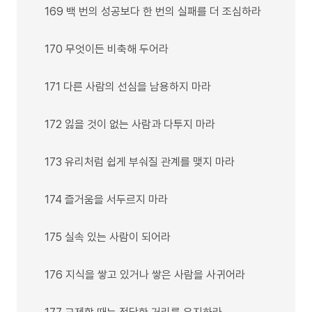
169 백 번의 성공보다 한 번의 실패를 더 조심하라
170 무엇이든 비축해 두어라
171 다른 사람의 선심을 남용하지 마라
172 잃을 것이 없는 사람과 다투지 마라
173 유리처럼 쉽게 부숴질 관계를 맺지 마라
174 즐거움을 서두르지 마라
175 실속 있는 사람이 되어라
176 지식을 쌓고 있거나 쌓은 사람을 사귀어라