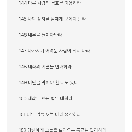
144 다른 사람의 목표를 이용하라
145 나의 상처를 남에게 보이지 말라
146 내부를 들여다봐라
147 다가서기 어려운 사람이 되지 마라
148 대화의 기술을 연마하라
149 비난을 막아야 할 때도 있다
150 제값을 받는 법을 배워라
151 내일 일을 오늘 미리 생각하라
152 당신에게 그늘을 드리우는 동료는 멀리하라