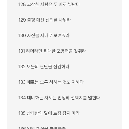
128 고상한 사람은 두 배로 빛난다
129 불평 대신 신뢰를 나눠라
130 자신을 제대로 보여줘라
131 리더라면 위대한 포용력을 갖춰라
132 오늘의 판단을 점검하라
133 때로는 모른 척하는 것도 지혜다
134 대비하는 자세는 인생의 선택지를 넓힌다
135 상대방의 말에 트집 잡지 마라
136 일의 핵심을 파악하라