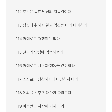
112 호감은 목표 달성의 지름길이다
113 성공에 취하지 말고 역경을 미리 대비하라
114 명예로운 경쟁이란 없다
115 친구의 단점에 익숙해져라
116 명예로운 사람과 행동을 같이하라
117 스스로를 칭찬하거나 비난하지 마라
118 예의를 갖추면 대가가 따라온다
119 미움받는 사람이 되지 마라