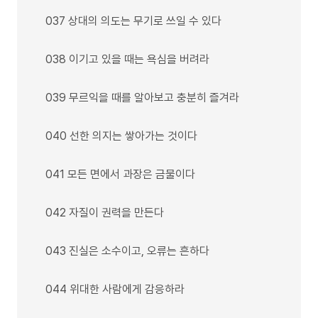
037 상대의 의도는 무기로 쓰일 수 있다
038 이기고 있을 때는 욕심을 버려라
039 무르익을 때를 알아보고 충분히 즐겨라
040 선한 의지는 쌓아가는 것이다
041 모든 면에서 과장은 금물이다
042 자질이 권력을 만든다
043 진실은 소수이고, 오류는 흔하다
044 위대한 사람에게 감응하라