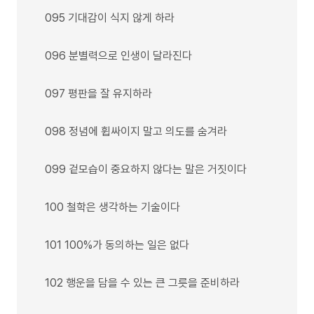
095 기대감이 식지 않게 하라
096 분별력으로 인생이 달라진다
097 평판을 잘 유지하라
098 정념에 휩싸이지 말고 의도를 숨겨라
099 겉모습이 중요하지 않다는 말은 거짓이다
100 철학은 생각하는 기술이다
101 100%가 동의하는 일은 없다
102 행운을 담을 수 있는 큰 그릇을 준비하라