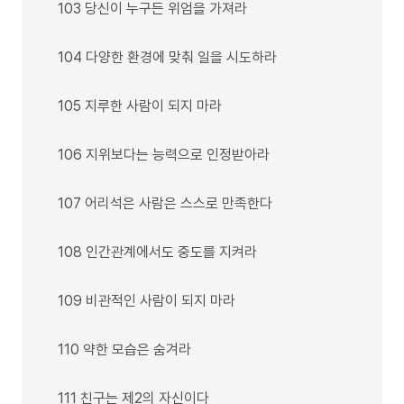
103 당신이 누구든 위엄을 가져라
104 다양한 환경에 맞춰 일을 시도하라
105 지루한 사람이 되지 마라
106 지위보다는 능력으로 인정받아라
107 어리석은 사람은 스스로 만족한다
108 인간관계에서도 중도를 지켜라
109 비관적인 사람이 되지 마라
110 약한 모습은 숨겨라
111 친구는 제2의 자신이다