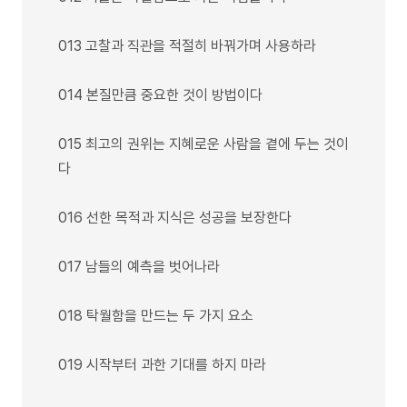
013 고찰과 직관을 적절히 바꿔가며 사용하라
014 본질만큼 중요한 것이 방법이다
015 최고의 권위는 지혜로운 사람을 곁에 두는 것이
다
016 선한 목적과 지식은 성공을 보장한다
017 남들의 예측을 벗어나라
018 탁월함을 만드는 두 가지 요소
019 시작부터 과한 기대를 하지 마라