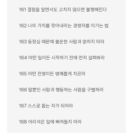
161 결점을 알면서도 고치지 않으면 불행해진다
162 나의 가치를 깎아내리는 경쟁자를 이기는 법
163 동정심 때문에 불운한 사람과 얽히지 마라
164 어떤 일이든 시작하기 전에 먼저 살펴봐라
165 어떤 전쟁이든 명예롭게 치르라
166 말뿐인 사람과 행동하는 사람을 구별하라
167 스스로 돕는 자가 되어라
168 어리석은 일에 빠져들지 마라