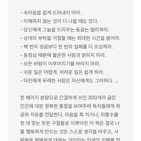
- 속마음을 쉽게 드러내지 마라.
- 이해하지 않는 것이 더 나을 때도 있다.
- 당신에게 그늘을 드리우는 동료는 멀리하라.
- 상대의 부탁을 거절할 때는 최대한 시간을 끌어라.
- 백 번의 성공보다 한 번의 실패를 더 조심하라.
- 동정심 때문에 불운한 사람과 얽히지 마라.
- 모든 바람이 이루어지기를 바라지 마라.
- 쉬운 일은 어렵게, 어려운 일은 쉽게 하라.
- 타인에게 무례한 사람은 자신에게도 그러하다. …
한 페이지 분량으로 간결하게 쓰인 300개의 글은
인간에 대한 정확한 통찰을 보여주며 독자들에게 위
로와 치유를 전달한다. 마음을 툭 치거나, 뒤통수를
한 대 맞는 듯한 구절들로 이루어진 이 책은 결국 나
를 행복하게 만드는 것은 스스로 생각을 바꾸고, 사
람들을 현명하게 대하는 것이라는 인생의 지혜를 전