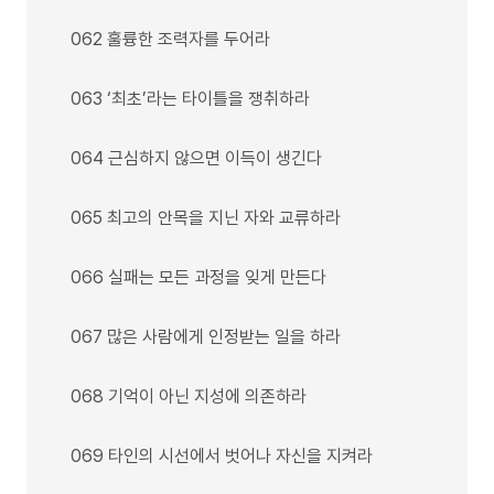
062 훌륭한 조력자를 두어라
063 ‘최초’라는 타이틀을 쟁취하라
064 근심하지 않으면 이득이 생긴다
065 최고의 안목을 지닌 자와 교류하라
066 실패는 모든 과정을 잊게 만든다
067 많은 사람에게 인정받는 일을 하라
068 기억이 아닌 지성에 의존하라
069 타인의 시선에서 벗어나 자신을 지켜라