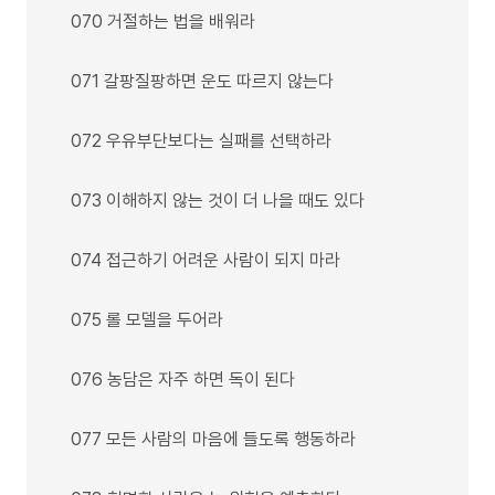
070 거절하는 법을 배워라
071 갈팡질팡하면 운도 따르지 않는다
072 우유부단보다는 실패를 선택하라
073 이해하지 않는 것이 더 나을 때도 있다
074 접근하기 어려운 사람이 되지 마라
075 롤 모델을 두어라
076 농담은 자주 하면 독이 된다
077 모든 사람의 마음에 들도록 행동하라