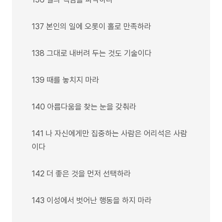
137 본인의 일에 오롯이 홀로 만족하라
138 그대로 내버려 두는 것도 기술이다
139 때를 놓치지 마라
140 아름다움을 찾는 눈을 갖춰라
141 나 자신에게만 집중하는 사람은 어리석은 사람
이다
142 더 좋은 것을 먼저 선택하라
143 이성에서 벗어난 행동을 하지 마라