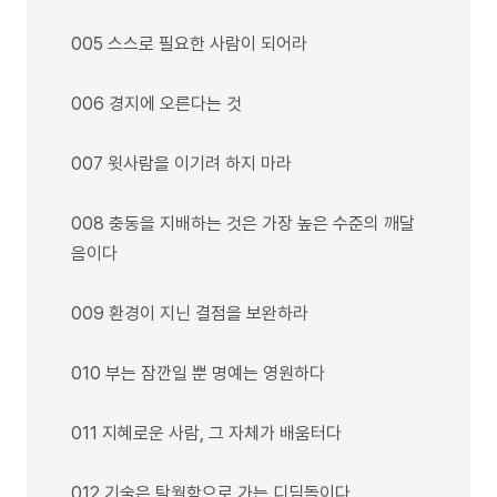
005 스스로 필요한 사람이 되어라
006 경지에 오른다는 것
007 윗사람을 이기려 하지 마라
008 충동을 지배하는 것은 가장 높은 수준의 깨달
음이다
009 환경이 지닌 결점을 보완하라
010 부는 잠깐일 뿐 명예는 영원하다
011 지혜로운 사람, 그 자체가 배움터다
012 기술은 탁월함으로 가는 디딤돌이다