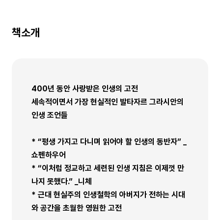
책소개
400년 동안 사랑받은 인생의 고전
세속적이면서 가장 현실적인 발타자르 그라시안의
인생 조언들
* “평생 가지고 다니며 읽어야 할 인생의 동반자” _
쇼펜하우어
* “이처럼 정교하고 세련된 인생 지침은 이제껏 만
나지 못했다.” _니체
* 근대 현실주의 인생철학의 아버지가 전하는 시대
와 공간을 초월한 영원한 고전