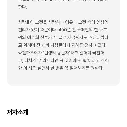
한다.
사람들이 고전을 사랑하는 이유는 고전 속에 인생의
진리가 있기 때문이다. 400년 전 스페인의 한 수도
원의 예수회 신부가 쓴 글은 지금까지도 스테디셀러
로 읽히며 전 세계 사람들에게 지혜를 전하고 있다.
쇼펜하우어가 ‘인생의 동반자’라고 말하며 극찬하
고, 니체가 ‘엘리트라면 꼭 읽어야 할 책’이라고 추천
한 이 책을 살면서 한 번은 꼭 읽어보기를 권한다.
저자소개