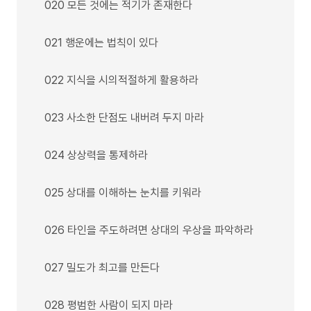
020 모든 것에는 적기가 존재한다
021 행운에는 법칙이 있다
022 지식을 시의적절하게 활용하라
023 사소한 단점도 내버려 두지 마라
024 상상력을 통제하라
025 상대를 이해하는 눈치를 키워라
026 타인을 주도하려면 상대의 우상을 파악하라
027 밀도가 최고를 만든다
028 평범한 사람이 되지 마라