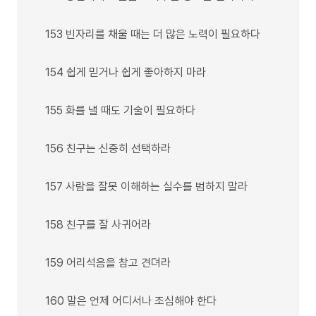
153 빈자리를 채울 때는 더 많은 노력이 필요하다
154 쉽게 믿거나 쉽게 좋아하지 마라
155 화를 낼 때도 기술이 필요하다
156 친구는 신중히 선택하라
157 사람을 잘못 이해하는 실수를 범하지 말라
158 친구를 잘 사귀어라
159 어리석음을 참고 견뎌라
160 말은 언제 어디서나 조심해야 한다