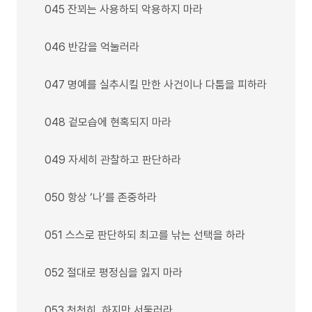
045 잔꾀는 사용하되 악용하지 마라
046 반감을 억눌러라
047 명예를 실추시킬 만한 사건이나 다툼을 피하라
048 겉모습에 현혹되지 마라
049 자세히 관찰하고 판단하라
050 항상 ‘나’를 존중하라
051 스스로 판단하되 최고를 낚는 선택을 하라
052 절대로 평정심을 잃지 마라
053 천천히, 하지만 서둘러라