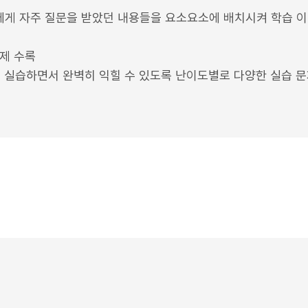
게 자주 질문을 받았던 내용들을 요소요소에 배치시켜 학습 
예제 수록
을 실습하면서 완벽히 익힐 수 있도록 난이도별로 다양한 실습 문