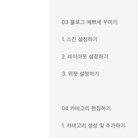
03 블로그 예쁘세 꾸미기
1. 스킨 설정하기
2. 레이아웃 설정하기
3. 위젯 설정하기
04 카테고리 편집하기
1. 카테고리 생성 및 추가하기