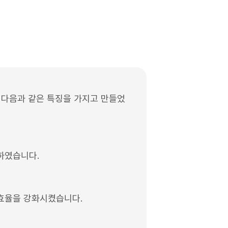
에 다음과 같은 특징을 가지고 만들었
하였습니다.
 효율을 강화시켰습니다.