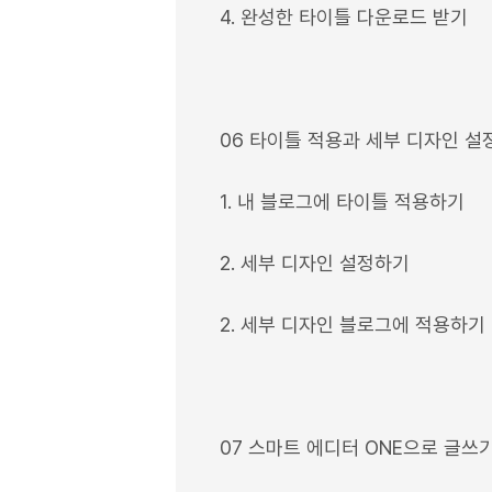
4. 완성한 타이틀 다운로드 받기
06 타이틀 적용과 세부 디자인 설
1. 내 블로그에 타이틀 적용하기
2. 세부 디자인 설정하기
2. 세부 디자인 블로그에 적용하기
07 스마트 에디터 ONE으로 글쓰