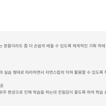
접하는 분들이라도 좀 더 손쉽게 배울 수 있도록 체계적인 기획 하
여 실습 형태로 따라하면서 자연스럽게 익혀 활용할 수 있도록 
제공
위주 편성으로 인해 학습을 하는데 친밀감이 들도록 하여 학습