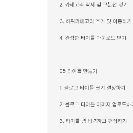
2. 카테고리 삭제 및 구분선 넣기
3. 하위카테고리 추가 및 이동하기
4. 완성한 타이틀 다운로드 받기
05 타이틀 만들기
1. 블로그 타이틀 크기 설정하기
2. 블로그 타이틀 이미지 업로드하
3. 타이틀 명 입력하고 편집하기