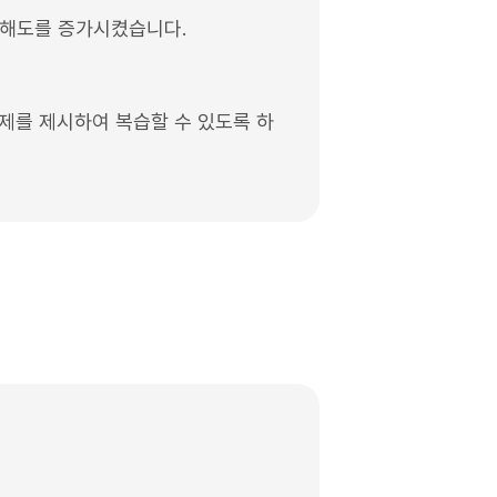
이해도를 증가시켰습니다.
제를 제시하여 복습할 수 있도록 하