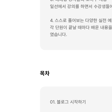
일선에서 강의를 하면서 수강생들에
4. 스스로 풀어보는 다양한 실전 
각 단원이 끝날 때마다 배운 내용
였습니다.
목차
01. 블로그 시작하기