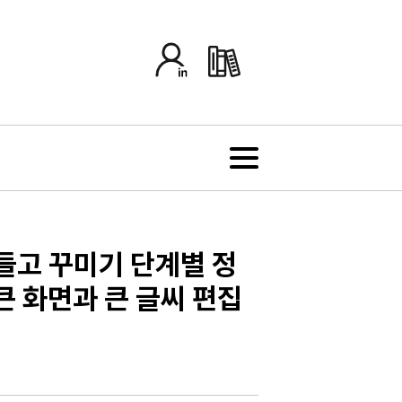
만들고 꾸미기 단계별 정
큰 화면과 큰 글씨 편집