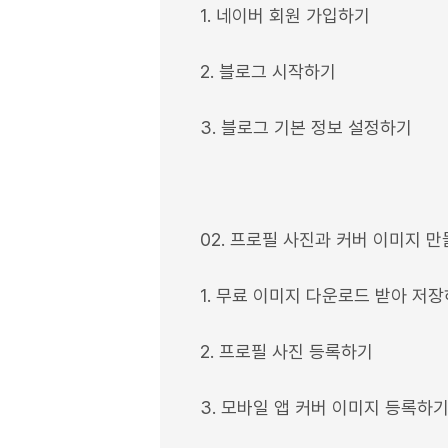
1. 네이버 회원 가입하기
2. 블로그 시작하기
3. 블로그 기본 정보 설정하기
02. 프로필 사진과 커버 이미지 
1. 무료 이미지 다운로드 받아 저
2. 프로필 사진 등록하기
3. 모바일 앱 커버 이미지 등록하