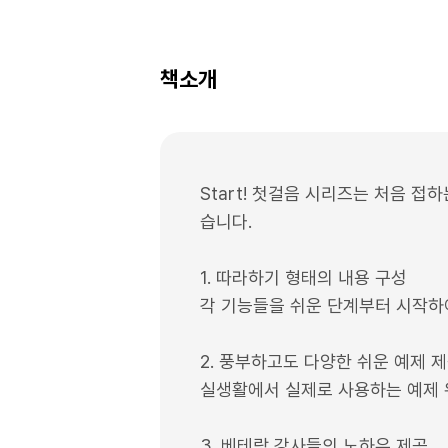
책소개
Start! 첫걸음 시리즈는 처음 
습니다.
1. 따라하기 형태의 내용 구성
각 기능들을 쉬운 단계부터 시작하
2. 풍부하고도 다양한 쉬운 예제 
실생활에서 실제로 사용하는 예제 
3. 베테랑 강사들의 노하우 제공