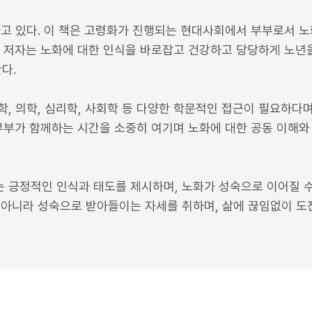
가고 있다. 이 책은 고령화가 진행되는 현대사회에서 부부로서 노
 저자는 노화에 대한 인식을 바로잡고 건강하고 당당하게 노년을
다.
, 의학, 심리학, 사회학 등 다양한 학문적인 접근이 필요하다
부부가 함께하는 시간을 소중히 여기며 노화에 대한 공동 이해와
 긍정적인 인식과 태도를 제시하며, 노화가 성숙으로 이어질 수
 아니라 성숙으로 받아들이는 자세를 취하며, 삶에 끊임없이 도