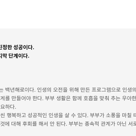
진정한 성공이다.
지막 단계이다.
.
는 백년해로이다. 인생의 오전을 위해 만든 프로그램으로 인생의 
계를 만들어야 한다. 부부 생활은 함께 호흡을 맞춰 추는 우아
필요하다.
씬 행복하고 성공적인 인생을 살 수 있다. 부부가 소풍을 마칠 
한 것에 대해 후회를 해서 안 된다. 부부는 종속적 관계가 아닌 