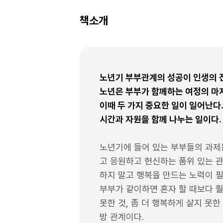
책소개
노년기 부부관계의 성공이 인생의 
노년은 부부가 함께하는 여정의 마
이때 두 가지 중요한 일이 일어난다
시간과 자원을 함께 나누는 일이다.
노년기에 들어 있는 부부들의 과제
고 응원하고 헌신하는 품위 있는 관
하지 말고 행복을 만드는 노력이 
부부가 같이하면 혼자 할 때보다 훨
못한 것, 좀 더 행복하게 살지 못
방 관계이다.