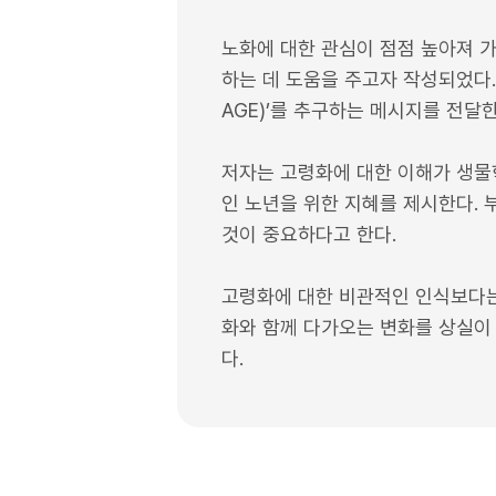
노화에 대한 관심이 점점 높아져 
하는 데 도움을 주고자 작성되었다.
AGE)’를 추구하는 메시지를 전달한
저자는 고령화에 대한 이해가 생물학
인 노년을 위한 지혜를 제시한다. 
것이 중요하다고 한다.
고령화에 대한 비관적인 인식보다는
화와 함께 다가오는 변화를 상실이
다.