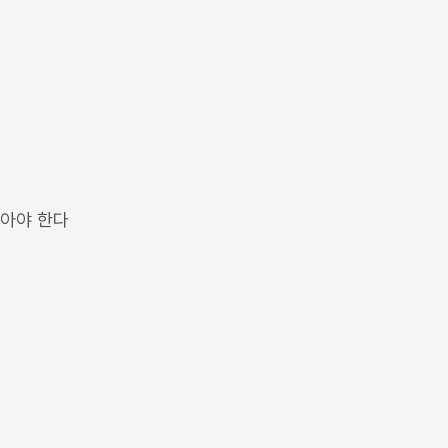
말아야 한다