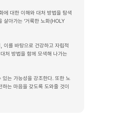
화에 대한 이해와 대처 방법을 탐색
 살아가는 ‘거룩한 노화(HOLY
며, 이를 바탕으로 건강하고 자립적
 대처 방법을 함께 모색해 나가는
 있는 가능성을 강조한다. 또한 노
전하는 마음을 갖도록 도와줄 것이