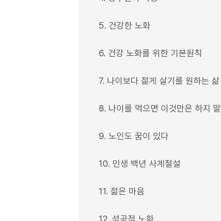
5. 건강한 노화
6. 건강 노화를 위한 기본원칙
7. 나이보다 젊게 살기를 원하는 삶
8. 나이를 먹으면 이것만은 하지 
9. 노인도 꿈이 있다
10. 인생 백년 사계절설
11. 젊은 마음
12. 성공적 노화