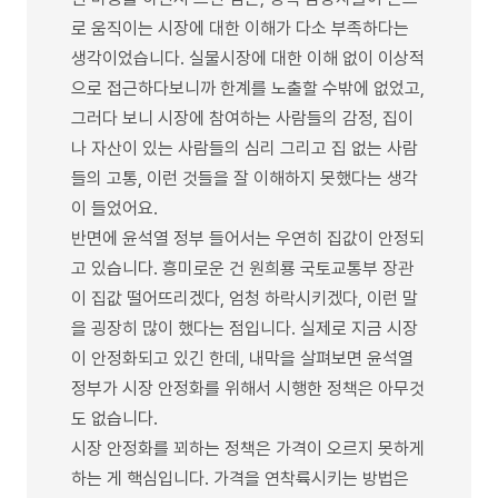
로 움직이는 시장에 대한 이해가 다소 부족하다는
생각이었습니다. 실물시장에 대한 이해 없이 이상적
으로 접근하다보니까 한계를 노출할 수밖에 없었고,
그러다 보니 시장에 참여하는 사람들의 감정, 집이
나 자산이 있는 사람들의 심리 그리고 집 없는 사람
들의 고통, 이런 것들을 잘 이해하지 못했다는 생각
이 들었어요.
반면에 윤석열 정부 들어서는 우연히 집값이 안정되
고 있습니다. 흥미로운 건 원희룡 국토교통부 장관
이 집값 떨어뜨리겠다, 엄청 하락시키겠다, 이런 말
을 굉장히 많이 했다는 점입니다. 실제로 지금 시장
이 안정화되고 있긴 한데, 내막을 살펴보면 윤석열
정부가 시장 안정화를 위해서 시행한 정책은 아무것
도 없습니다.
시장 안정화를 꾀하는 정책은 가격이 오르지 못하게
하는 게 핵심입니다. 가격을 연착륙시키는 방법은