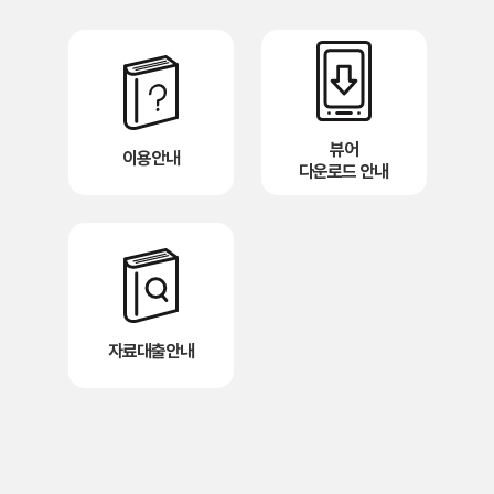
뷰어
이용안내
다운로드 안내
자료대출안내