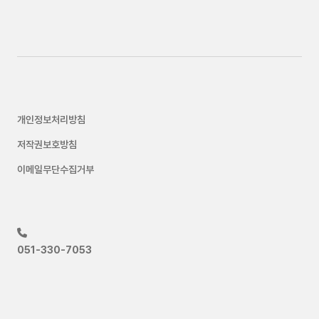
개인정보처리방침
저작권보호방침
이메일무단수집거부
051-330-7053