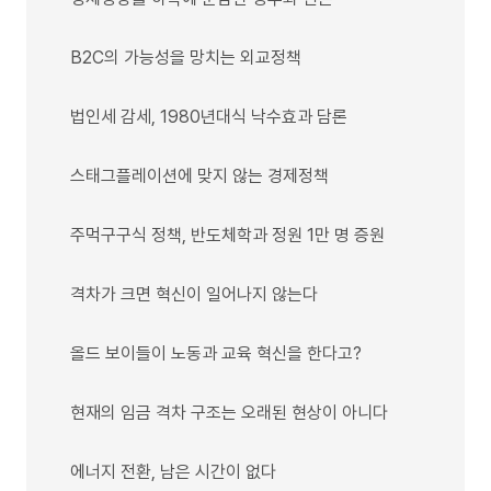
B2C의 가능성을 망치는 외교정책
법인세 감세, 1980년대식 낙수효과 담론
스태그플레이션에 맞지 않는 경제정책
주먹구구식 정책, 반도체학과 정원 1만 명 증원
격차가 크면 혁신이 일어나지 않는다
올드 보이들이 노동과 교육 혁신을 한다고?
현재의 임금 격차 구조는 오래된 현상이 아니다
에너지 전환, 남은 시간이 없다