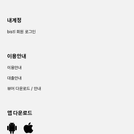
내계정
bistl 회원 로그인
이용안내
이용안내
대출안내
뷰어 다운로드 / 안내
앱 다운로드