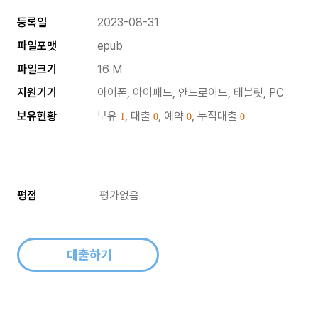
등록일
2023-08-31
파일포맷
epub
파일크기
16 M
지원기기
아이폰, 아이패드, 안드로이드, 태블릿, PC
보유현황
보유
, 대출
, 예약
, 누적대출
1
0
0
0
평점
평가없음
대출하기