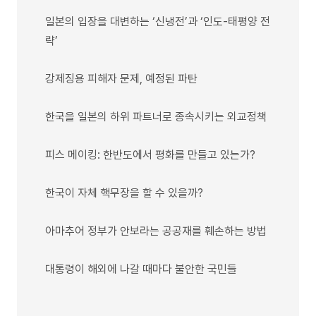
일본의 입장을 대변하는 ‘신냉전’과 ‘인도-태평양 전
략’
강제징용 피해자 문제, 예정된 파탄
한국을 일본의 하위 파트너로 종속시키는 외교정책
피스 메이킹: 한반도에서 평화를 만들고 있는가?
한국이 자체 핵무장을 할 수 있을까?
아마추어 정부가 안보라는 공공재를 훼손하는 방법
대통령이 해외에 나갈 때마다 불안한 국민들