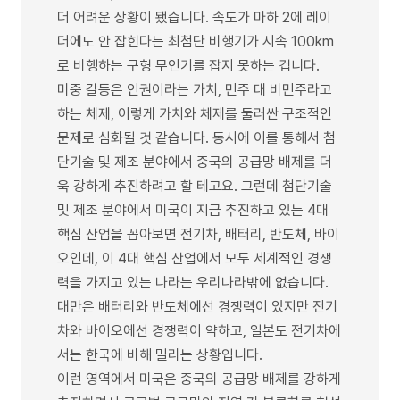
더 어려운 상황이 됐습니다. 속도가 마하 2에 레이
더에도 안 잡힌다는 최첨단 비행기가 시속 100km
로 비행하는 구형 무인기를 잡지 못하는 겁니다.
미중 갈등은 인권이라는 가치, 민주 대 비민주라고
하는 체제, 이렇게 가치와 체제를 둘러싼 구조적인
문제로 심화될 것 같습니다. 동시에 이를 통해서 첨
단기술 및 제조 분야에서 중국의 공급망 배제를 더
욱 강하게 추진하려고 할 테고요. 그런데 첨단기술
및 제조 분야에서 미국이 지금 추진하고 있는 4대
핵심 산업을 꼽아보면 전기차, 배터리, 반도체, 바이
오인데, 이 4대 핵심 산업에서 모두 세계적인 경쟁
력을 가지고 있는 나라는 우리나라밖에 없습니다.
대만은 배터리와 반도체에선 경쟁력이 있지만 전기
차와 바이오에선 경쟁력이 약하고, 일본도 전기차에
서는 한국에 비해 밀리는 상황입니다.
이런 영역에서 미국은 중국의 공급망 배제를 강하게