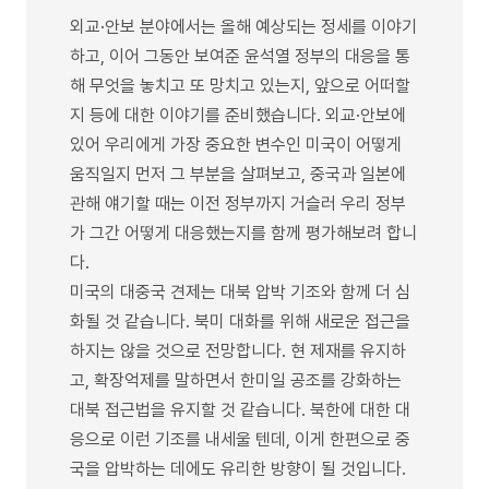
외교·안보 분야에서는 올해 예상되는 정세를 이야기
하고, 이어 그동안 보여준 윤석열 정부의 대응을 통
해 무엇을 놓치고 또 망치고 있는지, 앞으로 어떠할
지 등에 대한 이야기를 준비했습니다. 외교·안보에
있어 우리에게 가장 중요한 변수인 미국이 어떻게
움직일지 먼저 그 부분을 살펴보고, 중국과 일본에
관해 얘기할 때는 이전 정부까지 거슬러 우리 정부
가 그간 어떻게 대응했는지를 함께 평가해보려 합니
다.
미국의 대중국 견제는 대북 압박 기조와 함께 더 심
화될 것 같습니다. 북미 대화를 위해 새로운 접근을
하지는 않을 것으로 전망합니다. 현 제재를 유지하
고, 확장억제를 말하면서 한미일 공조를 강화하는
대북 접근법을 유지할 것 같습니다. 북한에 대한 대
응으로 이런 기조를 내세울 텐데, 이게 한편으로 중
국을 압박하는 데에도 유리한 방향이 될 것입니다.