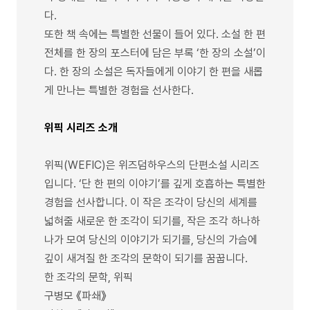
다.
또한 책 속에는 특별한 선물이 들어 있다. 소설 한 편
전체를 한 장의 포스터에 담은 부록 ‘한 장의 소설’이
다. 한 장의 소설은 독자들에게 이야기 한 편을 새롭
게 만나는 특별한 경험을 선사한다.
위픽 시리즈 소개
위픽(WEFIC)은 위즈덤하우스의 단편소설 시리즈
입니다. ‘단 한 편의 이야기’를 깊게 호흡하는 특별한
경험을 선사합니다. 이 작은 조각이 당신의 세계를
넓혀줄 새로운 한 조각이 되기를, 작은 조각 하나하
나가 모여 당신의 이야기가 되기를, 당신의 가슴에
깊이 새겨질 한 조각의 문학이 되기를 꿈꿉니다.
한 조각의 문학, 위픽
구병모 《파쇄》