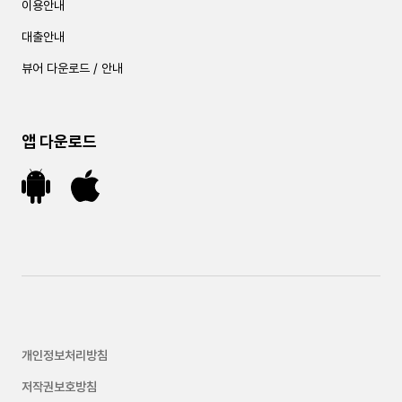
이용안내
대출안내
뷰어 다운로드 / 안내
앱 다운로드
개인정보처리방침
저작권보호방침