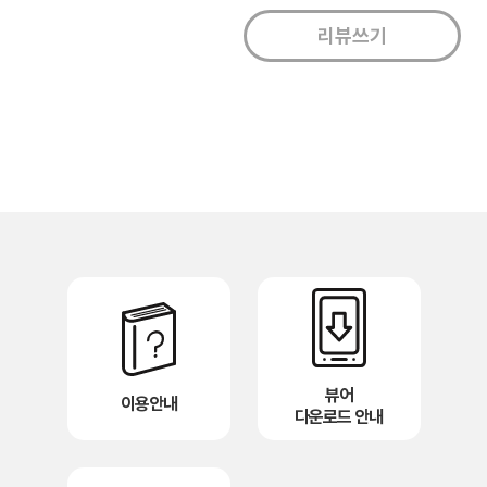
뷰어
이용안내
다운로드 안내