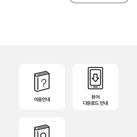
뷰어
이용안내
다운로드 안내