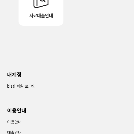
자료대출안내
내계정
bistl 회원 로그인
이용안내
이용안내
대출안내