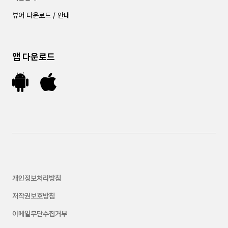
뷰어 다운로드 / 안내
앱 다운로드
개인정보처리방침
저작권보호방침
이메일무단수집거부