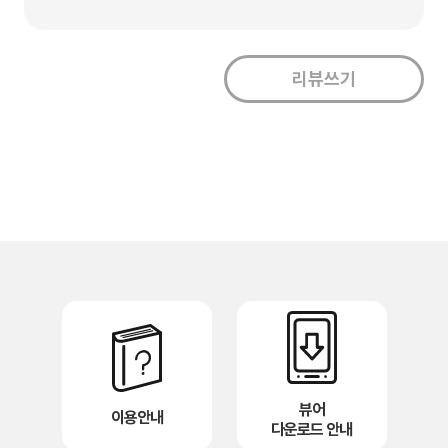
뷰어
이용안내
다운로드 안내