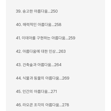
39. 숭고한 아름다움…250
40. 매력적인 아름다움…258
41. 이데아를 구현하는 아름다움…259
42. 아름다움에 대한 인상…263
43. 건축술과 아름다움…264
44. 식물과 동물의 아름다움…269
45. 인간의 아름다움…271
46. 라오콘 조각의 아름다움…278