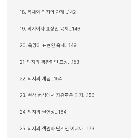
18. 육체와 의지의 관계…142
19. 의지이자 표상인 육체…146
20. 욕망의 표현인 육체…149
21. 의지의 객관화인 표상…153
22. 의지의 개념…154
23. 현상 형식에서 자유로운 의지…156
24. 의지의 필연성…164
25. 의지의 객관화 단계인 이데아…173