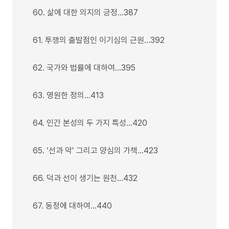
60. 삶에 대한 의지의 긍정…387
61. 투쟁의 출발점인 이기심의 근원…392
62. 국가와 법률에 대하여…395
63. 영원한 정의…413
64. 인간 본성의 두 가지 특성…420
65. ‘선과 악’ 그리고 양심의 가책…423
66. 덕과 선이 생기는 원천…432
67. 동정에 대하여…440