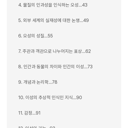
4. 물질의 인과성을 인식하는 오성…43
5. 외부 세계의 실재성에 대한 논쟁…49
6. 오성의 성질…55
7. 주관과 객관으로 나누어지는 표상…62
8. 인간과 동물의 차이와 인간의 이성…73
9. 개념과 논리학…78
10. 이성의 추상적 인식인 지식…90
11. 감정…91