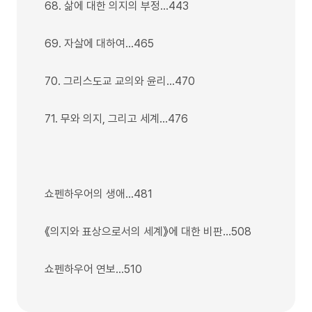
68. 삶에 대한 의지의 부정…443
69. 자살에 대하여…465
70. 그리스도교 교의와 윤리…470
71. 무와 의지, 그리고 세계…476
쇼펜하우어의 생애…481
《의지와 표상으로서의 세계》에 대한 비판…508
쇼펜하우어 연보…510