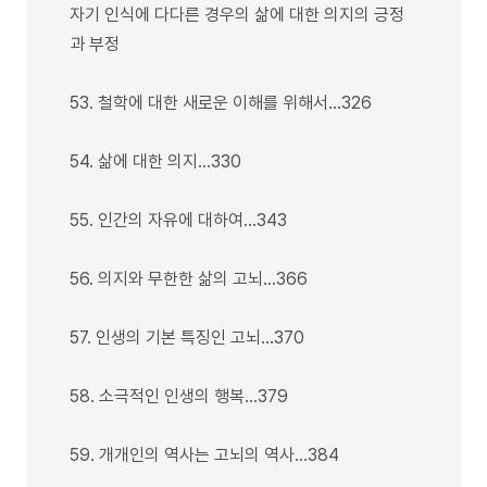
자기 인식에 다다른 경우의 삶에 대한 의지의 긍정
과 부정
53. 철학에 대한 새로운 이해를 위해서…326
54. 삶에 대한 의지…330
55. 인간의 자유에 대하여…343
56. 의지와 무한한 삶의 고뇌…366
57. 인생의 기본 특징인 고뇌…370
58. 소극적인 인생의 행복…379
59. 개개인의 역사는 고뇌의 역사…384