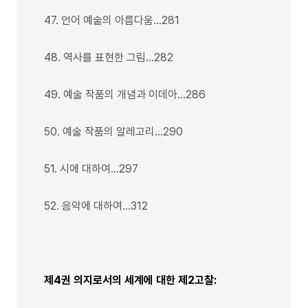
47. 언어 예술의 아름다움…281
48. 역사를 표현한 그림…282
49. 예술 작품의 개념과 이데아…286
50. 예술 작품의 알레고리…290
51. 시에 대하여…297
52. 음악에 대하여…312
제4권 의지로서의 세계에 대한 제2고찰: