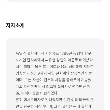
저자소개
독일의 철학자이자 사상가로 1788년 유럽의 항구
도시인 단치히에서 부유한 상인의 아들로 태어났다.
실존 철학은 물론 프로이트와 융의 심리학에 지대한
영향을 끼친, 19세기 서양 철학계의 상징적인 인물
이다. 그는 자신이 칸트의 사상을 올바르게 계승했
다고 확신하며 당시 최고의 철학자로 평가받던 헤
겔, 피히테 등을 비판하였다.
흔히 염세주의자로 알려졌지만 인간 삶의 비극적 면
면을 탐구한 사상가이며, 그의 철학은 근대 철학가