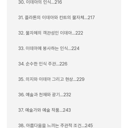
30. 이데아의 인식…216
31. 플라톤의 이데아와 칸트의 물자체…217
32. 물자체의 객관성인 이데아…222
33. 이데아에 봉사하는 인식…224
34. 순수한 인식 주관…226
35. 의지와 이데아 그리고 현상…229
36. 예술과 천재와 광기…232
37. 예술가와 예술 작품…243
38. 아름다움을 느끼는 주관적 조건…245