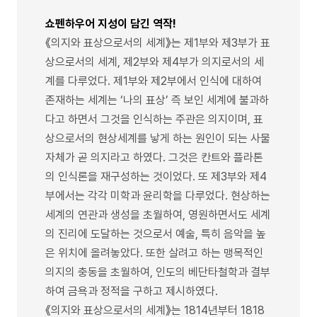
쇼펜하우어 지성이 담긴 역작!
《의지와 표상으로서의 세계》는 제1부와 제3부가 표
상으로서의 세계, 제2부와 제4부가 의지로서의 세
계를 다루었다. 제1부와 제2부에서 인식에 대하여
존재하는 세계는 ‘나의 표상’ 즉 보인 세계에 불과하
다고 하면서 그것을 인식하는 주관은 의지이며, 표
상으로서의 현상세계를 낳게 하는 원인이 되는 사물
자체가 곧 의지라고 하였다. 그것은 칸트와 플라톤
의 인식론을 재구성하는 것이었다. 또 제3부와 제4
부에서는 각각 미학과 윤리학을 다루었다. 현상하는
세계의 연관과 생성을 초월하여, 영원하면서도 세계
의 진리에 도달하는 것으로서 예술, 특히 음악을 높
은 위치에 올려놓았다. 또한 살려고 하는 맹목적인
의지의 충동을 초월하여, 인도의 베단타철학과 결부
하여 금욕과 정적을 구하고 제시하였다.
《의지와 표상으로서의 세계》는 1814년부터 1818