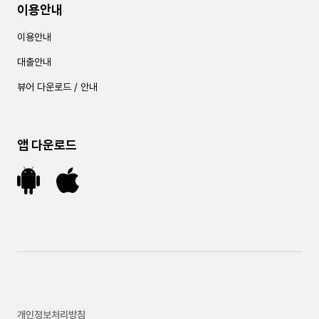
이용안내
이용안내
대출안내
뷰어 다운로드 / 안내
앱 다운로드
개인정보처리방침