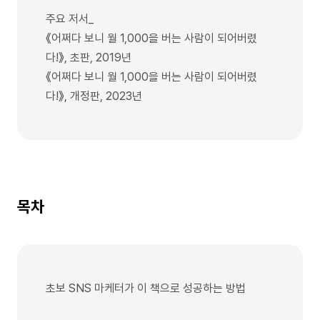
주요 저서_
《어쩌다 보니 월 1,000을 버는 사람이 되어버렸
다!》, 초판, 2019년
《어쩌다 보니 월 1,000을 버는 사람이 되어버렸
다!》, 개정판, 2023년
목차
초보 SNS 마케터가 이 책으로 성공하는 방법