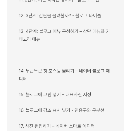
12. 3단계: 간판을 올려볼까? - 블로그 타이틀
13. 4단계: 블로그 메뉴 구성하기 – 상단 메뉴와 카
테고리 메뉴
14. 두근두근 첫 포스팅 올리기 – 네이버 블로그 에
디터
15. 블로그에 그림 넣기 – 대표사진 지정
16. 블로그에 강조 표시 넣기 - 인용구와 구분선
17. 사진 편집하기 – 네이버 스마트 에디터