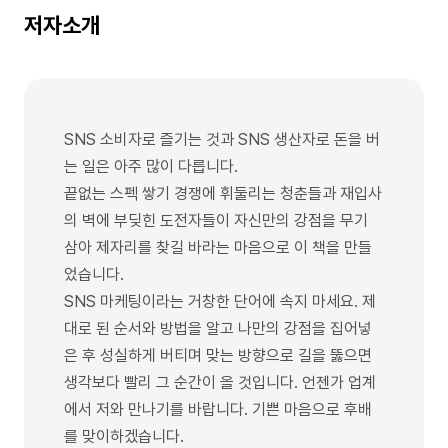
저자소개
SNS 소비자로 즐기는 것과 SNS 생산자로 돈을 버
는 일은 아주 많이 다릅니다.
끝없는 스펙 쌓기 경쟁에 휘둘리는 청춘들과 재입사
의 벽에 부딪힌 도전자들이 자신만의 강점을 무기
삼아 제자리를 찾길 바라는 마음으로 이 책을 만들
었습니다.
SNS 마케팅이라는 거창한 단어에 속지 마세요. 제
대로 된 순서와 방법을 알고 나만의 강점을 집어넣
은 후 성실하게 버티며 맞는 방향으로 길을 뚫으면
생각보다 빨리 그 순간이 올 것입니다. 언젠가 업계
에서 저와 만나기를 바랍니다. 기쁜 마음으로 후배
를 맞이하겠습니다.