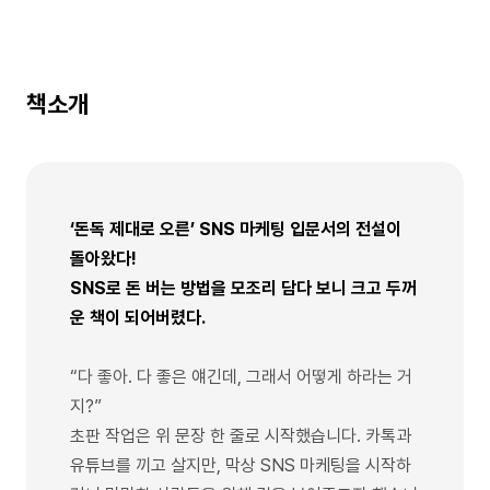
책소개
‘돈독 제대로 오른’ SNS 마케팅 입문서의 전설이
돌아왔다!
SNS로 돈 버는 방법을 모조리 담다 보니 크고 두꺼
운 책이 되어버렸다.
“다 좋아. 다 좋은 얘긴데, 그래서 어떻게 하라는 거
지?”
초판 작업은 위 문장 한 줄로 시작했습니다. 카톡과
유튜브를 끼고 살지만, 막상 SNS 마케팅을 시작하