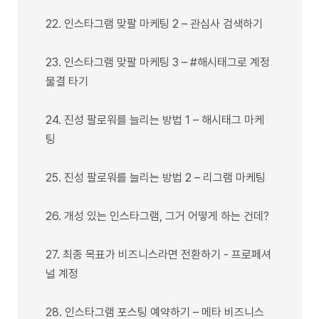
22. 인스타그램 맞팔 마케팅 2 – 관심사 검색하기
23. 인스타그램 맞팔 마케팅 3 – #해시태그로 계정
물결 타기
24. 진성 팔로워를 늘리는 방법 1 – 해시태그 마케
팅
25. 진성 팔로워를 늘리는 방법 2 – 리그램 마케팅
26. 개성 있는 인스타그램, 그거 어떻게 하는 건데?
27. 최종 목표가 비즈니스라면 전환하기 - 프로페셔
널 계정
28. 인스타그램 포스팅 예약하기 – 메타 비즈니스