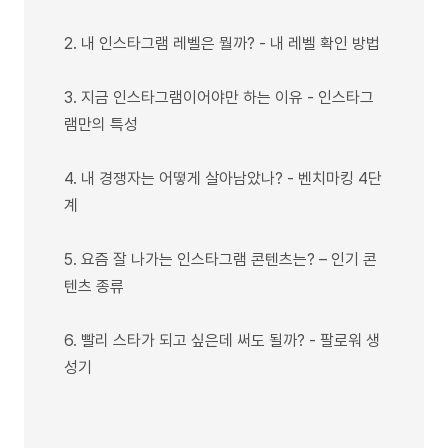
2. 내 인스타그램 레벨은 뭘까? - 내 레벨 확인 방법
3. 지금 인스타그램이어야만 하는 이유 - 인스타그
램만의 특성
4. 내 경쟁자는 어떻게 살아남았나? - 벤치마킹 4단
계
5. 요즘 잘 나가는 인스타그램 콘텐츠는? – 인기 콘
텐츠 종류
6. 빨리 스타가 되고 싶은데 써도 될까? - 팔로워 생
성기