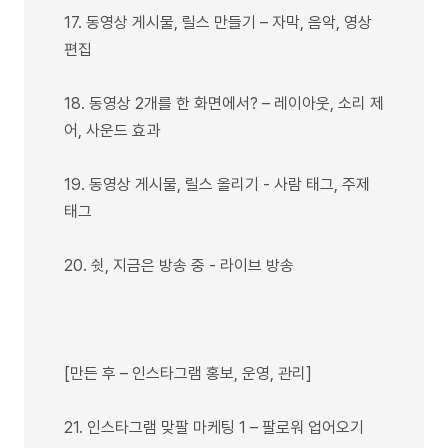
17. 동영상 게시물, 릴스 만들기 – 자막, 음악, 영상
편집
18. 동영상 2개를 한 화면에서? – 레이아웃, 소리 제
어, 사운드 효과
19. 동영상 게시물, 릴스 올리기 - 사람 태그, 주제
태그
20. 쉿, 지금은 방송 중 - 라이브 방송
[만든 후 – 인스타그램 홍보, 운영, 관리]
21. 인스타그램 맞팔 마케팅 1 – 팔로워 업어오기