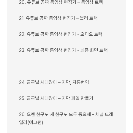
20. 유튜브 공짜 동영상 편집기 – 동영상 트랙
21. 유튜브 공짜 동영상 편집기 – 블러 트랙
22. 유튜브 공짜 동영상 편집기 - 오디오 트랙
23. 유튜브 공짜 동영상 편집기 - 최종 화면 트랙
24. 글로벌 시대잖아 – 자막, 자동번역
25. 글로벌 시대잖아 – 자막 파일 만들기
26. 오랜 친구도 새 친구도 모두 중요해 - 채널 트레
일러(예고편)