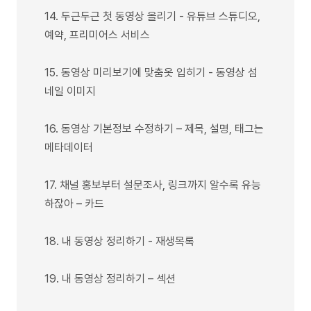
14. 두근두근 첫 동영상 올리기 - 유튜브 스튜디오,
예약, 프리미어스 서비스
15. 동영상 미리보기에 맞춤옷 입히기 - 동영상 섬
네일 이미지
16. 동영상 기본정보 수정하기 – 제목, 설명, 태그는
메타데이터
17. 채널 홍보부터 설문조사, 링크까지 알수록 유능
하잖아 – 카드
18. 내 동영상 정리하기 - 재생목록
19. 내 동영상 정리하기 – 섹션