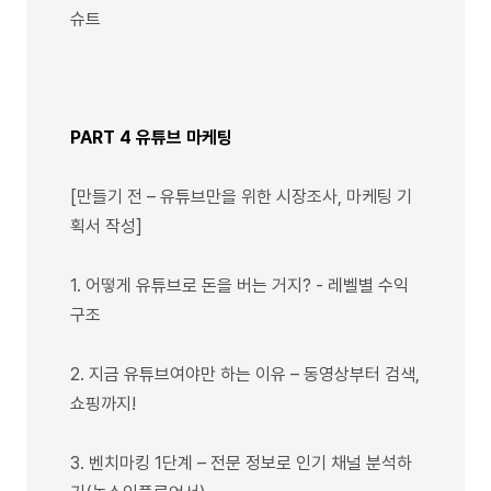
슈트
PART 4 유튜브 마케팅
[만들기 전 – 유튜브만을 위한 시장조사, 마케팅 기
획서 작성]
1. 어떻게 유튜브로 돈을 버는 거지? - 레벨별 수익
구조
2. 지금 유튜브여야만 하는 이유 – 동영상부터 검색,
쇼핑까지!
3. 벤치마킹 1단계 – 전문 정보로 인기 채널 분석하