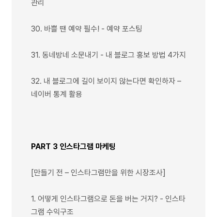
관리
30. 바쁠 땐 예약 필수! - 예약 포스팅
31. 동네방네 소문내기 - 내 블로그 홍보 방법 4가지
32. 내 블로그에 길이 보이지 않는다면 확인하자 –
네이버 통계 활용
PART 3 인스타그램 마케팅
[만들기 전 – 인스타그램만을 위한 시장조사]
1. 어떻게 인스타그램으로 돈을 버는 거지? - 인스타
그램 수익구조