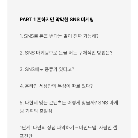
PART 1 흔하지만 막막한 SNS 마케팅
1. SNS로 돈을 번다는 말이 진짜 가능해?
2. SNS 마케팅으로 돈을 버는 구체적인 방법은?
3. SNS에도 종류가 있다고?
4. 온라인 세상만의 특성이 따로 있다?
5. 나한테 맞는 콘텐츠는 어떻게 찾을까? SNS 마케
팅 기획의 출발점
1단계: 나만의 장점 파악하기 – 마인드맵, 사람인 셀
프진단