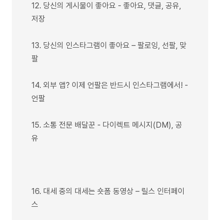
12. 당신의 게시물이 좋아요 - 좋아요, 댓글, 공유,
저장
13. 당신의 인스타그램이 좋아요 – 팔로잉, 선팔, 맞
팔
14. 외부 앱? 이제 언팔은 반드시 인스타그램에서! -
언팔
15. 소통 전문 배달꾼 - 다이렉트 메시지(DM), 공
유
16. 대세 중의 대세는 숏폼 동영상 – 릴스 인터페이
스