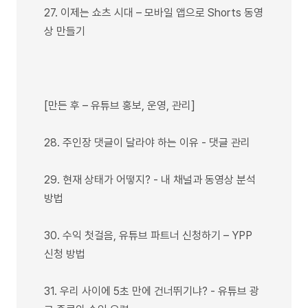
27. 이제는 쇼츠 시대 – 모바일 앱으로 Shorts 동영
상 만들기
[만든 후 – 유튜브 홍보, 운영, 관리]
28. 주인장 댓글이 달라야 하는 이유 - 댓글 관리
29. 현재 상태가 어떻지? - 내 채널과 동영상 분석
방법
30. 수익 첫걸음, 유튜브 파트너 신청하기 – YPP
신청 방법
31. 우리 사이에 5초 만에 건너뛰기냐? - 유튜브 광