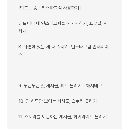
[만드는 중 - 인스타그램 사용하기]
7. 드디어 내 인스타그램을! - 가입하기, 프로필, 연
락처
8. 화면에 있는 게 다 뭐지? - 인스타그램 인터페이
스
9. 두근두근 첫 게시물, 피드 올리기 - 해시태그
10. 단 하루만 보이는 게시물, 스토리 올리기
11. 스토리를 보관하는 게시물, 하이라이트 올리기