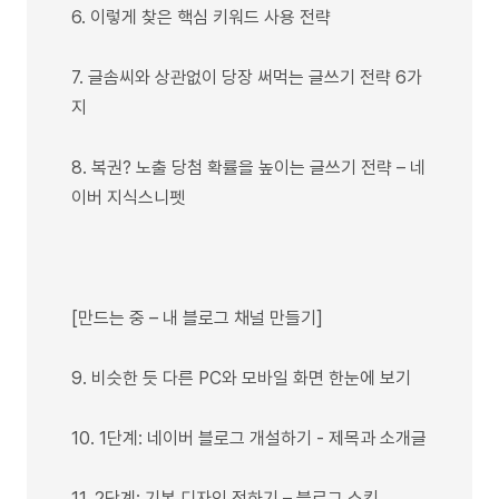
6. 이렇게 찾은 핵심 키워드 사용 전략
7. 글솜씨와 상관없이 당장 써먹는 글쓰기 전략 6가
지
8. 복권? 노출 당첨 확률을 높이는 글쓰기 전략 – 네
이버 지식스니펫
[만드는 중 – 내 블로그 채널 만들기]
9. 비슷한 듯 다른 PC와 모바일 화면 한눈에 보기
10. 1단계: 네이버 블로그 개설하기 - 제목과 소개글
11. 2단계: 기본 디자인 정하기 – 블로그 스킨