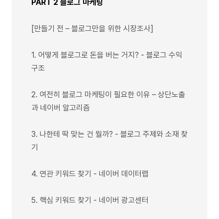
PART 2 블로그 마케팅
[만들기 전 – 블로그만을 위한 시장조사]
1. 어떻게 블로그로 돈을 버는 거지? - 블로그 수익
구조
2. 여전히 블로그 마케팅이 필요한 이유 – 상단노출
과 네이버 알고리즘
3. 나한테 딱 맞는 건 뭘까? - 블로그 주제와 소재 찾
기
4. 연관 키워드 찾기 - 네이버 데이터랩
5. 핵심 키워드 찾기 - 네이버 광고센터