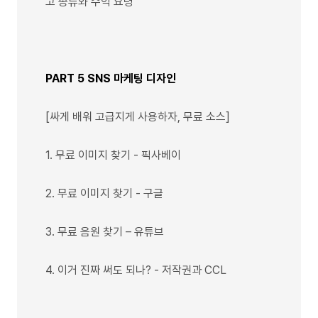
고 종류와 수익 요령
PART 5 SNS 마케팅 디자인
[싸게 배워 고급지게 사용하자, 무료 소스]
1. 무료 이미지 찾기 - 픽사베이
2. 무료 이미지 찾기 - 구글
3. 무료 음원 찾기 – 유튜브
4. 이거 진짜 써도 되나? - 저작권과 CCL