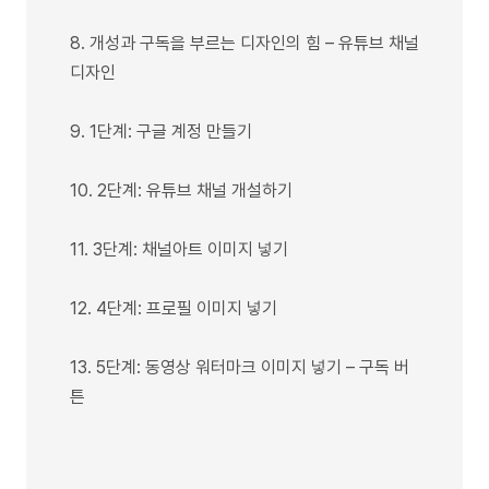
8. 개성과 구독을 부르는 디자인의 힘 – 유튜브 채널
디자인
9. 1단계: 구글 계정 만들기
10. 2단계: 유튜브 채널 개설하기
11. 3단계: 채널아트 이미지 넣기
12. 4단계: 프로필 이미지 넣기
13. 5단계: 동영상 워터마크 이미지 넣기 – 구독 버
튼