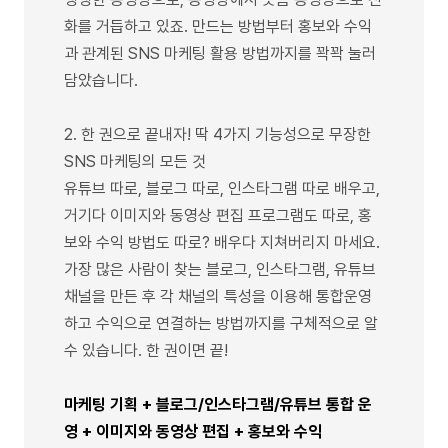
화를 거듭하고 있죠. 만드는 방법부터 홍보와 수익
과 관계된 SNS 마케팅 활용 방법까지를 꽉꽉 눌러
담았습니다.
2. 한 권으로 끝내자! 딱 4가지 기능성으로 무장한
SNS 마케팅의 모든 것
유튜브 따로, 블로그 따로, 인스타그램 따로 배우고,
거기다 이미지와 동영상 편집 프로그램도 따로, 홍
보와 수익 방법도 따로? 배우다 지쳐버리지 마세요.
가장 많은 사람이 찾는 블로그, 인스타그램, 유튜브
채널을 만든 후 각 채널의 특성을 이용해 통합운영
하고 수익으로 연결하는 방법까지를 구체적으로 알
수 있습니다. 한 권이면 끝!
마케팅 기획 + 블로그/인스타그램/유튜브 통합 운
영 + 이미지와 동영상 편집 + 홍보와 수익