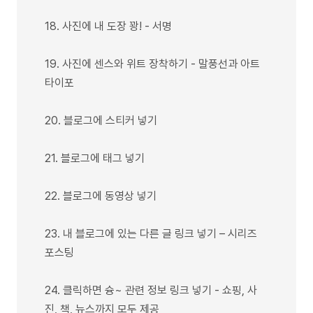
18. 사진에 내 도장 꽝! - 서명
19. 사진에 센스와 위트 장착하기 - 말풍선과 아트
타이포
20. 블로그에 스티커 넣기
21. 블로그에 태그 넣기
22. 블로그에 동영상 넣기
23. 내 블로그에 있는 다른 글 링크 넣기 – 시리즈
포스팅
24. 클릭하면 슝~ 관련 정보 링크 넣기 - 쇼핑, 사
진, 책, 뉴스까지 모두 제공