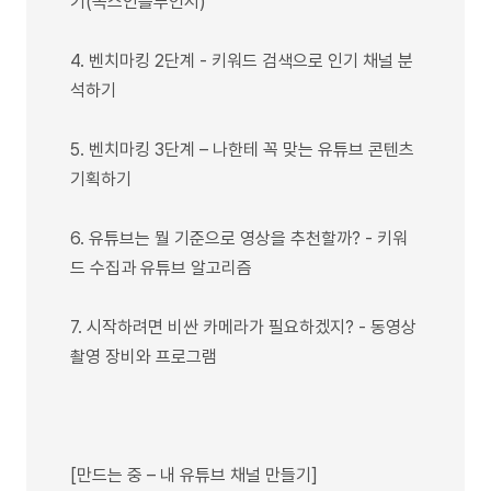
기(녹스인플루언서)
4. 벤치마킹 2단계 - 키워드 검색으로 인기 채널 분
석하기
5. 벤치마킹 3단계 – 나한테 꼭 맞는 유튜브 콘텐츠
기획하기
6. 유튜브는 뭘 기준으로 영상을 추천할까? - 키워
드 수집과 유튜브 알고리즘
7. 시작하려면 비싼 카메라가 필요하겠지? - 동영상
촬영 장비와 프로그램
[만드는 중 – 내 유튜브 채널 만들기]