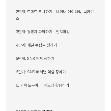
2단계: 트렌드 조사하기 – 네이버 데이터랩, 빅카인
즈
3단계: 경쟁자 파악하기 - 벤치마킹
4단계: 채널 콘셉트 정하기
5단계: SNS 매체 정하기
6단계: SNS 매체별 역할 정하기
6. 기획 도우미, 마인드맵 활용하기