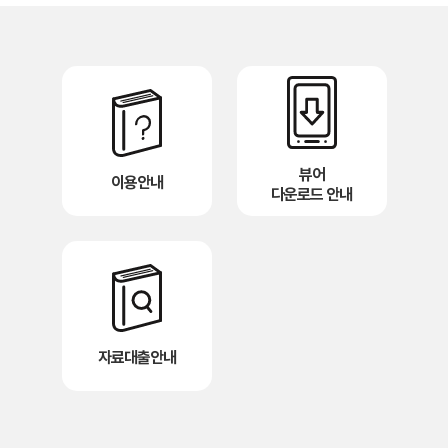
뷰어
이용안내
다운로드 안내
자료대출안내