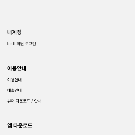
내계정
bistl 회원 로그인
이용안내
이용안내
대출안내
뷰어 다운로드 / 안내
앱 다운로드