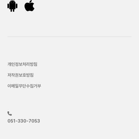
개인정보처리방침
저작권보호방침
이메일무단수집거부
051-330-7053