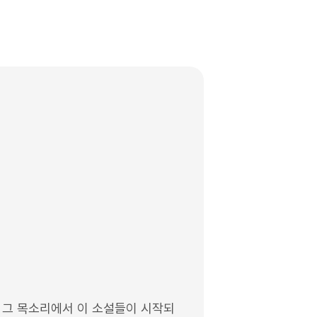
 그 목소리에서 이 소설들이 시작되